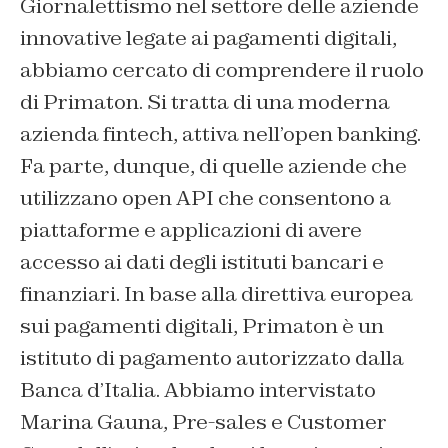
Giornalettismo nel settore delle aziende
innovative legate ai pagamenti digitali,
abbiamo cercato di comprendere il ruolo
di Primaton. Si tratta di una moderna
azienda fintech, attiva nell’open banking.
Fa parte, dunque, di quelle aziende che
utilizzano open API che consentono a
piattaforme e applicazioni di avere
accesso ai dati degli istituti bancari e
finanziari. In base alla direttiva europea
sui pagamenti digitali, Primaton è un
istituto di pagamento autorizzato dalla
Banca d’Italia. Abbiamo intervistato
Marina Gauna, Pre-sales e Customer