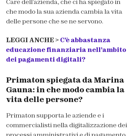
Care dell’azienda, che ci ha spiegato in
che modo la sua azienda cambia la vita
delle persone che se ne servono.
LEGGI ANCHE >
C’è abbastanza
educazione finanziaria nell’ambito
dei pagamenti digitali?
Primaton spiegata da Marina
Gauna: in che modo cambia la
vita delle persone?
Primaton supporta le aziende e i
commercialisti nella digitalizzazione dei
processi amministrativi e di pagamento,