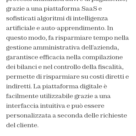
grazie a una piattaforma SaaS e
sofisticati algoritmi di intelligenza
artificiale e auto-apprendimento. In
questo modo, fa risparmiare tempo nella
gestione amministrativa dell’azienda,
garantisce efficacia nella compilazione
dei bilanci e nel controllo della fiscalità,
permette di risparmiare su costi diretti e
indiretti. La piattaforma digitale è
facilmente utilizzabile grazie a una
interfaccia intuitiva e può essere
personalizzata a seconda delle richieste
del cliente.