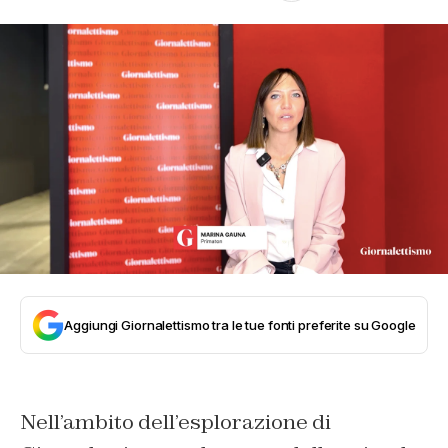
Aggiungi Giornalettismo tra le tue fonti preferite su Google
Nell’ambito dell’esplorazione di