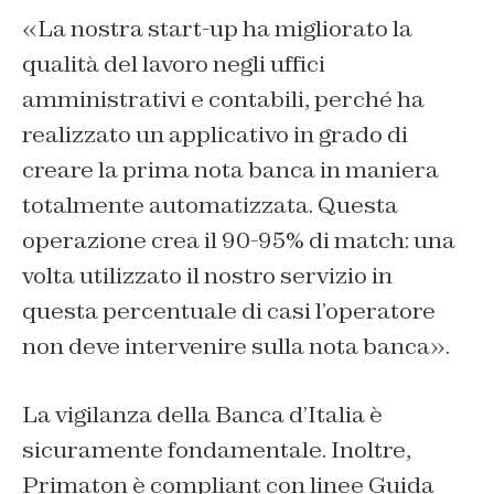
«La nostra start-up ha migliorato la
qualità del lavoro negli uffici
amministrativi e contabili, perché ha
realizzato un applicativo in grado di
creare la prima nota banca in maniera
totalmente automatizzata. Questa
operazione crea il 90-95% di match: una
volta utilizzato il nostro servizio in
questa percentuale di casi l’operatore
non deve intervenire sulla nota banca».
La vigilanza della Banca d’Italia è
sicuramente fondamentale. Inoltre,
Primaton è compliant con linee Guida