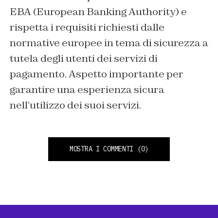
EBA (European Banking Authority) e
rispetta i requisiti richiesti dalle
normative europee in tema di sicurezza a
tutela degli utenti dei servizi di
pagamento. Aspetto importante per
garantire una esperienza sicura
nell’utilizzo dei suoi servizi.
MOSTRA I COMMENTI
(0)