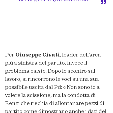
Per
Giuseppe Civati
, leader dell’area
più a sinistra del partito, invece il
problema esiste. Dopo lo scontro sul
lavoro, si rincorrono le voci su una sua
possibile uscita dal Pd:
«
Non sono io a
volere la scissione, ma la condotta di
Renzi che rischia di allontanare pezzi di
partito come dimostrano anche i dati del