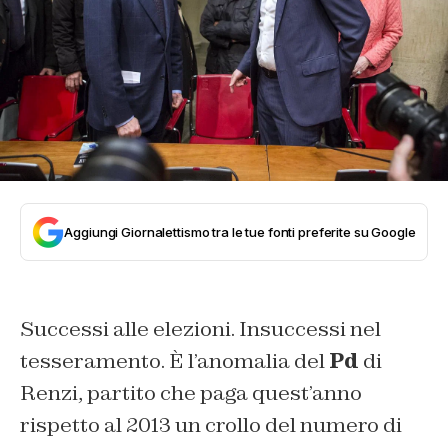
Aggiungi Giornalettismo tra le tue fonti preferite su Google
Successi alle elezioni. Insuccessi nel
tesseramento. È l’anomalia del
Pd
di
Renzi, partito che paga quest’anno
rispetto al 2013 un crollo del numero di