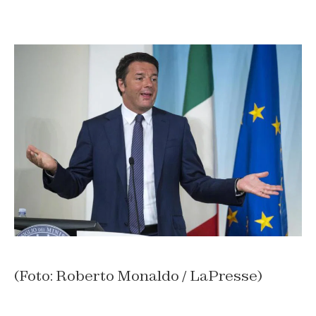
(Foto: Roberto Monaldo / LaPresse)