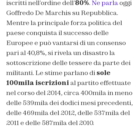
iscritti nell’ordine dell’
80%
.
Ne parla
oggi
Goffredo De Marchis su Repubblica.
Mentre la principale forza politica del
paese conquista il successo delle
Europee e può vantarsi di un consenso
pari al 40,8%, si rivela un disastro la
sottoscrizione delle tessere da parte dei
militanti. Le stime parlano di
sole
100mila iscrizioni
al partito effettuate
nel corso del 2014, circa 400mila in meno
delle 539mila dei dodici mesi precedenti,
delle 469mila del 2012, delle 537mila del
2011 e delle 587mila del 2010.