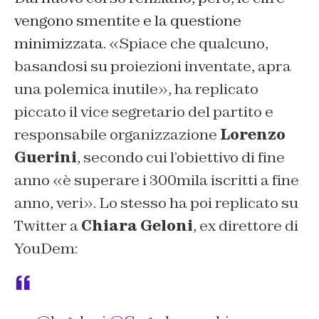
vengono smentite e la questione
minimizzata.
«
Spiace che qualcuno,
basandosi su proiezioni inventate, apra
una polemica inutile», ha replicato
piccato il vice segretario del partito e
responsabile organizzazione
Lorenzo
Guerini
, secondo cui l’obiettivo di fine
anno
«
è superare i 300mila iscritti a fine
anno, veri». Lo stesso ha poi replicato su
Twitter a
Chiara Geloni
, ex direttore di
YouDem: