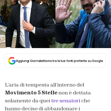
Aggiungi Giornalettismo tra le tue fonti preferite su Google
L’aria di tempesta all’interno del
Movimento 5 Stelle
non è dettata
solamente da quei
tre senatori
che
hanno deciso di abbandonare i