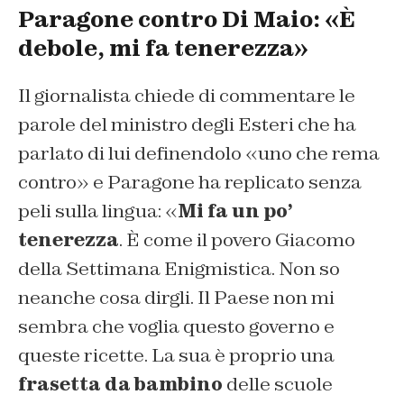
Paragone contro Di Maio: «È
debole, mi fa tenerezza»
Il giornalista chiede di commentare le
parole del ministro degli Esteri che ha
parlato di lui definendolo «uno che rema
contro» e Paragone ha replicato senza
peli sulla lingua: «
Mi fa un po’
tenerezza
. È come il povero Giacomo
della Settimana Enigmistica. Non so
neanche cosa dirgli. Il Paese non mi
sembra che voglia questo governo e
queste ricette. La sua è proprio una
frasetta da bambino
delle scuole