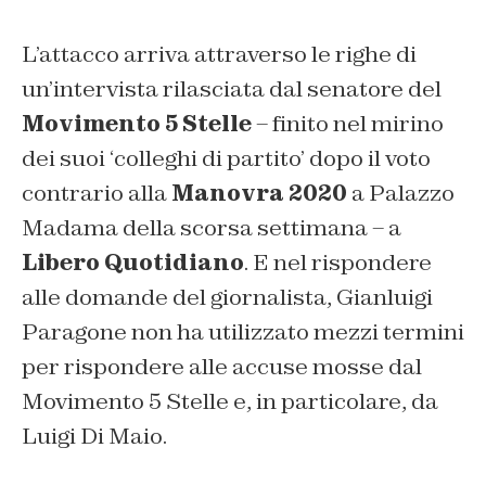
L’attacco arriva attraverso le righe di
un’intervista rilasciata dal senatore del
Movimento 5 Stelle
– finito nel mirino
dei suoi ‘colleghi di partito’ dopo il voto
contrario alla
Manovra 2020
a Palazzo
Madama della scorsa settimana – a
Libero Quotidiano
. E nel rispondere
alle domande del giornalista, Gianluigi
Paragone non ha utilizzato mezzi termini
per rispondere alle accuse mosse dal
Movimento 5 Stelle e, in particolare, da
Luigi Di Maio.