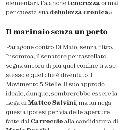
elementari. Fa anche
tenerezza
ormai
per questa sua
debolezza cronica
».
Il marinaio senza un porto
Paragone contro Di Maio, senza filtro.
Insomma, il senatore pentastellato
segna ancora di più quel confine tra se
stesso e quel che è diventato il
Movimento 5 Stelle. Il suo approdo
ideale, dunque, sembrerebbe essere la
Lega di
Matteo Salvini
, ma lui nega
questa ipotesi per via delle aperture
fatte dal
Carroccio
alla candidatura di