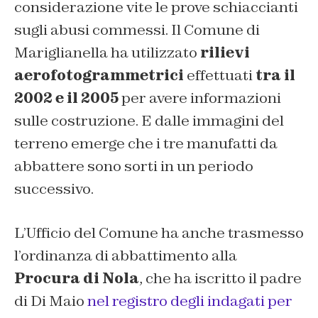
considerazione vite le prove schiaccianti
sugli abusi commessi. Il Comune di
Mariglianella ha utilizzato
rilievi
aerofotogrammetrici
effettuati
tra il
2002 e il 2005
per avere informazioni
sulle costruzione. E dalle immagini del
terreno emerge che i tre manufatti da
abbattere sono sorti in un periodo
successivo.
L’Ufficio del Comune ha anche trasmesso
l’ordinanza di abbattimento alla
Procura di Nola
, che ha iscritto il padre
di Di Maio
nel registro degli indagati per