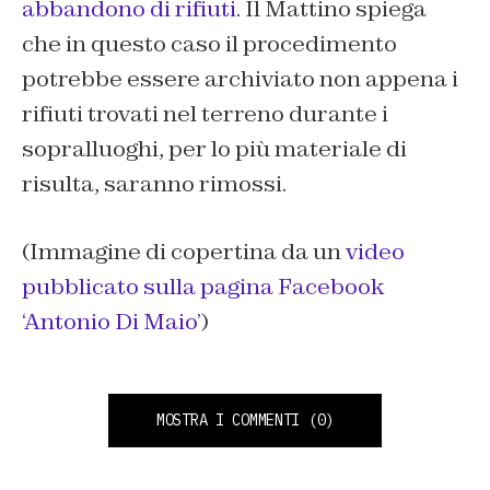
abbandono di rifiuti
. Il Mattino spiega
che in questo caso il procedimento
potrebbe essere archiviato non appena i
rifiuti trovati nel terreno durante i
sopralluoghi, per lo più materiale di
risulta, saranno rimossi.
(Immagine di copertina da un
video
pubblicato sulla pagina Facebook
‘Antonio Di Maio’
)
MOSTRA I COMMENTI
(0)