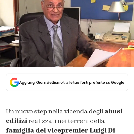
Aggiungi Giornalettismo tra le tue fonti preferite su Google
Un nuovo step nella vicenda degli
abusi
edilizi
realizzati nei terreni della
famiglia del vicepremier Luigi Di