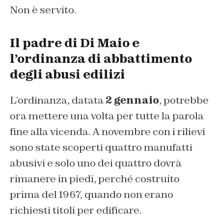
Non è servito.
Il padre di Di Maio e
l’ordinanza di abbattimento
degli abusi edilizi
L’ordinanza, datata
2 gennaio
, potrebbe
ora mettere una volta per tutte la parola
fine alla vicenda. A novembre con i rilievi
sono state scoperti quattro manufatti
abusivi e solo uno dei quattro dovrà
rimanere in piedi, perché costruito
prima del 1967, quando non erano
richiesti titoli per edificare.