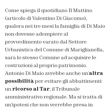
Come spiega il quotidiano Il Mattino
(articolo di Valentino Di Giacomo)
,
qualora nei tre mesi la famiglia di Di Maio
non dovesse adempiere al
provvedimento varato dal Settore
Urbanistica del Comune di Mariglianella,
sarà lo stesso Comune ad acquisire le
costruzioni al proprio patrimonio.
Antonio Di Maio avrebbe anche un’
altra
possibilità
per evitare gli abbattimenti:
un
ricorso al Tar
, il Tribunale
amministrativo regionale. Ma si tratta di
un’ipotesi che non verrebbe presa in