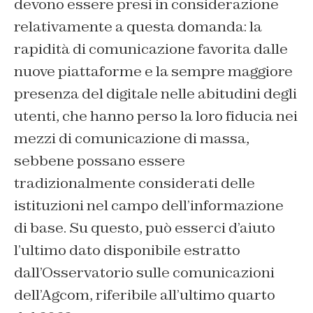
devono essere presi in considerazione
relativamente a questa domanda: la
rapidità di comunicazione favorita dalle
nuove piattaforme e la sempre maggiore
presenza del digitale nelle abitudini degli
utenti, che hanno perso la loro fiducia nei
mezzi di comunicazione di massa,
sebbene possano essere
tradizionalmente considerati delle
istituzioni nel campo dell’informazione
di base. Su questo, può esserci d’aiuto
l’ultimo dato disponibile estratto
dall’Osservatorio sulle comunicazioni
dell’Agcom, riferibile all’ultimo quarto