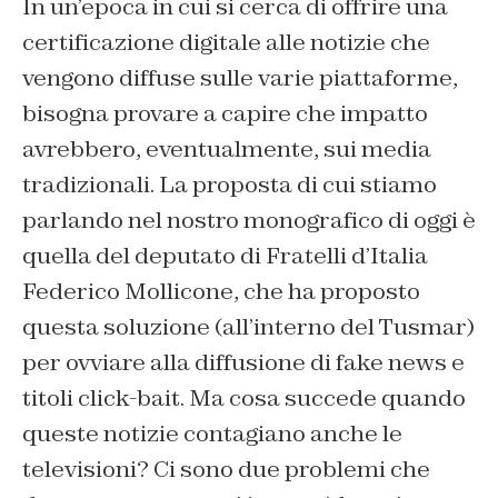
In un’epoca in cui si cerca di offrire una
certificazione digitale alle notizie che
vengono diffuse sulle varie piattaforme,
bisogna provare a capire che impatto
avrebbero, eventualmente, sui media
tradizionali. La proposta di cui stiamo
parlando nel nostro monografico di oggi è
quella del deputato di Fratelli d’Italia
Federico Mollicone, che ha proposto
questa soluzione (all’interno del Tusmar)
per ovviare alla diffusione di fake news e
titoli click-bait. Ma cosa succede quando
queste notizie contagiano anche le
televisioni? Ci sono due problemi che