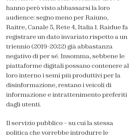
hanno però visto abbassarsi la loro
audience: segno meno per Raiuno,
Raitre, Canale 5, Rete 4, Italia 1. Raidue fa
registrare un dato invariato rispetto a un
triennio (2019-2022) già abbastanza
negativo di per sé. Insomma, sebbene le
piattaforme digitali possano contenere al
loro interno i semi più produttivi per la
disinformazione, restano i veicoli di
informazione e intrattenimento preferiti
dagli utenti.
Il servizio pubblico – su cui la stessa
politica che vorrebbe introdurre le