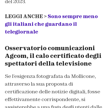
del 2023.
LEGGI ANCHE >
Sono sempre meno
gli italiani che guardano il
telegiornale
Osservatorio comunicazioni
Agcom, il calo certificato degli
spettatori della televisione
Se l’esigenza fotografata da Mollicone,
attraverso la sua proposta di
certificazione delle notizie digitali, fosse
effettivamente corrispondente, si
assisterebbe a una fuga degli utenti dalle