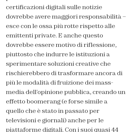
certificazioni digitali sulle notizie
dovrebbe avere maggiori responsabilità –
esce con le ossa più rotte rispetto alle
emittenti private. E anche questo
dovrebbe essere motivo di riflessione,
piuttosto che indurre le istituzioni a
sperimentare soluzioni creative che
rischierebbero di trasformare ancora di
più le modalità di fruizione dei mass-
media dell’opinione pubblica, creando un
effetto boomerang (e forse simile a
quello che è stato in passato per
televisioni e giornali) anche per le
piattaforme digitali. Con i suoi quasi 44