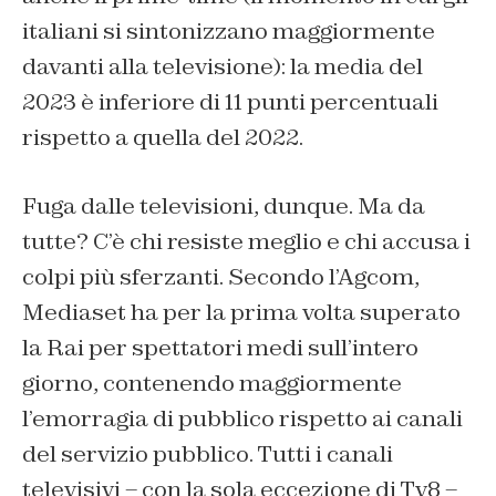
italiani si sintonizzano maggiormente
davanti alla televisione): la media del
2023 è inferiore di 11 punti percentuali
rispetto a quella del 2022.
Fuga dalle televisioni, dunque. Ma da
tutte? C’è chi resiste meglio e chi accusa i
colpi più sferzanti. Secondo l’Agcom,
Mediaset ha per la prima volta superato
la Rai per spettatori medi sull’intero
giorno, contenendo maggiormente
l’emorragia di pubblico rispetto ai canali
del servizio pubblico. Tutti i canali
televisivi – con la sola eccezione di Tv8 –