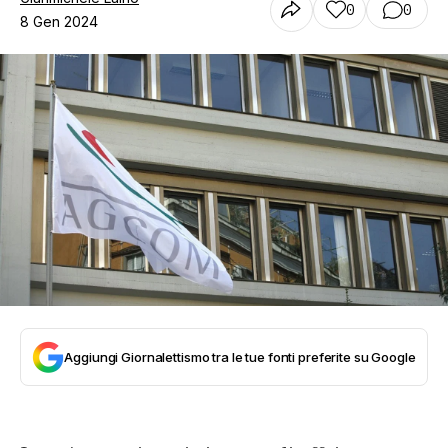
0
0
8 Gen 2024
Aggiungi Giornalettismo tra le tue fonti preferite su Google