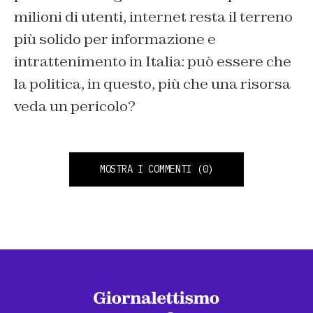
milioni di utenti, internet resta il terreno
più solido per informazione e
intrattenimento in Italia: può essere che
la politica, in questo, più che una risorsa
veda un pericolo?
MOSTRA I COMMENTI
(0)