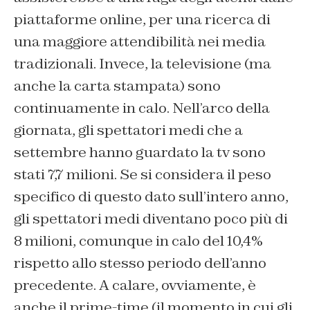
piattaforme online, per una ricerca di
una maggiore attendibilità nei media
tradizionali. Invece, la televisione (ma
anche la carta stampata) sono
continuamente in calo. Nell’arco della
giornata, gli spettatori medi che a
settembre hanno guardato la tv sono
stati 7,7 milioni. Se si considera il peso
specifico di questo dato sull’intero anno,
gli spettatori medi diventano poco più di
8 milioni, comunque in calo del 10,4%
rispetto allo stesso periodo dell’anno
precedente. A calare, ovviamente, è
anche il prime-time (il momento in cui gli