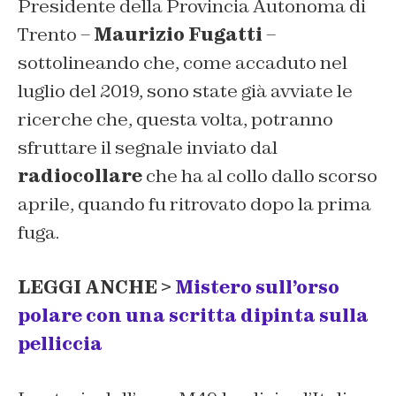
Presidente della Provincia Autonoma di
Trento –
Maurizio Fugatti
–
sottolineando che, come accaduto nel
luglio del 2019, sono state già avviate le
ricerche che, questa volta, potranno
sfruttare il segnale inviato dal
radiocollare
che ha al collo dallo scorso
aprile, quando fu ritrovato dopo la prima
fuga.
LEGGI ANCHE >
Mistero sull’orso
polare con una scritta dipinta sulla
pelliccia