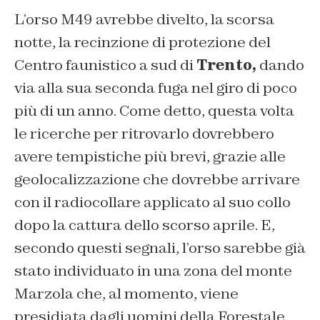
L’orso M49 avrebbe divelto, la scorsa
notte, la recinzione di protezione del
Centro faunistico a sud di
Trento,
dando
via alla sua seconda fuga nel giro di poco
più di un anno. Come detto, questa volta
le ricerche per ritrovarlo dovrebbero
avere tempistiche più brevi, grazie alle
geolocalizzazione che dovrebbe arrivare
con il radiocollare applicato al suo collo
dopo la cattura dello scorso aprile. E,
secondo questi segnali, l’orso sarebbe già
stato individuato in una zona del monte
Marzola che, al momento, viene
presidiata dagli uomini della Forestale.