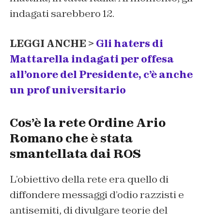
indagati sarebbero 12.
LEGGI ANCHE >
Gli haters di
Mattarella indagati per offesa
all’onore del Presidente, c’è anche
un prof universitario
Cos’è la rete Ordine Ario
Romano che è stata
smantellata dai ROS
L’obiettivo della rete era quello di
diffondere messaggi d’odio razzisti e
antisemiti, di divulgare teorie del