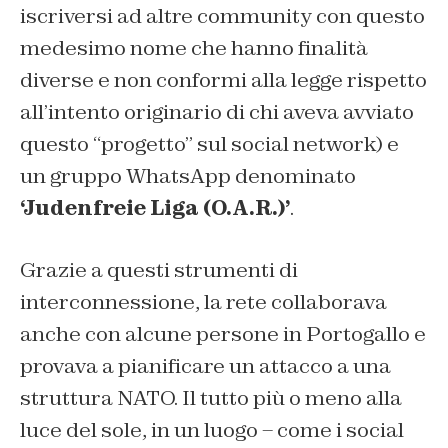
iscriversi ad altre community con questo
medesimo nome che hanno finalità
diverse e non conformi alla legge rispetto
all’intento originario di chi aveva avviato
questo “progetto” sul social network) e
un gruppo WhatsApp denominato
‘Judenfreie Liga (O.A.R.)’
.
Grazie a questi strumenti di
interconnessione, la rete collaborava
anche con alcune persone in Portogallo e
provava a pianificare un attacco a una
struttura NATO. Il tutto più o meno alla
luce del sole, in un luogo – come i social