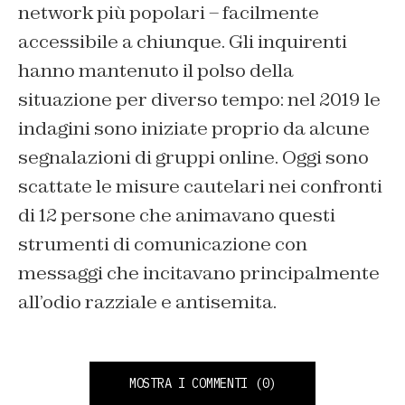
network più popolari – facilmente
accessibile a chiunque. Gli inquirenti
hanno mantenuto il polso della
situazione per diverso tempo: nel 2019 le
indagini sono iniziate proprio da alcune
segnalazioni di gruppi online. Oggi sono
scattate le misure cautelari nei confronti
di 12 persone che animavano questi
strumenti di comunicazione con
messaggi che incitavano principalmente
all’odio razziale e antisemita.
MOSTRA I COMMENTI
(0)