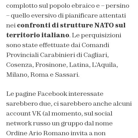
complotto sul popolo ebraico e – persino
– quello eversivo di pianificare attentati
nei
confronti di strutture NATO sul
territorio italiano
. Le perquisizioni
sono state effettuate dai Comandi
Provinciali Carabinieri di Cagliari,
Cosenza, Frosinone, Latina, L’Aquila,
Milano, Roma e Sassari.
Le pagine Facebook interessate
sarebbero due, ci sarebbero anche alcuni
account VK (al momento, sul social
network russo un gruppo dal nome
Ordine Ario Romano invita a non