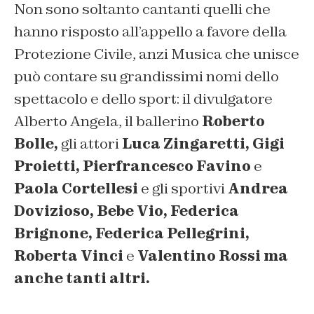
Non sono soltanto cantanti quelli che
hanno risposto all’appello a favore della
Protezione Civile, anzi
Musica che unisce
può contare su grandissimi nomi dello
spettacolo e dello sport: il divulgatore
Alberto Angela, il ballerino
Roberto
Bolle,
gli attori
Luca Zingaretti, Gigi
Proietti, Pierfrancesco Favino
e
Paola Cortellesi
e gli sportivi
Andrea
Dovizioso, Bebe Vio, Federica
Brignone, Federica Pellegrini,
Roberta Vinci
e
Valentino Rossi ma
anche tanti altri.