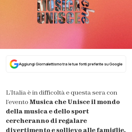
Aggiungi Giornalettismo tra le tue fonti preferite su Google
L’Italia è in difficoltà e questa sera con
l’evento
Musica che Unisce il mondo
della musica e dello sport
cercheranno di regalare
divertimento e sollievo alle famiglie.