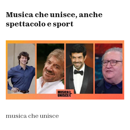
Musica che unisce, anche
spettacolo e sport
musica che unisce