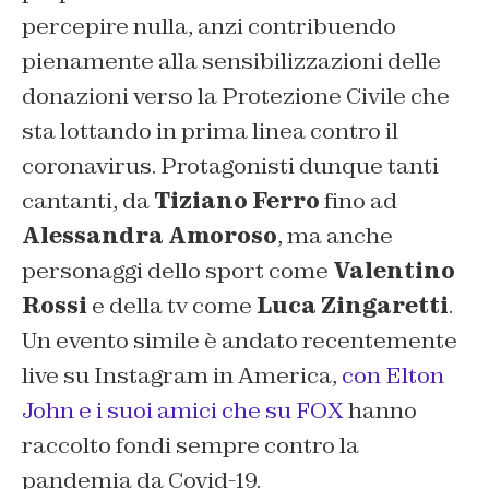
percepire nulla, anzi contribuendo
pienamente alla sensibilizzazioni delle
donazioni verso la Protezione Civile che
sta lottando in prima linea contro il
coronavirus. Protagonisti dunque tanti
cantanti, da
Tiziano Ferro
fino ad
Alessandra Amoroso
, ma anche
personaggi dello sport come
Valentino
Rossi
e della tv come
Luca Zingaretti
.
Un evento simile è andato recentemente
live su Instagram in America,
con Elton
John e i suoi amici che su FOX
hanno
raccolto fondi sempre contro la
pandemia da Covid-19.