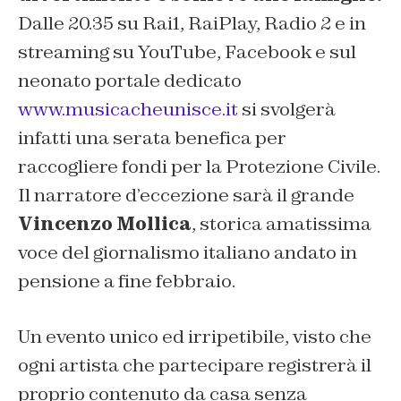
Dalle 20.35 su Rai1, RaiPlay, Radio 2 e in
streaming su YouTube, Facebook e sul
neonato portale dedicato
www.musicacheunisce.it
si svolgerà
infatti una serata benefica per
raccogliere fondi per la Protezione Civile.
Il narratore d’eccezione sarà il grande
Vincenzo Mollica
, storica amatissima
voce del giornalismo italiano andato in
pensione a fine febbraio.
Un evento unico ed irripetibile, visto che
ogni artista che partecipare registrerà il
proprio contenuto da casa senza