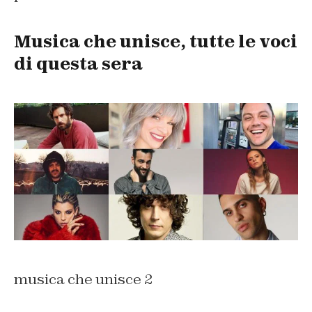
Musica che unisce, tutte le voci
di questa sera
musica che unisce 2