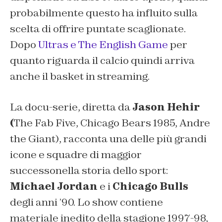
probabilmente questo ha influito sulla
scelta di offrire puntate scaglionate.
Dopo
Ultras e The English Game
per
quanto riguarda il calcio quindi arriva
anche il basket in streaming.
La docu-serie, diretta da
Jason Hehir
(
The Fab Five, Chicago Bears 1985, Andre
the Giant
), racconta una delle più grandi
icone e squadre di maggior
successonella storia dello sport:
Michael Jordan
e i
Chicago Bulls
degli anni ’90. Lo show contiene
materiale inedito della stagione 1997-98,