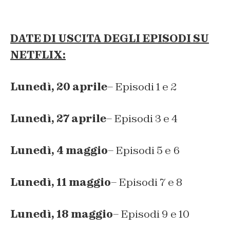
DATE DI USCITA DEGLI EPISODI SU
NETFLIX:
Lunedì, 20 aprile
– Episodi 1 e 2
Lunedì, 27 aprile
– Episodi 3 e 4
Lunedì, 4 maggio
– Episodi 5 e 6
Lunedì, 11 maggio
– Episodi 7 e 8
Lunedì, 18 maggio
– Episodi 9 e 10