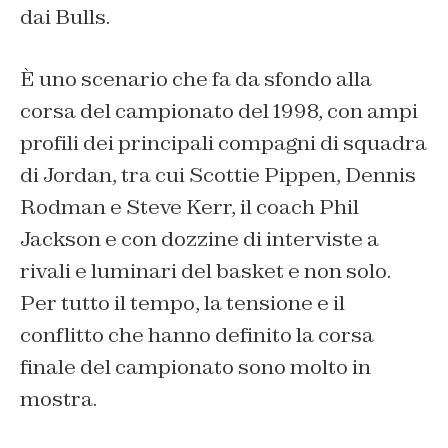
dai Bulls.
È uno scenario che fa da sfondo alla
corsa del campionato del 1998, con ampi
profili dei principali compagni di squadra
di Jordan, tra cui Scottie Pippen, Dennis
Rodman e Steve Kerr, il coach Phil
Jackson e con dozzine di interviste a
rivali e luminari del basket e non solo.
Per tutto il tempo, la tensione e il
conflitto che hanno definito la corsa
finale del campionato sono molto in
mostra.