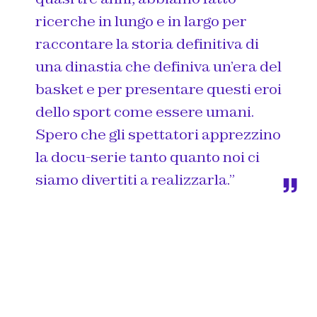
ricerche in lungo e in largo per
raccontare la storia definitiva di
una dinastia che definiva un’era del
basket e per presentare questi eroi
dello sport come essere umani.
Spero che gli spettatori apprezzino
la docu-serie tanto quanto noi ci
siamo divertiti a realizzarla.
”