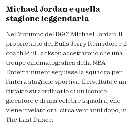
Michael Jordan e quella
stagione leggendaria
Nell’autunno del 1997, Michael Jordan, il
proprietario dei Bulls Jerry Reinsdorf e il
coach Phil Jackson accettarono che una
troupe cinematografica della NBA
Entertainment seguisse la squadra per
l’intera stagione sportiva. Il risultato è un
ritratto straordinario di un iconico
giocatore e di una celebre squadra, che
viene rivelato ora, circa vent’anni dopo, in
The Last Dance
.