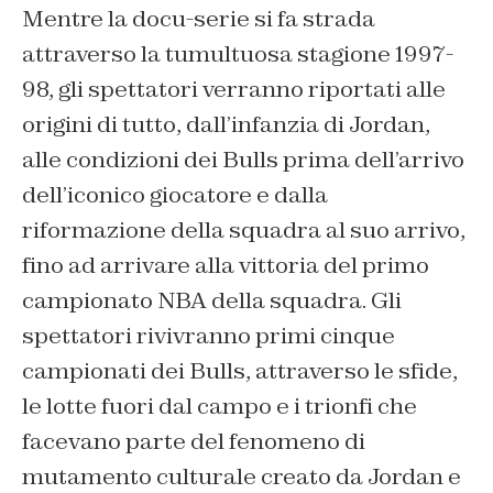
Mentre la docu-serie si fa strada
attraverso la tumultuosa stagione 1997-
98, gli spettatori verranno riportati alle
origini di tutto, dall’infanzia di Jordan,
alle condizioni dei Bulls prima dell’arrivo
dell’iconico giocatore e dalla
riformazione della squadra al suo arrivo,
fino ad arrivare alla vittoria del primo
campionato NBA della squadra. Gli
spettatori rivivranno primi cinque
campionati dei Bulls, attraverso le sfide,
le lotte fuori dal campo e i trionfi che
facevano parte del fenomeno di
mutamento culturale creato da Jordan e