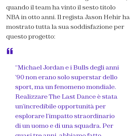
quando il team ha vinto il sesto titolo
NBA in otto anni. Il regista Jason Hehir ha
mostrato tutta la sua soddisfazione per
questo progetto:
“
Michael Jordan e i Bulls degli anni
’90 non erano solo superstar dello
sport, ma un fenomeno mondiale
.
Realizzare The Last Dance è stata
un’incredibile opportunità per
esplorare l’impatto straordinario
di un uomo e di una squadra. Per
quasi tre anni, abbiamo fatto