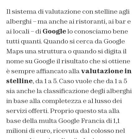
Il sistema di valutazione con stelline agli
alberghi – ma anche ai ristoranti, ai bar e
ai locali – di
Google
lo conosciamo bene
tutti quanti. Quando si cerca da Google
Maps una struttura o quando si digita il
nome su Google il risultato che si ottiene
è sempre affiancato alla
valutazione in
stelline
, da 1 a 5. Caso vuole che da 1 a 5
sia anche la classificazione degli alberghi
in base alla completezza e al lusso dei
servizi offerti. Proprio questo sta alla
base della multa Google Francia di 1,1
milioni di euro, ricevuta dal colosso nel