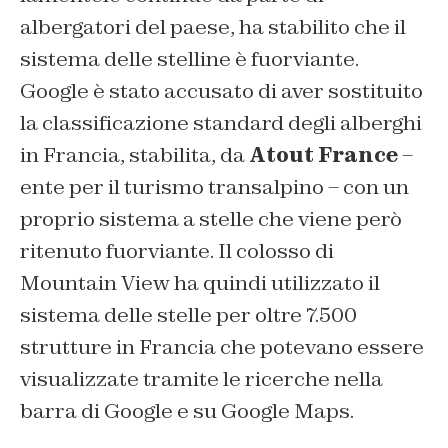
albergatori del paese, ha stabilito che il
sistema delle stelline è fuorviante.
Google è stato accusato di aver sostituito
la classificazione standard degli alberghi
in Francia, stabilita, da
Atout France
–
ente per il turismo transalpino – con un
proprio sistema a stelle che viene però
ritenuto fuorviante. Il colosso di
Mountain View ha quindi utilizzato il
sistema delle stelle per oltre 7.500
strutture in Francia che potevano essere
visualizzate tramite le ricerche nella
barra di Google e su Google Maps.