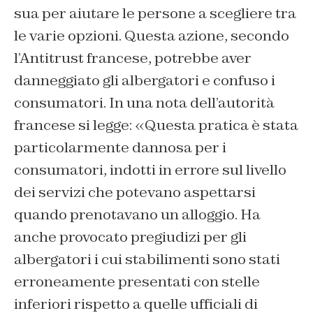
sua per aiutare le persone a scegliere tra
le varie opzioni. Questa azione, secondo
l’Antitrust francese, potrebbe aver
danneggiato gli albergatori e confuso i
consumatori. In una nota dell’autorità
francese si legge: «Questa pratica è stata
particolarmente dannosa per i
consumatori, indotti in errore sul livello
dei servizi che potevano aspettarsi
quando prenotavano un alloggio. Ha
anche provocato pregiudizi per gli
albergatori i cui stabilimenti sono stati
erroneamente presentati con stelle
inferiori rispetto a quelle ufficiali di