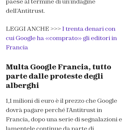
paese al termine di un’indagine
dell’Antitrust.
LEGGI ANCHE >>>
I trenta denari con
cui Google ha «comprato» gli editori in
Francia
Multa Google Francia, tutto
parte dalle proteste degli
alberghi
1,1 milioni di euro è il prezzo che Google
dovrà pagare perché l’Antitrust in
Francia, dopo una serie di segnalazioni e
lamentele continue da parte di