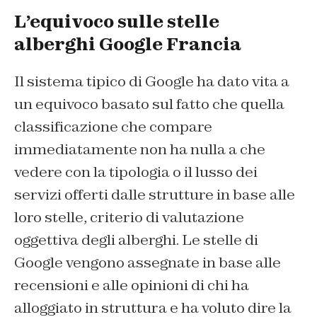
L’equivoco sulle stelle
alberghi Google Francia
Il sistema tipico di Google ha dato vita a
un equivoco basato sul fatto che quella
classificazione che compare
immediatamente non ha nulla a che
vedere con la tipologia o il lusso dei
servizi offerti dalle strutture in base alle
loro stelle, criterio di valutazione
oggettiva degli alberghi. Le stelle di
Google vengono assegnate in base alle
recensioni e alle opinioni di chi ha
alloggiato in struttura e ha voluto dire la