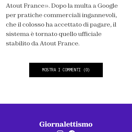
Atout France». Dopo la multa a Google
per pratiche commerciali ingannevoli,
che il colosso ha accettato di pagare, il
sistema è tornato quello ufficiale
stabilito da Atout France.
MOSTRA I COMMENTI
(0)