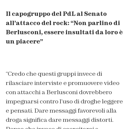
Il capogruppo del PdL al Senato
all’attacco del rock: “Non parlino di
Berlusconi, essere insultati da loro è
un piacere”
“Credo che questi gruppi invece di
rilasciare interviste e promuovere video
con attacchi a Berlusconi dovrebbero
impegnarsi contro l’uso di droghe leggere
e pensati. Dare messaggi favorevoli alla
droga significa dare messaggi distorti.