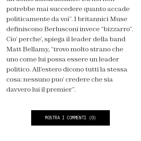
potrebbe mai succedere quanto accade
politicamente da voi”. I britannici Muse
definiscono Berlusconi invece “bizzarro”.
Cio’ perche’, spiega il leader della band
Matt Bellamy, “trovo molto strano che
uno come lui possa essere un leader
politico. All’estero dicono tutti la stessa
cosa: nessuno puo’ credere che sia
davvero lui il premier”.
MOSTRA I COMMENTI
(0)