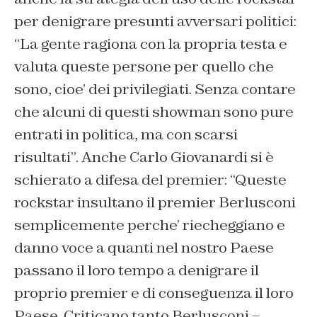
per denigrare presunti avversari politici:
“La gente ragiona con la propria testa e
valuta queste persone per quello che
sono, cioe’ dei privilegiati. Senza contare
che alcuni di questi showman sono pure
entrati in politica, ma con scarsi
risultati”. Anche Carlo Giovanardi si è
schierato a difesa del premier: “Queste
rockstar insultano il premier Berlusconi
semplicemente perche’ riecheggiano e
danno voce a quanti nel nostro Paese
passano il loro tempo a denigrare il
proprio premier e di conseguenza il loro
Paese. Criticano tanto Berlusconi –