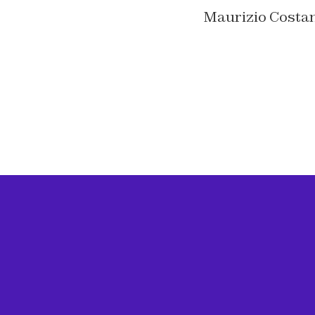
Maurizio Costan