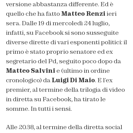
versione abbastanza differente. Ed è
quello che ha fatto
Matteo Renzi
ieri
sera. Dalle 19 di mercoledì 24 luglio,
infatti, su Facebook si sono susseguite
diverse dirette di vari esponenti politici: il
primo è stato proprio senatore ed ex
segretario del Pd, seguito poco dopo da
Matteo Salvini
e (ultimo in ordine
cronologico) da
Luigi Di Maio
. E l’ex
premier, al termine della trilogia di video
in diretta su Facebook, ha tirato le
somme. In tutti i sensi.
Alle 20.38, al termine della diretta social