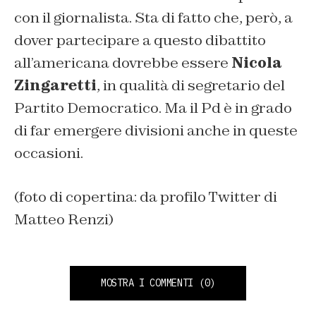
con il giornalista. Sta di fatto che, però, a
dover partecipare a questo dibattito
all’americana dovrebbe essere
Nicola
Zingaretti
, in qualità di segretario del
Partito Democratico. Ma il Pd è in grado
di far emergere divisioni anche in queste
occasioni.
(foto di copertina: da profilo Twitter di
Matteo Renzi)
MOSTRA I COMMENTI
(0)