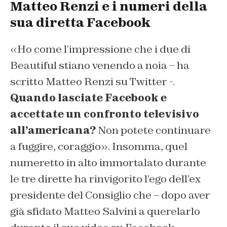
Matteo Renzi e i numeri della
sua diretta Facebook
«Ho come l’impressione che i due di
Beautiful stiano venendo a noia – ha
scritto Matteo Renzi su Twitter -.
Quando lasciate Facebook e
accettate un confronto televisivo
all’americana?
Non potete continuare
a fuggire, coraggio». Insomma, quel
numeretto in alto immortalato durante
le tre dirette ha rinvigorito l’ego dell’ex
presidente del Consiglio che – dopo aver
già sfidato Matteo Salvini a querelarlo