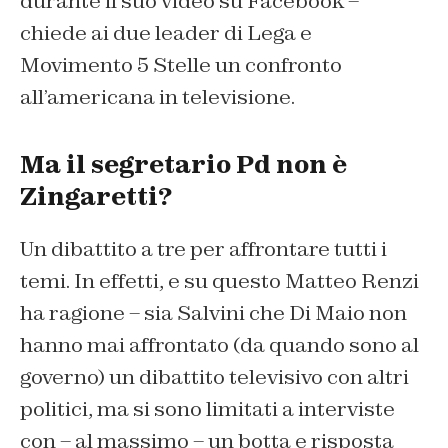
durante il suo video su Facebook –
chiede ai due leader di Lega e
Movimento 5 Stelle un confronto
all’americana in televisione.
Ma il segretario Pd non è
Zingaretti?
Un dibattito a tre per affrontare tutti i
temi. In effetti, e su questo Matteo Renzi
ha ragione – sia Salvini che Di Maio non
hanno mai affrontato (da quando sono al
governo) un dibattito televisivo con altri
politici, ma si sono limitati a interviste
con – al massimo – un botta e risposta