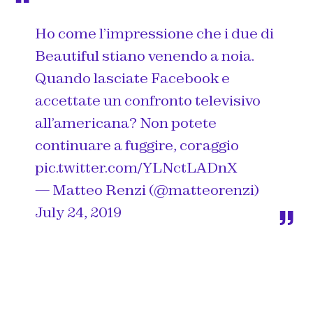
Ho come l’impressione che i due di
Beautiful stiano venendo a noia.
Quando lasciate Facebook e
accettate un confronto televisivo
all’americana? Non potete
continuare a fuggire, coraggio
pic.twitter.com/YLNctLADnX
— Matteo Renzi (@matteorenzi)
July 24, 2019