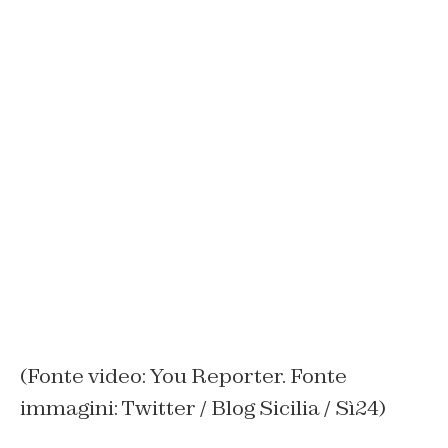
(Fonte video: You Reporter. Fonte
immagini: Twitter / Blog Sicilia / Sì24)