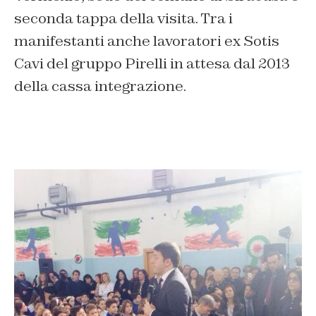
seconda tappa della visita. Tra i
manifestanti anche lavoratori ex Sotis
Cavi del gruppo Pirelli in attesa dal 2013
della cassa integrazione.