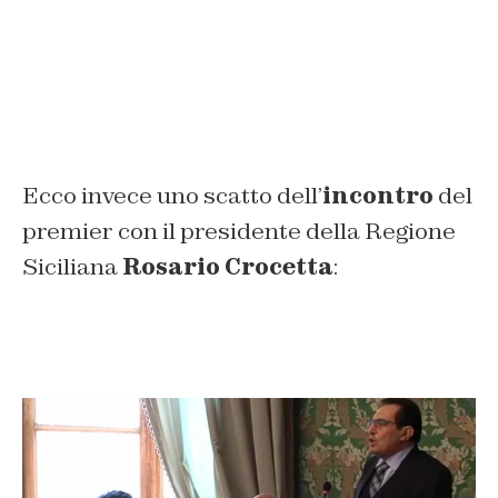
Ecco invece uno scatto dell’
incontro
del
premier con il presidente della Regione
Siciliana
Rosario Crocetta
: