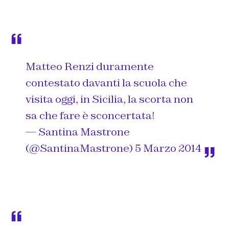
Matteo Renzi duramente
contestato davanti la scuola che
visita oggi, in Sicilia, la scorta non
sa che fare è sconcertata!
— Santina Mastrone
(@SantinaMastrone)
5 Marzo 2014