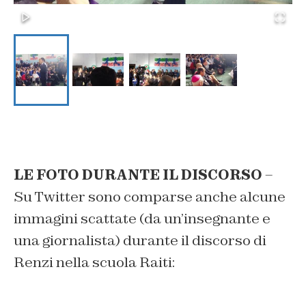
LE FOTO DURANTE IL DISCORSO
–
Su Twitter sono comparse anche alcune
immagini scattate (da un’insegnante e
una giornalista) durante il discorso di
Renzi nella scuola Raiti: