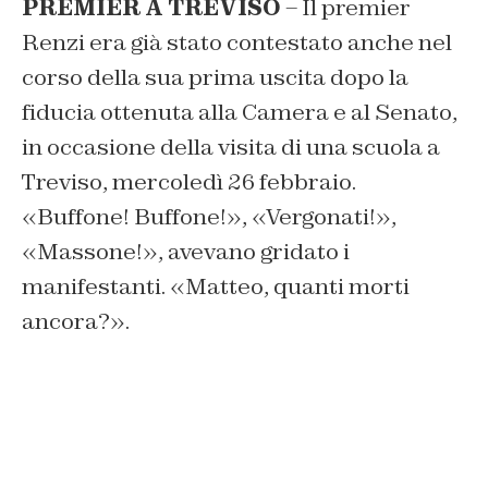
PREMIER A TREVISO
– Il premier
Renzi era già stato contestato anche nel
corso della sua prima uscita dopo la
fiducia ottenuta alla Camera e al Senato,
in occasione della visita di una scuola a
Treviso, mercoledì 26 febbraio.
«Buffone! Buffone!», «Vergonati!»,
«Massone!», avevano gridato i
manifestanti. «Matteo, quanti morti
ancora?».