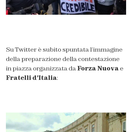
Su Twitter è subito spuntata l’immagine
della preparazione della contestazione
in piazza organizzata da
Forza Nuova
e
Fratelli d’Italia
: