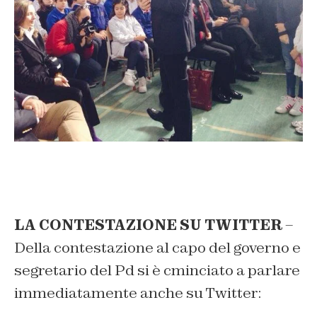
LA CONTESTAZIONE SU TWITTER
–
Della contestazione al capo del governo e
segretario del Pd si è cminciato a parlare
immediatamente anche su Twitter: