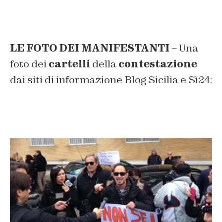
LE FOTO DEI MANIFESTANTI
– Una
foto dei
cartelli
della
contestazione
dai siti di informazione Blog Sicilia e Sì24: