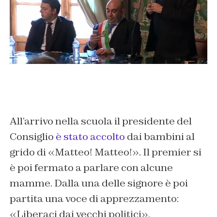
All’arrivo nella scuola il presidente del
Consiglio
è stato accolto
dai bambini al
grido di «Matteo! Matteo!». Il premier si
è poi fermato a parlare con alcune
mamme. Dalla una delle signore è poi
partita una voce di apprezzamento:
«Liberaci dai vecchi politici».