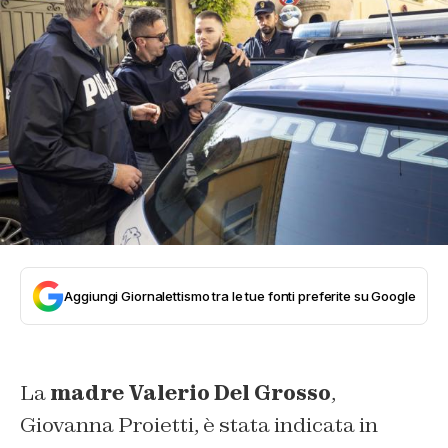
Aggiungi Giornalettismo tra le tue fonti preferite su Google
La
madre Valerio Del Grosso
,
Giovanna Proietti, è stata indicata in