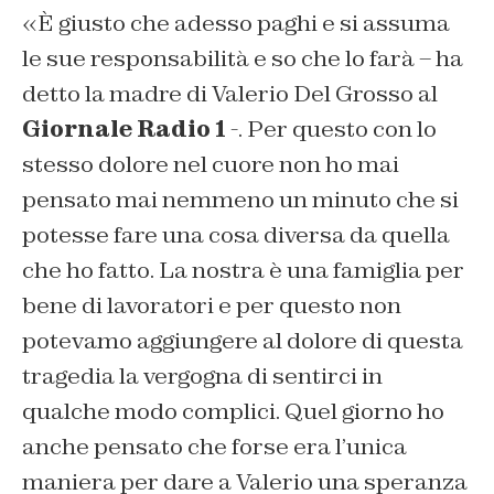
«È giusto che adesso paghi e si assuma
le sue responsabilità e so che lo farà – ha
detto la madre di Valerio Del Grosso al
Giornale Radio 1
-. Per questo con lo
stesso dolore nel cuore non ho mai
pensato mai nemmeno un minuto che si
potesse fare una cosa diversa da quella
che ho fatto. La nostra è una famiglia per
bene di lavoratori e per questo non
potevamo aggiungere al dolore di questa
tragedia la vergogna di sentirci in
qualche modo complici. Quel giorno ho
anche pensato che forse era l’unica
maniera per dare a Valerio una speranza