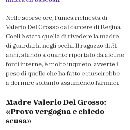
Nelle scorse ore, l’unica richiesta di
Valerio Del Grosso dal carcere di Regina
Coeli è stata quella di rivedere la madre,
di guardarla negli occhi. Il ragazzo di 21
anni, stando a quanto riportato da alcune
fonti interne, è molto inquieto, avverte il
peso di quello che ha fatto e riuscirebbe
a dormire soltanto assumendo farmaci.
Madre Valerio Del Grosso:
«Provo vergogna e chiedo
scusa»