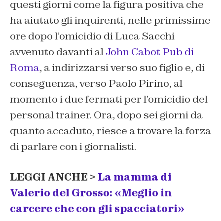
questi giorni come la figura positiva che
ha aiutato gli inquirenti, nelle primissime
ore dopo l’omicidio di Luca Sacchi
avvenuto davanti al
John Cabot Pub di
Roma
, a indirizzarsi verso suo figlio e, di
conseguenza, verso Paolo Pirino, al
momento i due fermati per l’omicidio del
personal trainer. Ora, dopo sei giorni da
quanto accaduto, riesce a trovare la forza
di parlare con i giornalisti.
LEGGI ANCHE >
La mamma di
Valerio del Grosso: «Meglio in
carcere che con gli spacciatori»