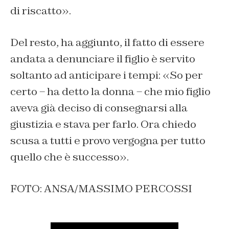
di riscatto».
Del resto, ha aggiunto, il fatto di essere
andata a denunciare il figlio è servito
soltanto ad anticipare i tempi: «So per
certo – ha detto la donna – che mio figlio
aveva già deciso di consegnarsi alla
giustizia e stava per farlo. Ora chiedo
scusa a tutti e provo vergogna per tutto
quello che è successo».
FOTO: ANSA/MASSIMO PERCOSSI