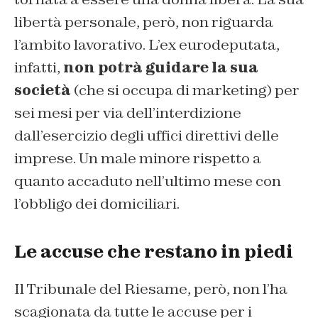
libertà personale, però, non riguarda
l’ambito lavorativo. L’ex eurodeputata,
infatti,
non potrà guidare la sua
società
(che si occupa di marketing) per
sei mesi per via dell’interdizione
dall’esercizio degli uffici direttivi delle
imprese. Un male minore rispetto a
quanto accaduto nell’ultimo mese con
l’obbligo dei domiciliari.
Le accuse che restano in piedi
Il Tribunale del Riesame, però, non l’ha
scagionata da tutte le accuse per i