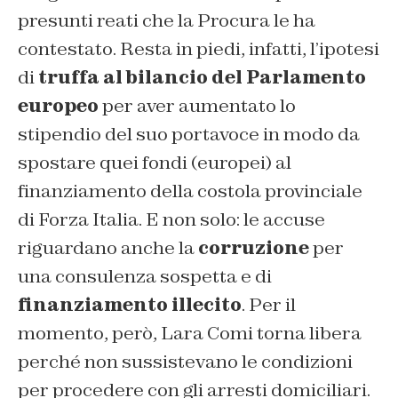
presunti reati che la Procura le ha
contestato. Resta in piedi, infatti, l’ipotesi
di
truffa al bilancio del Parlamento
europeo
per aver aumentato lo
stipendio del suo portavoce in modo da
spostare quei fondi (europei) al
finanziamento della costola provinciale
di Forza Italia. E non solo: le accuse
riguardano anche la
corruzione
per
una consulenza sospetta e di
finanziamento illecito
. Per il
momento, però, Lara Comi torna libera
perché non sussistevano le condizioni
per procedere con gli arresti domiciliari.