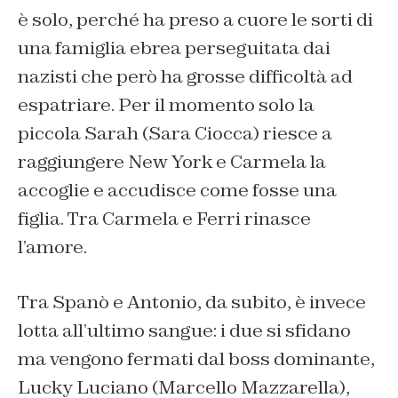
è solo, perché ha preso a cuore le sorti di
una famiglia ebrea perseguitata dai
nazisti che però ha grosse difficoltà ad
espatriare. Per il momento solo la
piccola Sarah (Sara Ciocca) riesce a
raggiungere New York e Carmela la
accoglie e accudisce come fosse una
figlia. Tra Carmela e Ferri rinasce
l’amore.
Tra Spanò e Antonio, da subito, è invece
lotta all’ultimo sangue: i due si sfidano
ma vengono fermati dal boss dominante,
Lucky Luciano (Marcello Mazzarella),