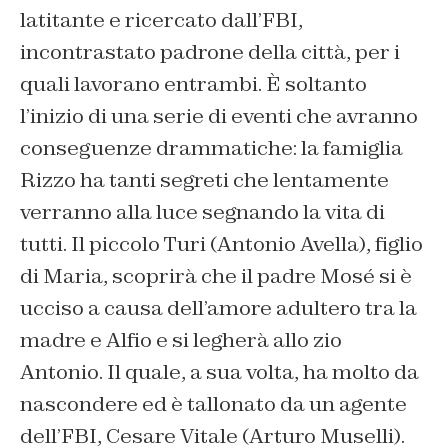
latitante e ricercato dall’FBI,
incontrastato padrone della città, per i
quali lavorano entrambi. È soltanto
l’inizio di una serie di eventi che avranno
conseguenze drammatiche: la famiglia
Rizzo ha tanti segreti che lentamente
verranno alla luce segnando la vita di
tutti. Il piccolo Turi (Antonio Avella), figlio
di Maria, scoprirà che il padre Mosé si è
ucciso a causa dell’amore adultero tra la
madre e Alfio e si legherà allo zio
Antonio. Il quale, a sua volta, ha molto da
nascondere ed è tallonato da un agente
dell’FBI, Cesare Vitale (Arturo Muselli).