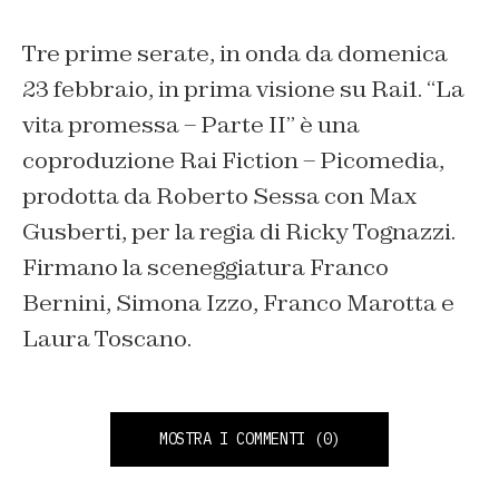
Tre prime serate, in onda da domenica
23 febbraio, in prima visione su Rai1. “La
vita promessa – Parte II” è una
coproduzione Rai Fiction – Picomedia,
prodotta da Roberto Sessa con Max
Gusberti, per la regia di Ricky Tognazzi.
Firmano la sceneggiatura Franco
Bernini, Simona Izzo, Franco Marotta e
Laura Toscano.
MOSTRA I COMMENTI
(0)