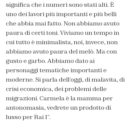
significa che i numeri sono stati alti. È
uno dei lavori più importanti e più belli
che abbia mai fatto. Non abbiamo avuto
paura di certi toni. Viviamo un tempo in
cui tutto è minimalista, noi, invece, non
abbiamo avuto paura del melò. Ma con
gusto e garbo. Abbiamo dato ai
personaggi tematiche importanti e
moderne. Si parla dell’oggi, di malavita, di
crisi economica, dei problemi delle
migrazioni. Carmela è la mamma per
antonomasia, vedrete un prodotto di
lusso per Rai 1”.