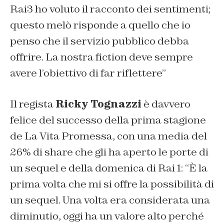
Rai3 ho voluto il racconto dei sentimenti;
questo melò risponde a quello che io
penso che il servizio pubblico debba
offrire. La nostra fiction deve sempre
avere l’obiettivo di far riflettere”
Il regista
Ricky Tognazzi
è davvero
felice del successo della prima stagione
de
La Vita Promessa
, con una media del
26% di share che gli ha aperto le porte di
un sequel e della domenica di Rai 1:
“È la
prima volta che mi si offre la possibilità di
un sequel. Una volta era considerata una
diminutio, oggi ha un valore alto perché