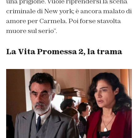
una prigione. Vuole riprendersi la scena
criminale di New york; è ancora malato di
amore per Carmela. Poi forse stavolta
muore sul serio”.
La Vita Promessa 2, la trama