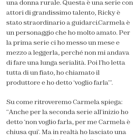
una donna rurale. Questa è una serie con
attori di grandissimo talento, Ricky è
stato straordinario a guidarci.Carmela è
un personaggio che ho molto amato. Per
la prima serie ci ho messo un mese e
mezzo a leggerla, perché non mi andava
di fare una lunga serialità. Poi l’ho letta
tutta di un fiato, ho chiamato il
produttore e ho detto ‘voglio farla’”.
Su come ritroveremo Carmela spiega:
“
Anche per la seconda serie all’inizio ho
detto ‘non voglio farla, per me Carmela è
chiusa qui’. Ma in realtà ho lasciato una