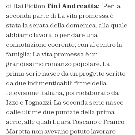
di Rai Fiction
Tini Andreatta
:
“Per la
seconda parte di La vita promessa è
stata la serata della domenica, alla quale
abbiamo lavorato per dare una
connotazione coerente, con al centro la
famiglia; La vita promessa è un
grandissimo romanzo popolare. La
prima serie nasce da un progetto scritto
da due indimenticabili firme della
televisione italiana, poi rielaborato da
Izzo e Tognazzi. La seconda serie nasce
dalle ultime due puntate della prima
serie, alle quali Laura Toscano e Franco
Marotta non avevano potuto lavorare