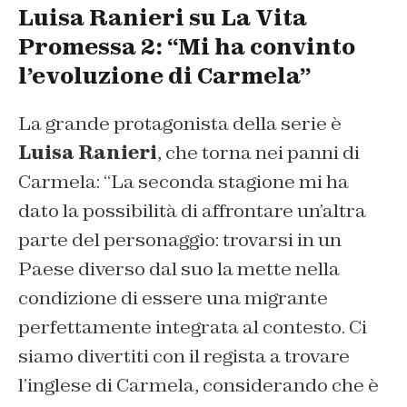
Luisa Ranieri su La Vita
Promessa 2: “Mi ha convinto
l’evoluzione di Carmela”
La grande protagonista della serie è
Luisa Ranieri
, che torna nei panni di
Carmela:
“La seconda stagione mi ha
dato la possibilità di affrontare un’altra
parte del personaggio: trovarsi in un
Paese diverso dal suo la mette nella
condizione di essere una migrante
perfettamente integrata al contesto. Ci
siamo divertiti con il regista a trovare
l’inglese di Carmela, considerando che è