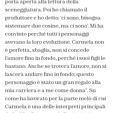
porta aperta alla lettura della
sceneggiatura. Poi ho chiamato il
produttore e ho detto: ‘ci sono, bisogna
sistemare due cosine, ma ci sono’. Mi ha
convinto perché tutti i personaggi
avevano la loro evoluzione. Carmela non
è perfetta, sbaglia, non si concede
l’amore fino in fondo, perché i suoi figli le
bastano. Anche se troverà l’amore, non si
lascerà andare fino in fondo; questo
personaggio è stato un gran regalo alla
mia carriera e a me come donna”. Su
come ha lavorato per la parte melò di cui
Carmela è una delle interpreti principali