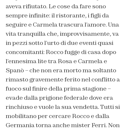
aveva rifiutato. Le cose da fare sono
sempre infinite: il ristorante, i figli da
seguire e Carmela trascura l’amore. Una
vita tranquilla che, improvvisamente, va
in pezzi sotto l’urto di due eventi quasi
concomitanti: Rocco fugge di casa dopo
l’ennesima lite tra Rosa e Carmela e
Spanò – che non era morto ma soltanto
rimasto gravemente ferito nel conflitto a
fuoco sul finire della prima stagione –
evade dalla prigione federale dove era
rinchiuso e vuole la sua vendetta. Tutti si
mobilitano per cercare Rocco e dalla
Germania torna anche mister Ferri. Non