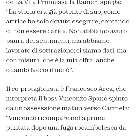
de La Vita Promessa la Ranieri spiega:
“La storia era già potente di suo, come
attrice ho solo dovuto eseguire, cercando
di non essere carica. Non abbiamo avuto
paura dei sentimenti, ma abbiamo
lavorato di sottrazione; ci siamo dati, ma
con misura, che è la mia cifra, anche
quando faccio il melò
“.
Il co-protagonista è Francesco Arca, che
interpreta il boss Vincenzo Spanò spinto
da un’ossesssione malata verso Carmela:
“Vincenzo ricompare nella prima
puntata dopo una fuga rocambolesca da