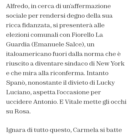
Alfredo, in cerca di un’affermazione
sociale per rendersi degno della sua
ricca fidanzata, si presenterà alle
elezioni comunali con Fiorello La
Guardia (Emanuele Salce), un
italoamericano fuori dalla norma che è
riuscito a diventare sindaco di New York
e che mira alla riconferma. Intanto
Spanò, nonostante il divieto di Lucky
Luciano, aspetta l’occasione per
uccidere Antonio. E Vitale mette gli occhi
su Rosa.
Ignara di tutto questo, Carmela si batte