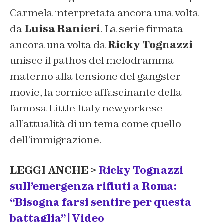
Carmela interpretata ancora una volta
da
Luisa Ranieri
. La serie firmata
ancora una volta da
Ricky Tognazzi
unisce il pathos del melodramma
materno alla tensione del gangster
movie, la cornice affascinante della
famosa Little Italy newyorkese
all’attualità di un tema come quello
dell’immigrazione.
LEGGI ANCHE >
Ricky Tognazzi
sull’emergenza rifiuti a Roma:
“Bisogna farsi sentire per questa
battaglia” | Video