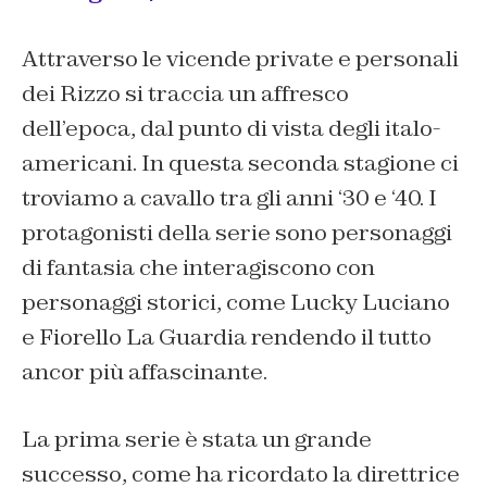
Attraverso le vicende private e personali
dei Rizzo si traccia un affresco
dell’epoca, dal punto di vista degli italo-
americani. In questa seconda stagione ci
troviamo a cavallo tra gli anni ‘30 e ‘40. I
protagonisti della serie sono personaggi
di fantasia che interagiscono con
personaggi storici, come Lucky Luciano
e Fiorello La Guardia rendendo il tutto
ancor più affascinante.
La prima serie è stata un grande
successo, come ha ricordato la direttrice