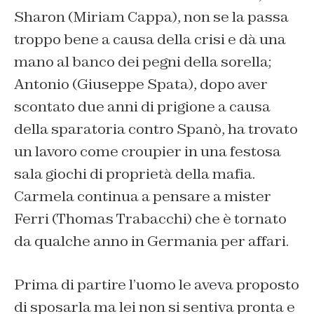
Sharon (Miriam Cappa), non se la passa
troppo bene a causa della crisi e dà una
mano al banco dei pegni della sorella;
Antonio (Giuseppe Spata), dopo aver
scontato due anni di prigione a causa
della sparatoria contro Spanò, ha trovato
un lavoro come croupier in una festosa
sala giochi di proprietà della mafia.
Carmela continua a pensare a mister
Ferri (Thomas Trabacchi) che è tornato
da qualche anno in Germania per affari.
Prima di partire l’uomo le aveva proposto
di sposarla ma lei non si sentiva pronta e