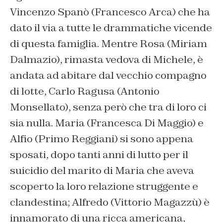
Vincenzo Spanò (Francesco Arca) che ha
dato il via a tutte le drammatiche vicende
di questa famiglia. Mentre Rosa (Miriam
Dalmazio), rimasta vedova di Michele, è
andata ad abitare dal vecchio compagno
di lotte, Carlo Ragusa (Antonio
Monsellato), senza però che tra di loro ci
sia nulla. Maria (Francesca Di Maggio) e
Alfio (Primo Reggiani) si sono appena
sposati, dopo tanti anni di lutto per il
suicidio del marito di Maria che aveva
scoperto la loro relazione struggente e
clandestina; Alfredo (Vittorio Magazzù) è
innamorato di una ricca americana,