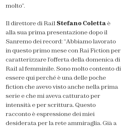
molto”.
Il direttore di Rai1
Stefano Coletta
è
alla sua prima presentazione dopo il
Sanremo dei record: “
Abbiamo lavorato
in questo primo mese con Rai Fiction per
caratterizzare l’offerta della domenica di
Rai1 al femminile. Sono molto contento di
essere qui perché è una delle poche
fiction che avevo visto anche nella prima
serie e che mi aveva catturato per
intensità e per scrittura. Questo
racconto è espressione dei miei
desiderata per la rete ammiraglia. Già a