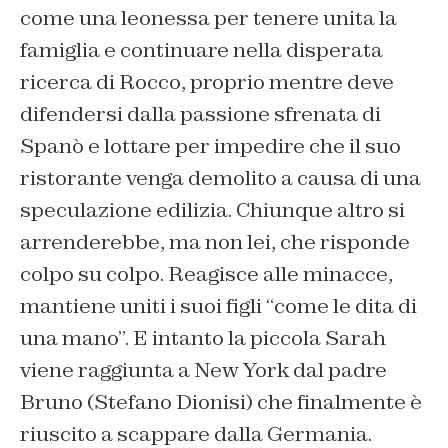
come una leonessa per tenere unita la
famiglia e continuare nella disperata
ricerca di Rocco, proprio mentre deve
difendersi dalla passione sfrenata di
Spanò e lottare per impedire che il suo
ristorante venga demolito a causa di una
speculazione edilizia. Chiunque altro si
arrenderebbe, ma non lei, che risponde
colpo su colpo. Reagisce alle minacce,
mantiene uniti i suoi figli “come le dita di
una mano”. E intanto la piccola Sarah
viene raggiunta a New York dal padre
Bruno (Stefano Dionisi) che finalmente è
riuscito a scappare dalla Germania.