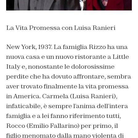
La Vita Promessa con Luisa Ranieri
New York, 1937. La famiglia Rizzo ha una
nuova casa e un nuovo ristorante a Little
Italy e, nonostante le dolorosissime
perdite che ha dovuto affrontare, sembra
aver trovato finalmente la vita promessa
in America. Carmela (Luisa Ranieri),
infaticabile, è sempre l’anima dell’intera
famiglia e a lei fanno riferimento tutti,
Rocco (Emilio Fallarino) per primo, il
figlio menomato dalla mano violenta di