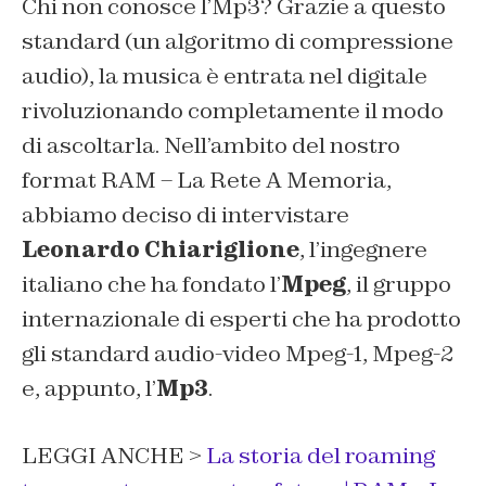
Chi non conosce l’Mp3? Grazie a questo
standard (un algoritmo di compressione
audio), la musica è entrata nel digitale
rivoluzionando completamente il modo
di ascoltarla. Nell’ambito del nostro
format RAM – La Rete A Memoria,
abbiamo deciso di intervistare
Leonardo Chiariglione
, l’ingegnere
italiano che ha fondato l’
Mpeg
, il gruppo
internazionale di esperti che ha prodotto
gli standard audio-video Mpeg-1, Mpeg-2
e, appunto, l’
Mp3
.
LEGGI ANCHE >
La storia del roaming