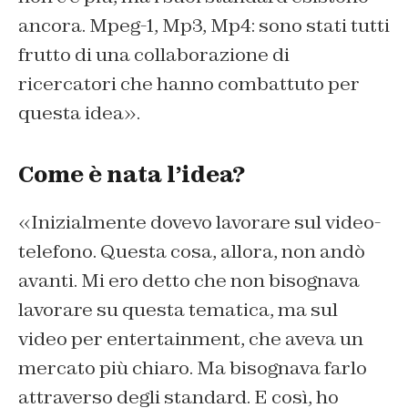
ancora. Mpeg-1, Mp3, Mp4: sono stati tutti
frutto di una collaborazione di
ricercatori che hanno combattuto per
questa idea».
Come è nata l’idea?
«Inizialmente dovevo lavorare sul video-
telefono. Questa cosa, allora, non andò
avanti. Mi ero detto che non bisognava
lavorare su questa tematica, ma sul
video per entertainment, che aveva un
mercato più chiaro. Ma bisognava farlo
attraverso degli standard. E così, ho