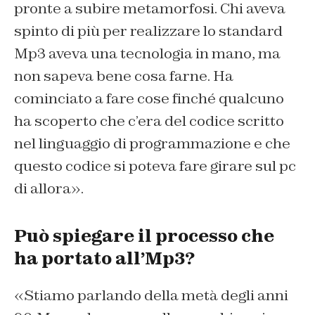
pronte a subire metamorfosi. Chi aveva
spinto di più per realizzare lo standard
Mp3 aveva una tecnologia in mano, ma
non sapeva bene cosa farne. Ha
cominciato a fare cose finché qualcuno
ha scoperto che c’era del codice scritto
nel linguaggio di programmazione e che
questo codice si poteva fare girare sul pc
di allora».
Può spiegare il processo che
ha portato all’Mp3?
«Stiamo parlando della metà degli anni