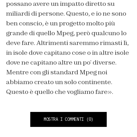
possano avere un impatto diretto su
miliardi di persone. Questo, e io ne sono
ben conscio, è un progetto molto più
grande di quello Mpeg, però qualcuno lo
deve fare. Altrimenti saremmo rimasti lì,
in isole dove capitano cose o in altre isole
dove ne capitano altre un po’ diverse.
Mentre con gli standard Mpeg noi
abbiamo creato un solo continente.
Questo è quello che vogliamo fare».
MOSTRA I COMMENTI
(0)