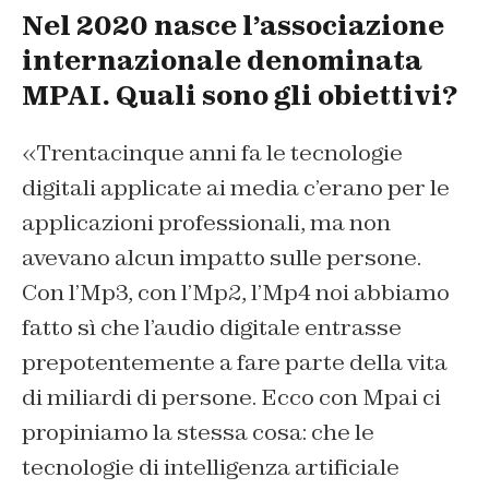
Nel 2020 nasce l’associazione
internazionale denominata
MPAI. Quali sono gli obiettivi?
«Trentacinque anni fa le tecnologie
digitali applicate ai media c’erano per le
applicazioni professionali, ma non
avevano alcun impatto sulle persone.
Con l’Mp3, con l’Mp2, l’Mp4 noi abbiamo
fatto sì che l’audio digitale entrasse
prepotentemente a fare parte della vita
di miliardi di persone. Ecco con Mpai ci
propiniamo la stessa cosa: che le
tecnologie di intelligenza artificiale