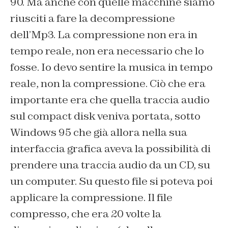
90. Ma anche con quelle macchine siamo
riusciti a fare la decompressione
dell’Mp3. La compressione non era in
tempo reale, non era necessario che lo
fosse. Io devo sentire la musica in tempo
reale, non la compressione. Ciò che era
importante era che quella traccia audio
sul compact disk veniva portata, sotto
Windows 95 che già allora nella sua
interfaccia grafica aveva la possibilità di
prendere una traccia audio da un CD, su
un computer. Su questo file si poteva poi
applicare la compressione. Il file
compresso, che era 20 volte la