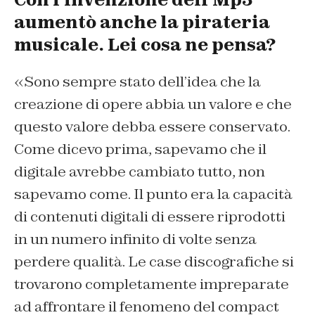
aumentò anche la pirateria
musicale. Lei cosa ne pensa?
«Sono sempre stato dell’idea che la
creazione di opere abbia un valore e che
questo valore debba essere conservato.
Come dicevo prima, sapevamo che il
digitale avrebbe cambiato tutto, non
sapevamo come. Il punto era la capacità
di contenuti digitali di essere riprodotti
in un numero infinito di volte senza
perdere qualità. Le case discografiche si
trovarono completamente impreparate
ad affrontare il fenomeno del compact