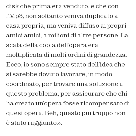
disk che prima era venduto, e che con
l’Mp3, non soltanto veniva duplicato a
casa propria, ma veniva diffuso ai propri
amici amici, a milioni di altre persone. La
scala della copia dell’opera era
moltiplicata di molti ordini di grandezza.
Ecco, io sono sempre stato dell’idea che
si sarebbe dovuto lavorare, in modo
coordinato, per trovare una soluzione a
questo problema, per assicurare che chi
ha creato un’opera fosse ricompensato di
quest’opera. Beh, questo purtroppo non
è stato raggiunto».