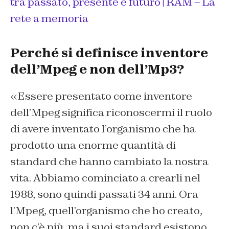
tra passato, presente e futuro | RAM – La
rete a memoria
Perché si definisce inventore
dell’Mpeg e non dell’Mp3?
«Essere presentato come inventore
dell’Mpeg significa riconoscermi il ruolo
di avere inventato l’organismo che ha
prodotto una enorme quantità di
standard che hanno cambiato la nostra
vita. Abbiamo cominciato a crearli nel
1988, sono quindi passati 34 anni. Ora
l’Mpeg, quell’organismo che ho creato,
non c’è più, ma i suoi standard esistono