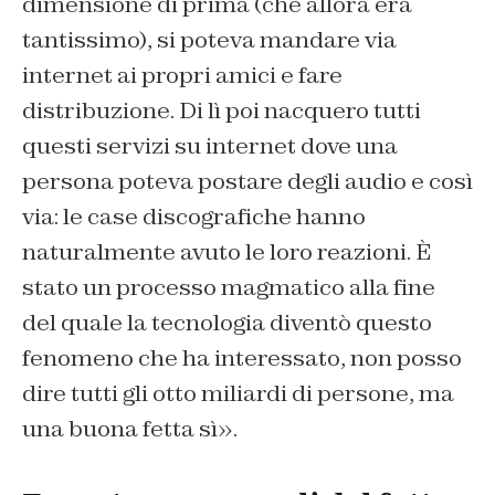
dimensione di prima (che allora era
tantissimo), si poteva mandare via
internet ai propri amici e fare
distribuzione. Di lì poi nacquero tutti
questi servizi su internet dove una
persona poteva postare degli audio e così
via: le case discografiche hanno
naturalmente avuto le loro reazioni. È
stato un processo magmatico alla fine
del quale la tecnologia diventò questo
fenomeno che ha interessato, non posso
dire tutti gli otto miliardi di persone, ma
una buona fetta sì».