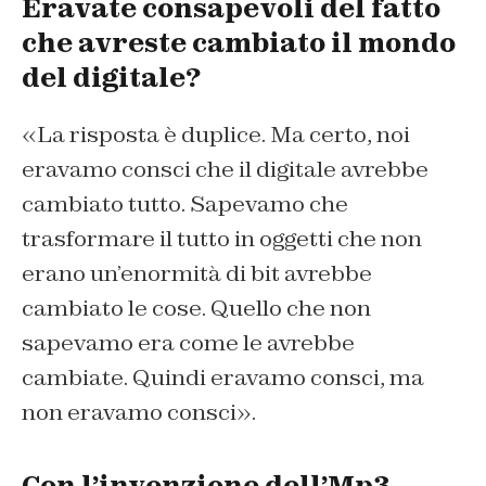
Eravate consapevoli del fatto
che avreste cambiato il mondo
del digitale?
«La risposta è duplice. Ma certo, noi
eravamo consci che il digitale avrebbe
cambiato tutto. Sapevamo che
trasformare il tutto in oggetti che non
erano un’enormità di bit avrebbe
cambiato le cose. Quello che non
sapevamo era come le avrebbe
cambiate. Quindi eravamo consci, ma
non eravamo consci».
Con l’invenzione dell’Mp3