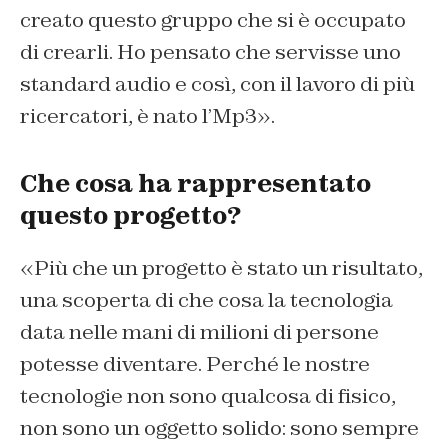
creato questo gruppo che si è occupato
di crearli. Ho pensato che servisse uno
standard audio e così, con il lavoro di più
ricercatori, è nato l’Mp3».
Che cosa ha rappresentato
questo progetto?
«Più che un progetto è stato un risultato,
una scoperta di che cosa la tecnologia
data nelle mani di milioni di persone
potesse diventare. Perché le nostre
tecnologie non sono qualcosa di fisico,
non sono un oggetto solido: sono sempre