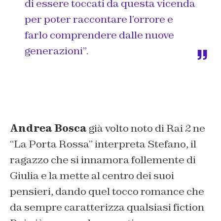
di essere toccati da questa vicenda
per poter raccontare l’orrore e
farlo comprendere dalle nuove
generazioni”.
Andrea Bosca
già volto noto di Rai 2 ne
“La Porta Rossa” interpreta Stefano, il
ragazzo che si innamora follemente di
Giulia e la mette al centro dei suoi
pensieri, dando quel tocco romance che
da sempre caratterizza qualsiasi fiction