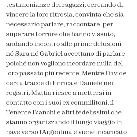
testimonianze dei ragazzi, cercando di
vincere la loro ritrosia, convinta che sia
necessario parlare, raccontare, per
superare l’orrore che hanno vissuto,
andando incontro alle prime delusioni:
né Sara né Gabriel accettano di parlare
poiché non vogliono ricordare nulla del
loro passato più recente. Mentre Davide
cerca tracce di Enrica e Daniele nei
registri, Mattia riesce a mettersi in
contatto con i suoi ex commilitoni, il
Tenente Bianchi e altri fedelissimi che
stanno organizzando il lungo viaggio in
nave verso l’Argentina e viene incaricato