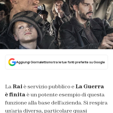
Aggiungi Giornalettismo tra le tue fonti preferite su Google
La
Rai
è servizio pubblico e
La Guerra
è finita
è un potente esempio di questa
funzione alla base dell’azienda. Si respira
un’aria diversa, particolare quasi