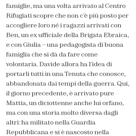
famiglie, ma una volta arrivato al Centro
Rifugiati scopre che non c’è più posto per
accogliere loro né i ragazzi arrivati con
Ben, un ex ufficiale della Brigata Ebraica,
e con Giulia – una pedagogista di buona
famiglia che si dà da fare come
volontaria. Davide allora ha l’idea di
portarli tutti in una Tenuta che conosce,
abbandonata dai tempi della guerra. Qui,
il giorno precedente, è arrivato pure
Mattia, un diciottenne anche lui orfano,
ma con una storia molto diversa dagli
altri: ha militato nella Guardia
Repubblicana e si è nascosto nella