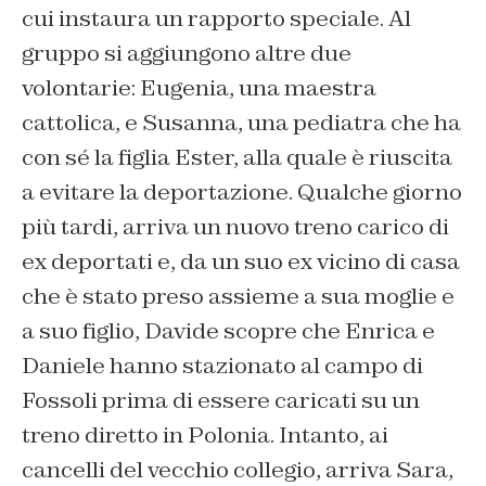
cui instaura un rapporto speciale. Al
gruppo si aggiungono altre due
volontarie: Eugenia, una maestra
cattolica, e Susanna, una pediatra che ha
con sé la figlia Ester, alla quale è riuscita
a evitare la deportazione. Qualche giorno
più tardi, arriva un nuovo treno carico di
ex deportati e, da un suo ex vicino di casa
che è stato preso assieme a sua moglie e
a suo figlio, Davide scopre che Enrica e
Daniele hanno stazionato al campo di
Fossoli prima di essere caricati su un
treno diretto in Polonia. Intanto, ai
cancelli del vecchio collegio, arriva Sara,