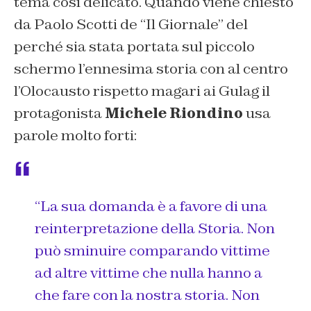
tema così delicato. Quando viene chiesto
da Paolo Scotti de “Il Giornale” del
perché sia stata portata sul piccolo
schermo l’ennesima storia con al centro
l’Olocausto rispetto magari ai Gulag il
protagonista
Michele Riondino
usa
parole molto forti:
“La sua domanda è a favore di una
reinterpretazione della Storia. Non
può sminuire comparando vittime
ad altre vittime che nulla hanno a
che fare con la nostra storia. Non