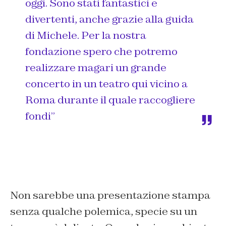
oggi. Sono stati fantastici e
divertenti, anche grazie alla guida
di Michele. Per la nostra
fondazione spero che potremo
realizzare magari un grande
concerto in un teatro qui vicino a
Roma durante il quale raccogliere
fondi”
Non sarebbe una presentazione stampa
senza qualche polemica, specie su un