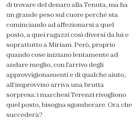
di trovare del denaro alla Tenuta, ma ha
un grande peso sul cuore perché sta
cominciando ad affezionarsi a quel
posto, a quei ragazzi così diversi da lui e
soprattutto a Miriam. Però, proprio
quando cose iniziano lentamente ad
andare meglio, con l’arrivo degli
approvvigionamenti e di qualche aiuto,
all’improvviso arriva una brutta
sorpresa: i marchesi Terenzi rivogliono
quel posto, bisogna sgomberare. Ora che
succederà?