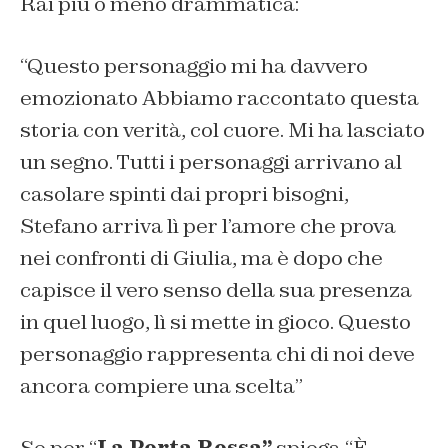
Rai più o meno drammatica:
“Questo personaggio mi ha davvero
emozionato
Abbiamo raccontato questa
storia con verità, col cuore. Mi ha lasciato
un segno. Tutti i personaggi arrivano al
casolare spinti dai propri bisogni,
Stefano arriva lì per l’amore che prova
nei confronti di Giulia, ma è dopo che
capisce il vero senso della sua presenza
in quel luogo, lì si mette in gioco. Questo
personaggio rappresenta chi di noi deve
ancora compiere una scelta
”