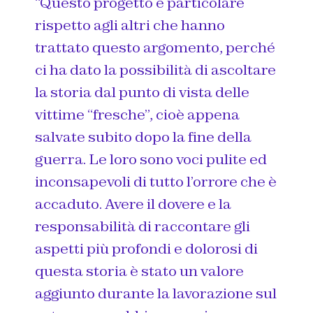
“Questo progetto è particolare
rispetto agli altri che hanno
trattato questo argomento, perché
ci ha dato la possibilità di ascoltare
la storia dal punto di vista delle
vittime “fresche”, cioè appena
salvate subito dopo la fine della
guerra. Le loro sono voci pulite ed
inconsapevoli di tutto l’orrore che è
accaduto. Avere il dovere e la
responsabilità di raccontare gli
aspetti più profondi e dolorosi di
questa storia è stato un valore
aggiunto durante la lavorazione sul