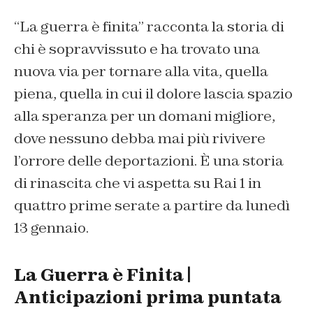
“La guerra è finita” racconta la storia di
chi è sopravvissuto e ha trovato una
nuova via per tornare alla vita, quella
piena, quella in cui il dolore lascia spazio
alla speranza per un domani migliore,
dove nessuno debba mai più rivivere
l’orrore delle deportazioni. È una storia
di rinascita che vi aspetta su Rai 1 in
quattro prime serate a partire da lunedì
13 gennaio.
La Guerra è Finita |
Anticipazioni prima puntata