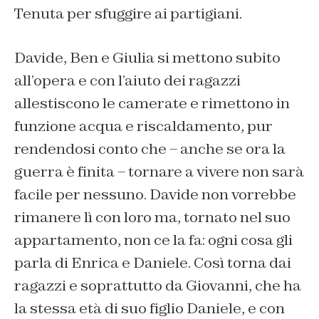
Tenuta per sfuggire ai partigiani.
Davide, Ben e Giulia si mettono subito
all’opera e con l’aiuto dei ragazzi
allestiscono le camerate e rimettono in
funzione acqua e riscaldamento, pur
rendendosi conto che – anche se ora la
guerra è finita – tornare a vivere non sarà
facile per nessuno. Davide non vorrebbe
rimanere lì con loro ma, tornato nel suo
appartamento, non ce la fa: ogni cosa gli
parla di Enrica e Daniele. Così torna dai
ragazzi e soprattutto da Giovanni, che ha
la stessa età di suo figlio Daniele, e con