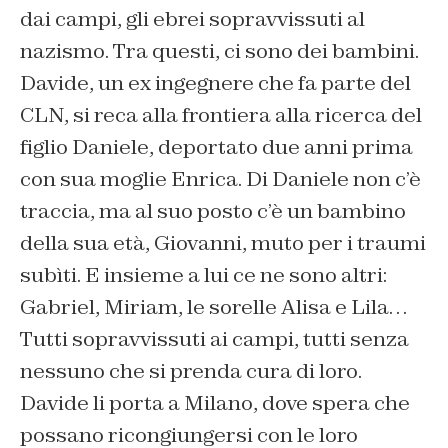
dai campi, gli ebrei sopravvissuti al
nazismo. Tra questi, ci sono dei bambini.
Davide, un ex ingegnere che fa parte del
CLN, si reca alla frontiera alla ricerca del
figlio Daniele, deportato due anni prima
con sua moglie Enrica. Di Daniele non c’è
traccia, ma al suo posto c’è un bambino
della sua età, Giovanni, muto per i traumi
subìti. E insieme a lui ce ne sono altri:
Gabriel, Miriam, le sorelle Alisa e Lila…
Tutti sopravvissuti ai campi, tutti senza
nessuno che si prenda cura di loro.
Davide li porta a Milano, dove spera che
possano ricongiungersi con le loro