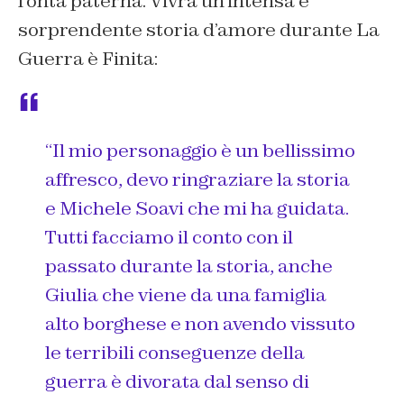
l’onta paterna. Vivrà un’intensa e
sorprendente storia d’amore durante
La
Guerra è Finita
:
“Il mio personaggio è un bellissimo
affresco, devo ringraziare la storia
e Michele Soavi che mi ha guidata.
Tutti facciamo il conto con il
passato durante la storia, anche
Giulia che viene da una famiglia
alto borghese e non avendo vissuto
le terribili conseguenze della
guerra è divorata dal senso di