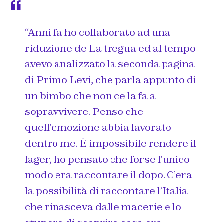
“Anni fa ho collaborato ad una
riduzione de La tregua ed al tempo
avevo analizzato la seconda pagina
di Primo Levi, che parla appunto di
un bimbo che non ce la fa a
sopravvivere. Penso che
quell’emozione abbia lavorato
dentro me. È impossibile rendere il
lager, ho pensato che forse l’unico
modo era raccontare il dopo. C’era
la possibilità di raccontare l’Italia
che rinasceva dalle macerie e lo