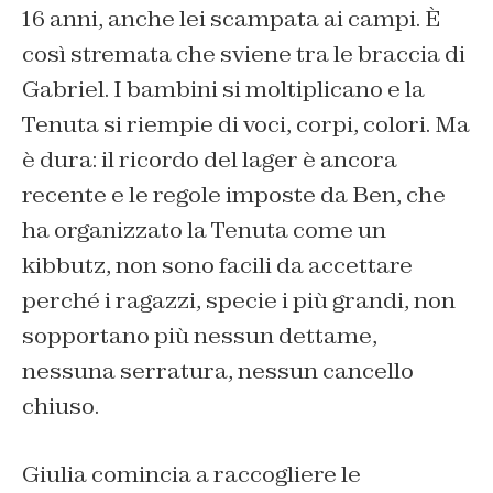
16 anni, anche lei scampata ai campi. È
così stremata che sviene tra le braccia di
Gabriel. I bambini si moltiplicano e la
Tenuta si riempie di voci, corpi, colori. Ma
è dura: il ricordo del lager è ancora
recente e le regole imposte da Ben, che
ha organizzato la Tenuta come un
kibbutz, non sono facili da accettare
perché i ragazzi, specie i più grandi, non
sopportano più nessun dettame,
nessuna serratura, nessun cancello
chiuso.
Giulia comincia a raccogliere le