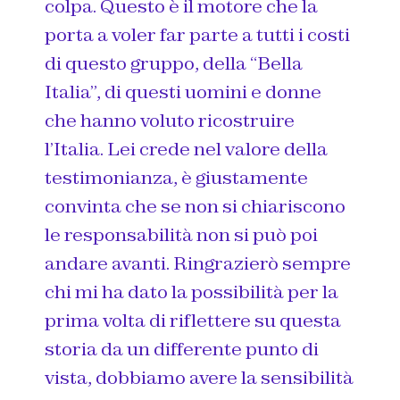
colpa. Questo è il motore che la
porta a voler far parte a tutti i costi
di questo gruppo, della “Bella
Italia”, di questi uomini e donne
che hanno voluto ricostruire
l’Italia. Lei crede nel valore della
testimonianza, è giustamente
convinta che se non si chiariscono
le responsabilità non si può poi
andare avanti. Ringrazierò sempre
chi mi ha dato la possibilità per la
prima volta di riflettere su questa
storia da un differente punto di
vista, dobbiamo avere la sensibilità