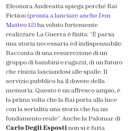
Eleonora Andreatta spiega perché Rai
Fiction
(pronta a lanciare anche Don
Matteo 12)
ha voluto fortemente
realizzare La Guerra è finita: “
È parsa
una storia necessaria ed indispensabile.
Racconta di una resurrezione di un
gruppo di bambini e ragazzi, di un futuro
che rinizia lasciandosi alle spalle. Il
servizio pubblico ha il dovere della
memoria. Questo è un affresco ampio, è
la prima volta che la Rai porta alla luce
con la serialità una storia che ha un
fondamento reale
”. Anche la Palomar di
Carlo Degli Esposti
non si è fatta