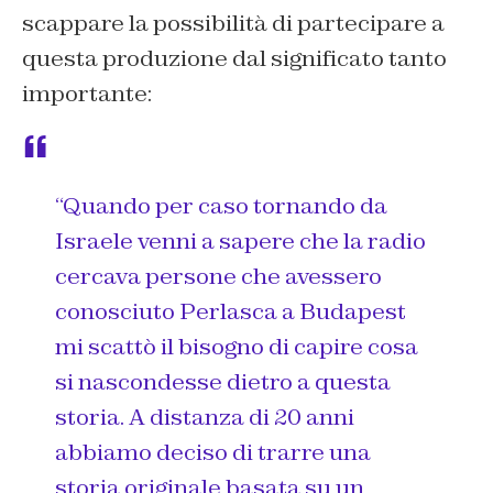
scappare la possibilità di partecipare a
questa produzione dal significato tanto
importante:
“Quando per caso tornando da
Israele venni a sapere che la radio
cercava persone che avessero
conosciuto Perlasca a Budapest
mi scattò il bisogno di capire cosa
si nascondesse dietro a questa
storia. A distanza di 20 anni
abbiamo deciso di trarre una
storia originale basata su un