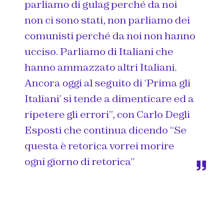
parliamo di gulag perché da noi
non ci sono stati, non parliamo dei
comunisti perché da noi non hanno
ucciso. Parliamo di Italiani che
hanno ammazzato altri Italiani.
Ancora oggi al seguito di ‘Prima gli
Italiani’ si tende a dimenticare ed a
ripetere gli errori”, con Carlo Degli
Esposti che continua dicendo “Se
questa è retorica vorrei morire
ogni giorno di retorica”