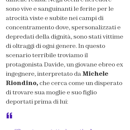
sono vive e sanguinanti le ferite per le
atrocità viste e subite nei campi di
concentramento dove, spersonalizzati e
depredati della dignità, sono stati vittime
di oltraggi di ogni genere. In questo
scenario terribile troviamo il
protagonista Davide, un giovane ebreo ex
ingegnere, interpretato da
Michele
Riondino,
che cerca come un disperato
di trovare sua moglie e suo figlio
deportati prima di lui: