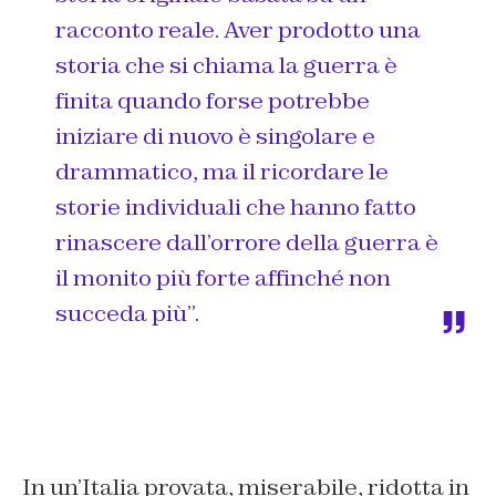
racconto reale. Aver prodotto una
storia che si chiama la guerra è
finita quando forse potrebbe
iniziare di nuovo è singolare e
drammatico, ma il ricordare le
storie individuali che hanno fatto
rinascere dall’orrore della guerra è
il monito più forte affinché non
succeda più”.
In un’Italia provata, miserabile, ridotta in