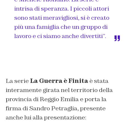
intrisa di speranza. I piccoli attori
sono stati meravigliosi, si è creato
più una famiglia che un gruppo di
lavoro e ci siamo anche divertiti”.
La serie
La Guerra è Finita
è stata
interamente girata nel territorio della
provincia di Reggio Emilia e porta la
firma di Sandro Petraglia, presente
anche lui alla presentazione: