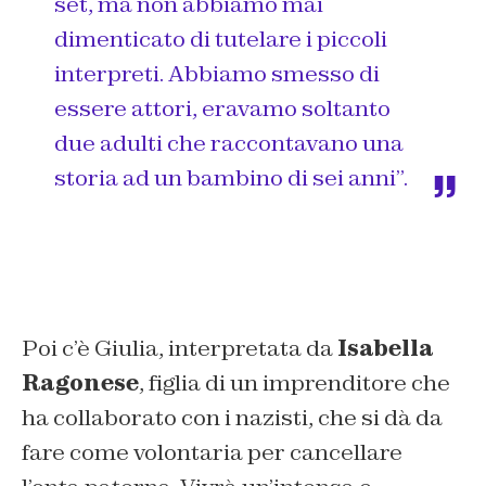
set, ma non abbiamo mai
dimenticato di tutelare i piccoli
interpreti. Abbiamo smesso di
essere attori, eravamo soltanto
due adulti che raccontavano una
storia ad un bambino di sei anni”.
Poi c’è Giulia, interpretata da
Isabella
Ragonese
, figlia di un imprenditore che
ha collaborato con i nazisti, che si dà da
fare come volontaria per cancellare