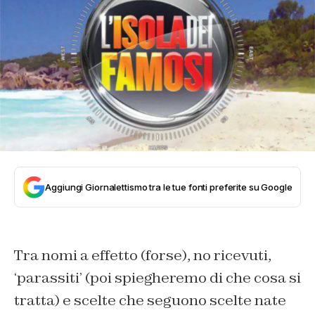
Aggiungi Giornalettismo tra le tue fonti preferite su Google
Tra nomi a effetto (forse), no ricevuti,
‘parassiti’ (poi spiegheremo di che cosa si
tratta) e scelte che seguono scelte nate