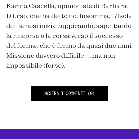
Karina Cascella, opinionista di Barbara
D’Urso, che ha detto no. Insomma, L’Isola
dei famosi inizia zoppicando, aspettando
la rincorsa o la corsa verso il successo
del format che è fermo da quasi due anni.
Missione davvero difficile … ma non
impossibile (forse).
MOSTRA I COMMENTI
(0)