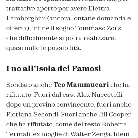
trattative aperte per avere Elettra
Lamborghini (ancora lontane domanda e
offerta), infine il sogno Tommaso Zorzi
che difficilmente si potrà realizzare,
quasi nulle le possibilità.
I no all’Isola dei Famosi
Sondato anche
Teo Mammucari
che ha
rifiutato. Fuori dal cast Alex Nuccetelli
dopo un provino convincente, fuori anche
Floriana Secondi. Fuori anche Jill Cooper
che ha rifiutato, come del resto Roberta
Termali, ex moglie di Walter Zenga. Idem