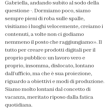
Gabriella, andando subito al sodo della
questione -. Dormiamo poco, siamo
sempre pieni di roba sulle spalle,
visitiamo i luoghi velocemente, creiamo i
contenuti, a volte non ci godiamo
nemmeno il posto che raggiungiamo». Il
tutto per creare prodotti digitali per il
proprio pubblico: u
n lavoro vero e
proprio, insomma, dislocato, lontano
dall’ufficio, ma che è sua proiezione,
riguardo a obiettivi e modi di produzione.
Siamo molto lontani dal concetto di
vacanza, meritato riposo dalla fatica
quotidiana.