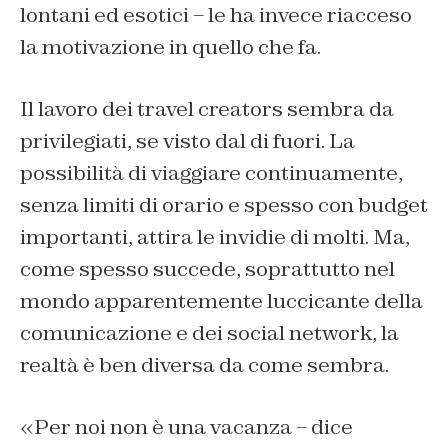
lontani ed esotici – le ha invece riacceso
la motivazione in quello che fa.
Il lavoro dei travel creators sembra da
privilegiati, se visto dal di fuori. La
possibilità di viaggiare continuamente,
senza limiti di orario e spesso con budget
importanti, attira le invidie di molti. Ma,
come spesso succede, soprattutto nel
mondo apparentemente luccicante della
comunicazione e dei social network, la
realtà è ben diversa da come sembra.
«
Per noi non è una vacanza – dice