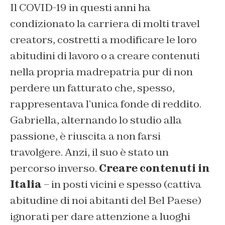
Il COVID-19 in questi anni ha
condizionato la carriera di molti travel
creators, costretti a modificare le loro
abitudini di lavoro o a creare contenuti
nella propria madrepatria pur di non
perdere un fatturato che, spesso,
rappresentava l’unica fonde di reddito.
Gabriella, alternando lo studio alla
passione, è riuscita a non farsi
travolgere. Anzi, il suo è stato un
percorso inverso.
Creare contenuti in
Italia
– in posti vicini e spesso (cattiva
abitudine di noi abitanti del Bel Paese)
ignorati per dare attenzione a luoghi