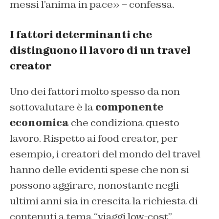
messi l’anima in pace» – confessa.
I fattori determinanti che
distinguono il lavoro di un travel
creator
Uno dei fattori molto spesso da non
sottovalutare è la
componente
economica
che condiziona questo
lavoro. Rispetto ai food creator, per
esempio, i creatori del mondo del travel
hanno delle evidenti spese che non si
possono aggirare, nonostante negli
ultimi anni sia in crescita la richiesta di
contenuti a tema “viaggi low-cost”.