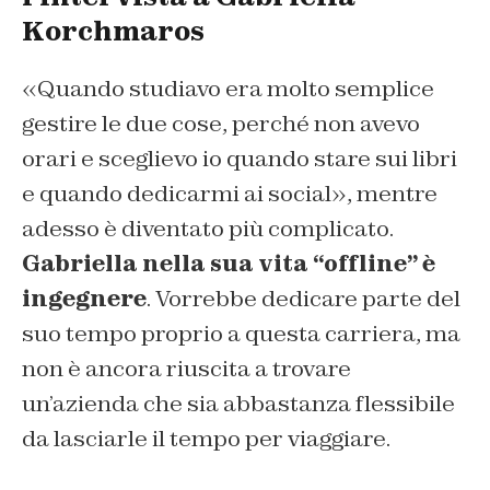
Korchmaros
«
Quando studiavo era molto semplice
gestire le due cose, perché non avevo
orari e sceglievo io quando stare sui libri
e quando dedicarmi ai social», mentre
adesso è diventato più complicato.
Gabriella nella sua vita “offline” è
ingegnere
. Vorrebbe dedicare parte del
suo tempo proprio a questa carriera, ma
non è ancora riuscita a trovare
un’azienda che sia abbastanza flessibile
da lasciarle il tempo per viaggiare.