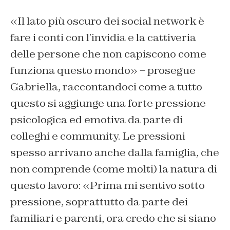
«Il lato più oscuro dei social network è
fare i conti con l’invidia e la cattiveria
delle persone che non capiscono come
funziona questo mondo» – prosegue
Gabriella, raccontandoci come a tutto
questo si aggiunge una forte pressione
psicologica ed emotiva da parte di
colleghi e community.
Le pressioni
spesso arrivano anche dalla famiglia, che
non comprende (come molti) la natura di
questo lavoro: «Prima mi sentivo sotto
pressione, soprattutto da parte dei
familiari e parenti, ora credo che si siano