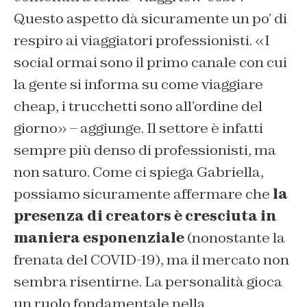
Questo aspetto dà sicuramente un po’ di
respiro ai viaggiatori professionisti. «I
social ormai sono il primo canale con cui
la gente si informa su come viaggiare
cheap, i trucchetti sono all’ordine del
giorno» – aggiunge. Il settore è infatti
sempre più denso di professionisti, ma
non saturo. Come ci spiega Gabriella,
possiamo sicuramente affermare che
la
presenza di creators è cresciuta in
maniera esponenziale
(nonostante la
frenata del COVID-19), ma il mercato non
sembra risentirne. La personalità gioca
un ruolo fondamentale nella