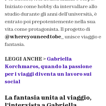
Iniziato come hobby da intervallare allo
studio durante gli anni dell’università, è
entrato poi prepotentemente nella sua
vita come protagonista. Il progetto di
@whereyouneedtobe_
unisce viaggio e
fantasia.
LEGGI ANCHE >
Gabriella
Korchmaros, quando la passione
per i viaggi diventa un lavoro sui
social
La fantasia unita al viaggio,
l’intervista a Gabriella