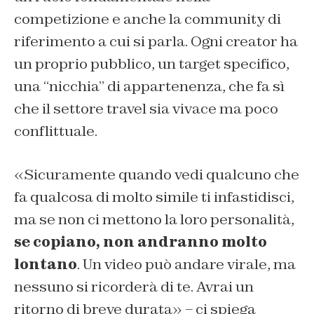
competizione e anche la community di
riferimento a cui si parla. Ogni creator ha
un proprio pubblico, un target specifico,
una “nicchia” di appartenenza, che fa sì
che il settore travel sia vivace ma poco
conflittuale.
«Sicuramente quando vedi qualcuno che
fa qualcosa di molto simile ti infastidisci,
ma se non ci mettono la loro personalità,
se copiano, non andranno molto
lontano
. Un video può andare virale, ma
nessuno si ricorderà di te. Avrai un
ritorno di breve durata» – ci spiega