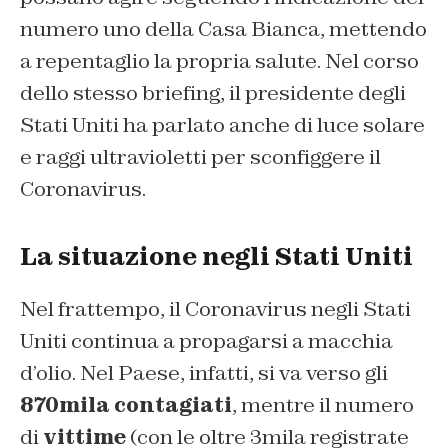
numero uno della Casa Bianca, mettendo
a repentaglio la propria salute. Nel corso
dello stesso briefing, il presidente degli
Stati Uniti ha parlato anche di luce solare
e raggi ultravioletti per sconfiggere il
Coronavirus.
La situazione negli Stati Uniti
Nel frattempo, il Coronavirus negli Stati
Uniti continua a propagarsi a macchia
d’olio. Nel Paese, infatti, si va verso gli
870mila contagiati
, mentre il numero
di
vittime
(con le oltre 3mila registrate