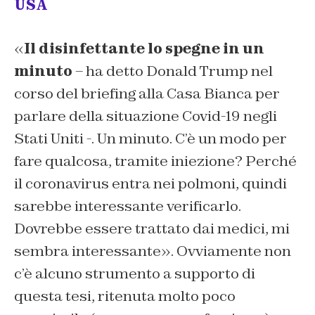
USA
«
Il disinfettante lo spegne in un
minuto
– ha detto Donald Trump nel
corso del briefing alla Casa Bianca per
parlare della situazione Covid-19 negli
Stati Uniti -. Un minuto. C’è un modo per
fare qualcosa, tramite iniezione? Perché
il coronavirus entra nei polmoni, quindi
sarebbe interessante verificarlo.
Dovrebbe essere trattato dai medici, mi
sembra interessante». Ovviamente non
c’è alcuno strumento a supporto di
questa tesi, ritenuta molto poco