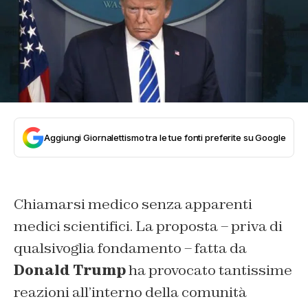
Aggiungi Giornalettismo tra le tue fonti preferite su Google
Chiamarsi medico senza apparenti
medici scientifici. La proposta – priva di
qualsivoglia fondamento – fatta da
Donald Trump
ha provocato tantissime
reazioni all’interno della comunità