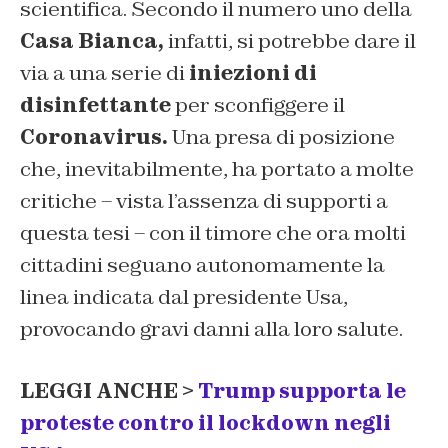
scientifica. Secondo il numero uno della
Casa Bianca,
infatti, si potrebbe dare il
via a una serie di
iniezioni di
disinfettante
per sconfiggere il
Coronavirus.
Una presa di posizione
che, inevitabilmente, ha portato a molte
critiche – vista l’assenza di supporti a
questa tesi – con il timore che ora molti
cittadini seguano autonomamente la
linea indicata dal presidente Usa,
provocando gravi danni alla loro salute.
LEGGI ANCHE >
Trump supporta le
proteste contro il lockdown negli