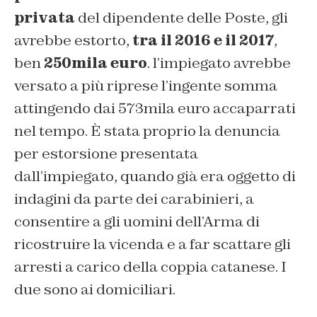
privata
del dipendente delle Poste, gli
avrebbe estorto,
tra il 2016 e il 2017
,
ben
250mila euro
. l’impiegato avrebbe
versato a più riprese l’ingente somma
attingendo dai 573mila euro accaparrati
nel tempo. È stata proprio la denuncia
per estorsione presentata
dall’impiegato, quando già era oggetto di
indagini da parte dei carabinieri, a
consentire a gli uomini dell’Arma di
ricostruire la vicenda e a far scattare gli
arresti a carico della coppia catanese. I
due sono ai domiciliari.