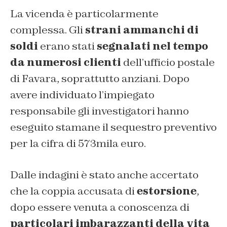
La vicenda è particolarmente
complessa. Gli
strani ammanchi di
soldi
erano stati
segnalati nel tempo
da numerosi clienti
dell’ufficio postale
di Favara, soprattutto anziani. Dopo
avere individuato l’impiegato
responsabile gli investigatori hanno
eseguito stamane il sequestro preventivo
per la cifra di 573mila euro.
Dalle indagini è stato anche accertato
che la coppia accusata di
estorsione
,
dopo essere venuta a conoscenza di
particolari imbarazzanti della vita