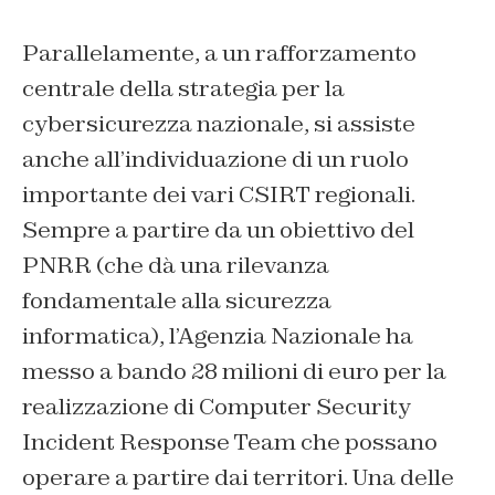
Parallelamente, a un rafforzamento
centrale della strategia per la
cybersicurezza nazionale, si assiste
anche all’individuazione di un ruolo
importante dei vari CSIRT regionali.
Sempre a partire da un obiettivo del
PNRR (che dà una rilevanza
fondamentale alla sicurezza
informatica), l’Agenzia Nazionale ha
messo a bando 28 milioni di euro per la
realizzazione di Computer Security
Incident Response Team che possano
operare a partire dai territori. Una delle