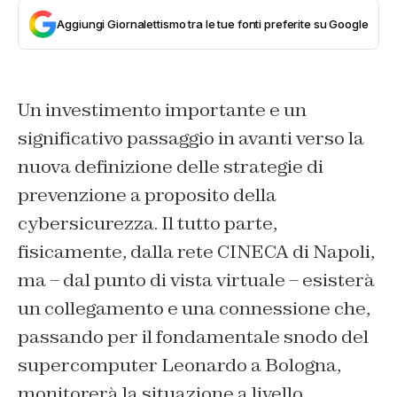
Aggiungi Giornalettismo tra le tue fonti preferite su Google
Un investimento importante e un
significativo passaggio in avanti verso la
nuova definizione delle strategie di
prevenzione a proposito della
cybersicurezza. Il tutto parte,
fisicamente, dalla rete CINECA di Napoli,
ma – dal punto di vista virtuale – esisterà
un collegamento e una connessione che,
passando per il fondamentale snodo del
supercomputer Leonardo a Bologna,
monitorerà la situazione a livello