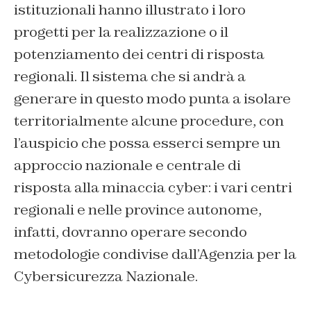
istituzionali hanno illustrato i loro
progetti per la realizzazione o il
potenziamento dei centri di risposta
regionali. Il sistema che si andrà a
generare in questo modo punta a isolare
territorialmente alcune procedure, con
l’auspicio che possa esserci sempre un
approccio nazionale e centrale di
risposta alla minaccia cyber: i vari centri
regionali e nelle province autonome,
infatti, dovranno operare secondo
metodologie condivise dall’Agenzia per la
Cybersicurezza Nazionale.