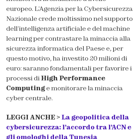
europeo. L’Agenzia per la Cybersicurezza
Nazionale crede moltissimo nel supporto
dell’intelligenza artificiale e del machine
learning per contrastare la minaccia alla
sicurezza informatica del Paese e, per
questo motivo, ha investito 20 milioni di
euro: saranno fondamentali per favorire i
processi di
High Performance
Computing
e monitorare la minaccia
cyber centrale.
LEGGI ANCHE >
La geopolitica della
cybersicurezza: l’accordo tra l’ACN e
gli omologhi della Tunesia