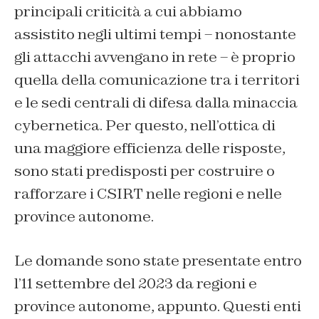
principali criticità a cui abbiamo
assistito negli ultimi tempi – nonostante
gli attacchi avvengano in rete – è proprio
quella della comunicazione tra i territori
e le sedi centrali di difesa dalla minaccia
cybernetica. Per questo, nell’ottica di
una maggiore efficienza delle risposte,
sono stati predisposti per costruire o
rafforzare i CSIRT nelle regioni e nelle
province autonome.
Le domande sono state presentate entro
l’11 settembre del 2023 da regioni e
province autonome, appunto. Questi enti