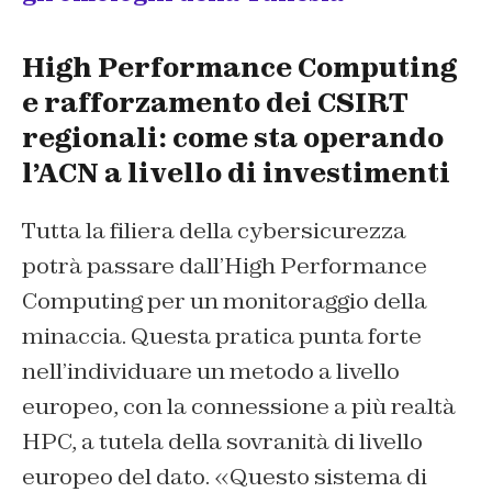
High Performance Computing
e rafforzamento dei CSIRT
regionali: come sta operando
l’ACN a livello di investimenti
Tutta la filiera della cybersicurezza
potrà passare dall’High Performance
Computing per un monitoraggio della
minaccia. Questa pratica punta forte
nell’individuare un metodo a livello
europeo, con la connessione a più realtà
HPC, a tutela della sovranità di livello
europeo del dato. «Questo sistema di