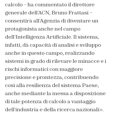
calcolo – ha commentato il direttore
generale dell’ACN, Bruno Frattasi –
consentirà all’Agenzia di diventare un
protagonista anche nel campo
dell’Intelligenza Artificiale. Il sistema,
infatti, dà capacità di analisi e sviluppo
anche in questo campo, realizzando
sistemi in grado di rilevare le minacce e i
rischi informatici con maggiore
precisione e prontezza, contribuendo
così alla resilienza del sistema Paese,
anche mediante la messa a disposizione
di tale potenza di calcolo a vantaggio
dell’industria e della ricerca nazionali».