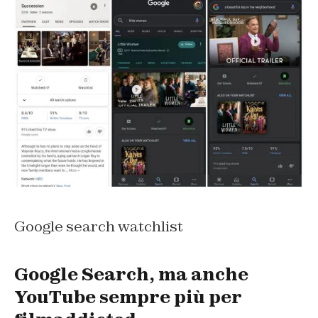
Google search watchlist
Google Search, ma anche
YouTube sempre più per