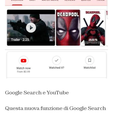
Google Search e YouTube
Questa nuova funzione di Google Search