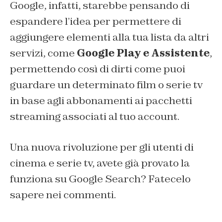
Google, infatti, starebbe pensando di
espandere l’idea per permettere di
aggiungere elementi alla tua lista da altri
servizi, come
Google Play e Assistente
,
permettendo così di dirti come puoi
guardare un determinato film o serie tv
in base agli abbonamenti ai pacchetti
streaming associati al tuo account.
Una nuova rivoluzione per gli utenti di
cinema e serie tv, avete già provato la
funziona su Google Search? Fatecelo
sapere nei commenti.