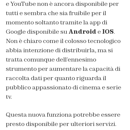
e YouTube non è ancora disponibile per
tutti e sembra che sia fruibile per il
momento soltanto tramite la app di
Google disponibile su
Android
e
IOS
.
Non è chiaro come il colosso tecnologico
abbia intenzione di distribuirla, ma si
tratta comunque dell’ennesimo
strumento per aumentare la capacità di
raccolta dati per quanto riguarda il
pubblico appassionato di cinema e serie
tv.
Questa nuova funziona potrebbe essere
presto disponibile per ulteriori servizi.