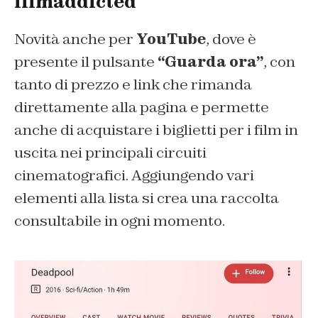
filmaddicted
Novità anche per
YouTube
, dove è
presente il pulsante
“Guarda ora”
, con
tanto di prezzo e link che rimanda
direttamente alla pagina e permette
anche di acquistare i biglietti per i film in
uscita nei principali circuiti
cinematografici. Aggiungendo vari
elementi alla lista si crea una raccolta
consultabile in ogni momento.