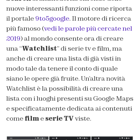
nuove interessanti funzioni come riporta
il portale
9to5google
. Il motore di ricerca
più famoso (
vedi le parole più cercate nel
2019
) al mondo consente ora di creare
una “
Watchlist
” di serie tv e film, ma
anche di creare una lista di già visti in
modo tale da tenere il conto di quale
siano le opere già fruite. Un’altra novità
Watchlist è la possibilità di creare una
lista con i luoghi presenti su Google Maps
e specificatamente dedicata ai contenuti
come
film
e
serie TV
viste.