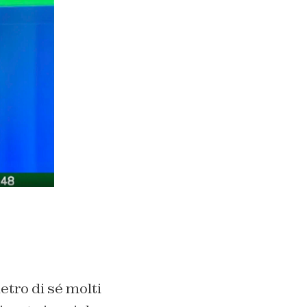
ietro di sé molti