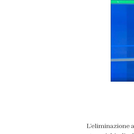
L’eliminazione ag