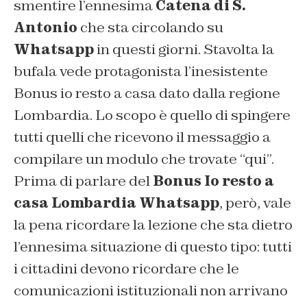
smentire l’ennesima
Catena di S.
Antonio
che sta circolando su
Whatsapp
in questi giorni. Stavolta la
bufala vede protagonista l’inesistente
Bonus io resto a casa dato dalla regione
Lombardia. Lo scopo è quello di spingere
tutti quelli che ricevono il messaggio a
compilare un modulo che trovate “qui”.
Prima di parlare del
Bonus Io resto a
casa Lombardia Whatsapp
, però, vale
la pena ricordare la lezione che sta dietro
l’ennesima situazione di questo tipo: tutti
i cittadini devono ricordare che le
comunicazioni istituzionali non arrivano