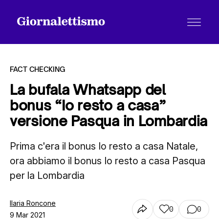
FACT CHECKING
La bufala Whatsapp del
bonus “Io resto a casa”
Tutti gli articoli
versione Pasqua in Lombardia
Prima c'era il bonus Io resto a casa Natale,
Chi siamo
ora abbiamo il bonus Io resto a casa Pasqua
per la Lombardia
Contatti
Ilaria Roncone
0
0
9 Mar 2021