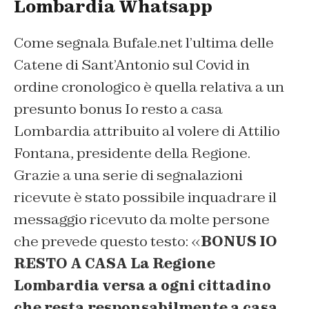
Lombardia Whatsapp
Come segnala Bufale.net l’ultima delle
Catene di Sant’Antonio sul Covid in
ordine cronologico è quella relativa a un
presunto bonus Io resto a casa
Lombardia attribuito al volere di Attilio
Fontana, presidente della Regione.
Grazie a una serie di segnalazioni
ricevute è stato possibile inquadrare il
messaggio ricevuto da molte persone
che prevede questo testo: «
BONUS IO
RESTO A CASA La Regione
Lombardia versa a ogni cittadino
che resta responsabilmente a casa