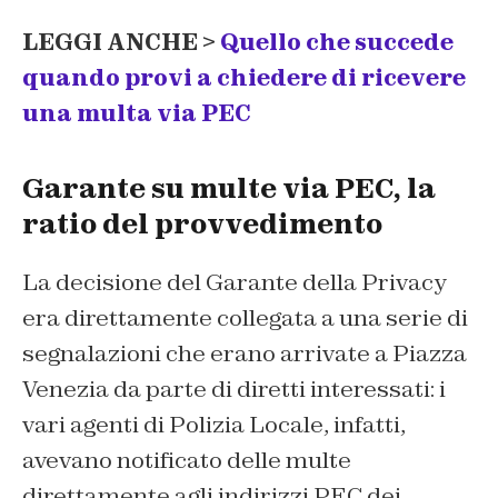
LEGGI ANCHE >
Quello che succede
quando provi a chiedere di ricevere
una multa via PEC
Garante su multe via PEC, la
ratio
del provvedimento
La decisione del Garante della Privacy
era direttamente collegata a una serie di
segnalazioni che erano arrivate a Piazza
Venezia da parte di diretti interessati: i
vari agenti di Polizia Locale, infatti,
avevano notificato delle multe
direttamente agli indirizzi PEC dei