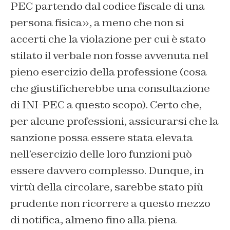
PEC partendo dal codice fiscale di una
persona fisica», a meno che non si
accerti che la violazione per cui è stato
stilato il verbale non fosse avvenuta nel
pieno esercizio della professione (cosa
che giustificherebbe una consultazione
di INI-PEC a questo scopo). Certo che,
per alcune professioni, assicurarsi che la
sanzione possa essere stata elevata
nell’esercizio delle loro funzioni può
essere davvero complesso. Dunque, in
virtù della circolare, sarebbe stato più
prudente non ricorrere a questo mezzo
di notifica, almeno fino alla piena