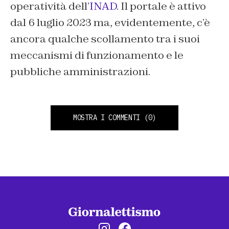
operatività dell’
INAD
. Il portale è attivo
dal 6 luglio 2023 ma, evidentemente, c’è
ancora qualche scollamento tra i suoi
meccanismi di funzionamento e le
pubbliche amministrazioni.
MOSTRA I COMMENTI
(0)