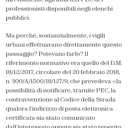
professionisti disponibili negli elenchi
pubblici.
Ma perché, sostanzialmente, i vigili
urbani effettuavano direttamente questo
passaggio? Potevano farlo? Il
riferimento normativo era quello del D.M.
18/12/2017, circolare del 20 febbraio 2018,
n. 300/A/1500/18/127/9, che prevedeva «la
possibilità di notificare, tramite PEC, la
contravvenzione al Codice della Strada
qualora l’indirizzo di posta elettronica
certificata sia stato comunicato
dall’interessato oppure sia stato reperito