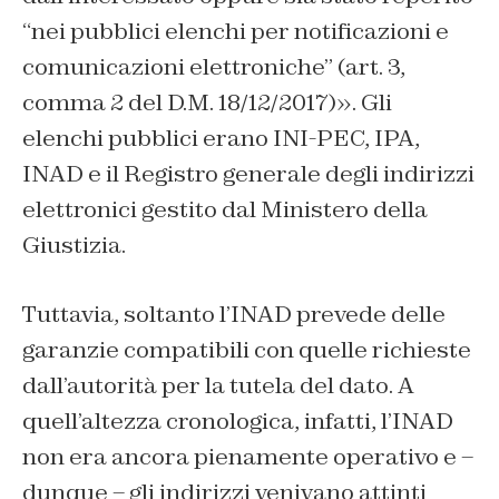
“nei pubblici elenchi per notificazioni e
comunicazioni elettroniche” (art. 3,
comma 2 del D.M. 18/12/2017)». Gli
elenchi pubblici erano INI-PEC, IPA,
INAD e il Registro generale degli indirizzi
elettronici gestito dal Ministero della
Giustizia.
Tuttavia, soltanto l’INAD prevede delle
garanzie compatibili con quelle richieste
dall’autorità per la tutela del dato. A
quell’altezza cronologica, infatti, l’INAD
non era ancora pienamente operativo e –
dunque – gli indirizzi venivano attinti