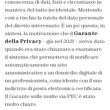
conoscenza di dati, fatti e circostanze in
maniera del tutto incidentale. Mettendo
così a rischio la tutela del dato personale
del diretto interessato. È un po’ questa, in
sintesi, la motivazione che il
Garante
della Privacy
– già nel 2021 – aveva dato
quando era stato chiamato a esaminare
il sistema che permetteva di notificare
automaticamente un atto
amministrativo a un domicilio digitale di
un professionista, coincidente con il suo
indirizzo di posta elettronica certificata.
Il Garante sulle multe via PEC è stato
molto chiaro.