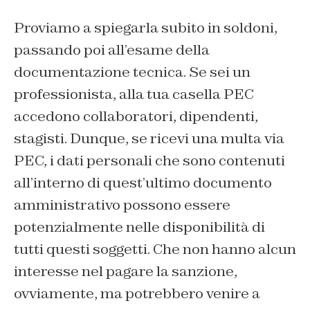
Proviamo a spiegarla subito in soldoni,
passando poi all’esame della
documentazione tecnica. Se sei un
professionista, alla tua casella PEC
accedono collaboratori, dipendenti,
stagisti. Dunque, se ricevi una multa via
PEC, i dati personali che sono contenuti
all’interno di quest’ultimo documento
amministrativo possono essere
potenzialmente nelle disponibilità di
tutti questi soggetti. Che non hanno alcun
interesse nel pagare la sanzione,
ovviamente, ma potrebbero venire a