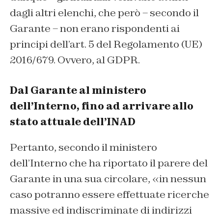
dagli altri elenchi, che però – secondo il
Garante – non erano rispondenti ai
principi dell’art. 5 del Regolamento (UE)
2016/679. Ovvero, al GDPR.
Dal Garante al ministero
dell’Interno, fino ad arrivare allo
stato attuale dell’INAD
Pertanto, secondo il ministero
dell’Interno che ha riportato il parere del
Garante in una sua circolare, «in nessun
caso potranno essere effettuate ricerche
massive ed indiscriminate di indirizzi