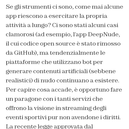
Se gli strumenti ci sono, come mai alcune
app riescono a esercitare la propria
attività a lungo? Ci sono stati alcuni casi
clamorosi (ad esempio, l’app DeepNude,
il cui codice open source è stato rimosso
da GitHub), ma tendenzialmente le
piattaforme che utilizzano bot per
generare contenuti artificiali (sebbene
realistici) di nudo continuano a esistere.
Per capire cosa accade, è opportuno fare
un paragone con i tanti servizi che
offrono la visione in streaming degli
eventi sportivi pur non avendone i diritti.
La recente legge approvata dal