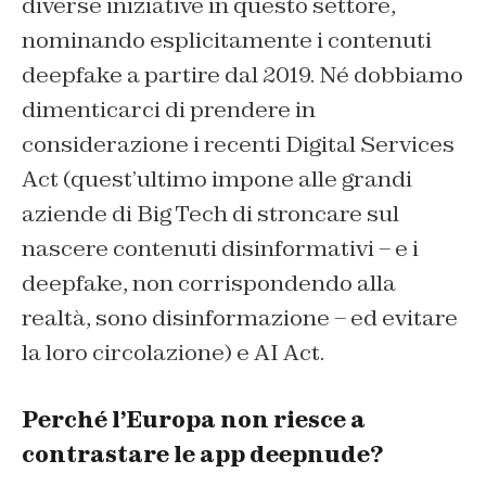
diverse iniziative in questo settore,
nominando esplicitamente i contenuti
deepfake a partire dal 2019. Né dobbiamo
dimenticarci di prendere in
considerazione i recenti Digital Services
Act (quest’ultimo impone alle grandi
aziende di Big Tech di stroncare sul
nascere contenuti disinformativi – e i
deepfake, non corrispondendo alla
realtà, sono disinformazione – ed evitare
la loro circolazione) e AI Act.
Perché l’Europa non riesce a
contrastare le app deepnude?