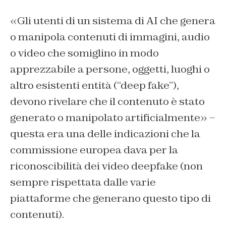
«Gli utenti di un sistema di AI che genera
o manipola contenuti di immagini, audio
o video che somiglino in modo
apprezzabile a persone, oggetti, luoghi o
altro esistenti entità (“deep fake”),
devono rivelare che il contenuto è stato
generato o manipolato artificialmente» –
questa era una delle indicazioni che la
commissione europea dava per la
riconoscibilità dei video deepfake (non
sempre rispettata dalle varie
piattaforme che generano questo tipo di
contenuti).