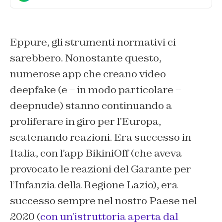
Eppure, gli strumenti normativi ci
sarebbero. Nonostante questo,
numerose app che creano video
deepfake (e – in modo particolare –
deepnude) stanno continuando a
proliferare in giro per l’Europa,
scatenando reazioni. Era successo in
Italia, con l’app BikiniOff (che aveva
provocato le reazioni del Garante per
l’Infanzia della Regione Lazio), era
successo sempre nel nostro Paese nel
2020 (
con un’istruttoria aperta dal