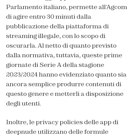
Parlamento italiano, permette all’Agcom
di agire entro 30 minuti dalla
pubblicazione della piattaforma di
streaming illegale, con lo scopo di
oscurarla. Al netto di quanto previsto
dalla normativa, tuttavia, queste prime
giornate di Serie A della stagione
2023/2024 hanno evidenziato quanto sia
ancora semplice produrre contenuti di
questo genere e metterli a disposizione
degli utenti.
Inoltre, le privacy policies delle app di
deepnude utilizzano delle formule