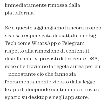
immediatamente rimossa dalla
piattaforma.
Se a questo aggiungiamo l’ancora troppo
scarsa responsività di piattaforme Big
Tech come WhatsApp o Telegram
rispetto alla rimozione di contenuti
disinformativi previsti dal recente DSA,
ecco che troviamo la regola aurea per cui
– nonostante ciò che fanno sia
fondamentalmente vietato dalla legge –
le app di deepnude continuano a trovare
spazio su desktop e negli app store.