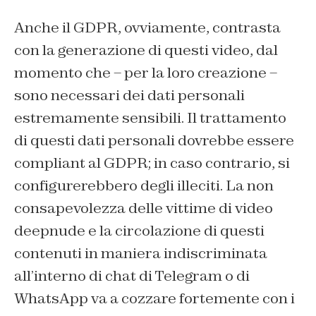
Anche il GDPR, ovviamente, contrasta
con la generazione di questi video, dal
momento che – per la loro creazione –
sono necessari dei dati personali
estremamente sensibili. Il trattamento
di questi dati personali dovrebbe essere
compliant al GDPR; in caso contrario, si
configurerebbero degli illeciti. La non
consapevolezza delle vittime di video
deepnude e la circolazione di questi
contenuti in maniera indiscriminata
all’interno di chat di Telegram o di
WhatsApp va a cozzare fortemente con i