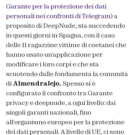
Garante per la protezione dei dati
personali nei confronti di Telegram
) a
proposito di DeepNude, sta succedendo
in questi giorni in Spagna, con il caso
delle 11 ragazzine vittime di coetanei che
hanno usato un’applicazione per
modificare i loro corpi e che sta
scuotendo dalle fondamenta la comunità
di
Almendralejo.
Spesso si è
configurato il confronto tra Garante
privacy e deepnude, a ogni livello: dai
singoli garanti nazionali, fino
all’organismo europeo per la protezione
dei dati personali. A livello di UE, ci sono