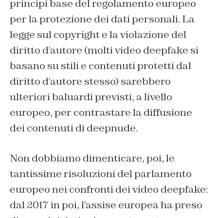
principi base del regolamento europeo
per la protezione dei dati personali. La
legge sul copyright e la violazione del
diritto d’autore (molti video deepfake si
basano su stili e contenuti protetti dal
diritto d’autore stesso) sarebbero
ulteriori baluardi previsti, a livello
europeo, per contrastare la diffusione
dei contenuti di deepnude.
Non dobbiamo dimenticare, poi, le
tantissime risoluzioni del parlamento
europeo nei confronti dei video deepfake:
dal 2017 in poi, l’assise europea ha preso