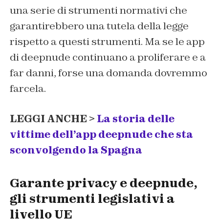
una serie di strumenti normativi che
garantirebbero una tutela della legge
rispetto a questi strumenti. Ma se le app
di deepnude continuano a proliferare e a
far danni, forse una domanda dovremmo
farcela.
LEGGI ANCHE >
La storia delle
vittime dell’app deepnude che sta
sconvolgendo la Spagna
Garante privacy e deepnude,
gli strumenti legislativi a
livello UE