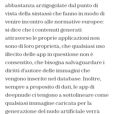
abbastanza arzigogolate dal punto di
vista della sintassi che fanno in modo di
venire incontro alle normative europee:
si dice che i contenuti generati
attraverso le proprie applicazioni non
sono di loro proprietà, che qualsiasi uso
illecito delle app in questione non è
consentito, che bisogna salvaguardare i
diritti d’autore delle immagini che
vengono inserite nel database. Inoltre,
sempre a proposito di dati, le app di
deepnude ci tengono a sottolineare come
qualsiasi immagine caricata per la
generazione del nudo artificiale verrà