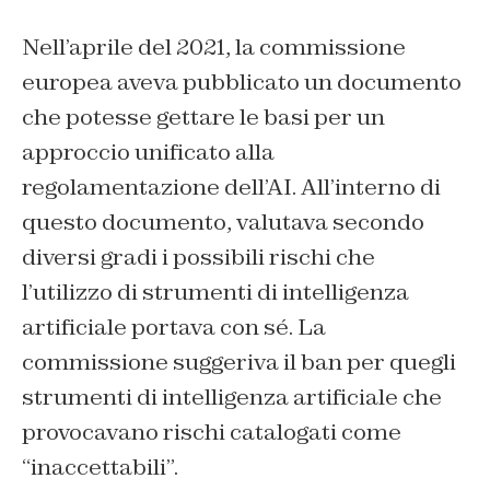
Nell’aprile del 2021, la commissione
europea aveva pubblicato un documento
che potesse gettare le basi per un
approccio unificato alla
regolamentazione dell’AI. All’interno di
questo documento, valutava secondo
diversi gradi i possibili rischi che
l’utilizzo di strumenti di intelligenza
artificiale portava con sé. La
commissione suggeriva il ban per quegli
strumenti di intelligenza artificiale che
provocavano rischi catalogati come
“inaccettabili”.