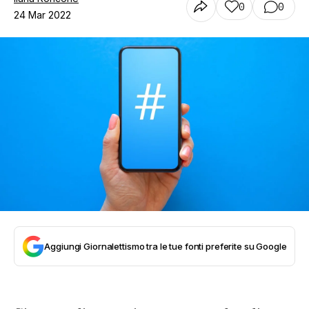
0
0
24 Mar 2022
Aggiungi Giornalettismo tra le tue fonti preferite su Google