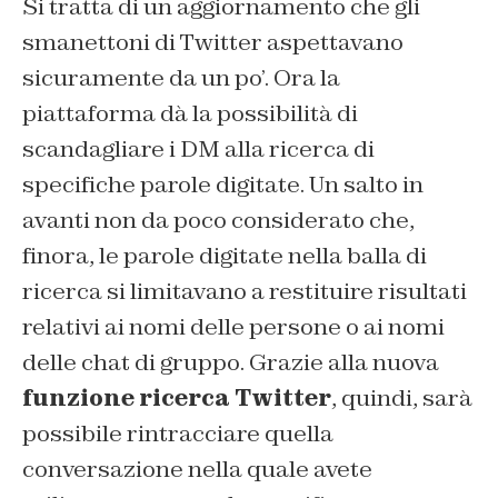
Si tratta di un aggiornamento che gli
smanettoni di Twitter aspettavano
sicuramente da un po’. Ora la
piattaforma dà la possibilità di
scandagliare i DM alla ricerca di
specifiche parole digitate. Un salto in
avanti non da poco considerato che,
finora, le parole digitate nella balla di
ricerca si limitavano a restituire risultati
relativi ai nomi delle persone o ai nomi
delle chat di gruppo. Grazie alla nuova
funzione ricerca Twitter
, quindi, sarà
possibile rintracciare quella
conversazione nella quale avete