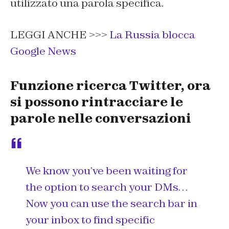
utilizzato una parola specifica.
LEGGI ANCHE >>>
La Russia blocca
Google News
Funzione ricerca Twitter, ora
si possono rintracciare le
parole nelle conversazioni
We know you’ve been waiting for
the option to search your DMs…
Now you can use the search bar in
your inbox to find specific