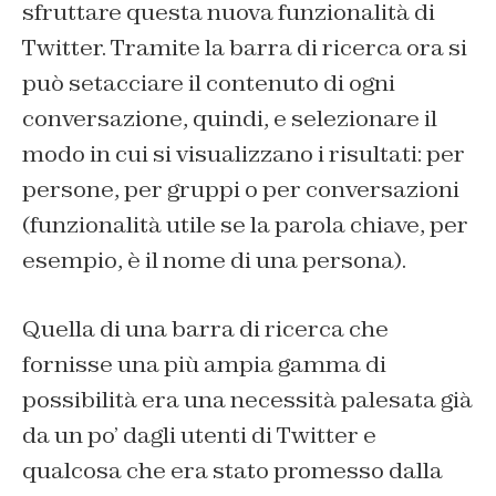
sfruttare questa nuova funzionalità di
Twitter. Tramite la barra di ricerca ora si
può setacciare il contenuto di ogni
conversazione, quindi, e selezionare il
modo in cui si visualizzano i risultati: per
persone, per gruppi o per conversazioni
(funzionalità utile se la parola chiave, per
esempio, è il nome di una persona).
Quella di una barra di ricerca che
fornisse una più ampia gamma di
possibilità era una necessità palesata già
da un po’ dagli utenti di Twitter e
qualcosa che era stato promesso dalla