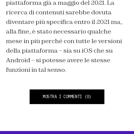
piattaforma già a maggio del 2021. La
ricerca di contenuti sarebbe dovuta
diventare più specifica entro il 2021 ma,
alla fine, è stato necessario qualche
mese in più perché con tutte le versioni
della piattaforma – sia su iOS che su
Android – si potesse avere le stesse
funzioni in tal senso.
MOSTRA I COMMENTI
(0)