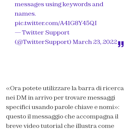
messages using keywords and
names.
pic.twitter.com/A41G8Y45QI
— Twitter Support
(@TwitterSupport)
March 23, 2022
«Ora potete utilizzare la barra di ricerca
nei DM in arrivo per trovare messaggi
specifici usando parole chiave e nomi»:
questo il messaggio che accompagna il
breve video tutorial che illustra come