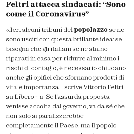
Feltri attacca sindacati: “Sono
come il Coronavirus”
«Ieri alcuni tribuni del
popolazzo
se ne
sono usciti con questa brillante idea: se
bisogna che gli italiani se ne stiano
riparati in casa per ridurre al minimo i
rischi di contagio, è necessario chiudano
anche gli opifici che sfornano prodotti di
vitale importanza – scrive Vittorio Feltri
su
Libero
-. a. Se l’assurda proposta
venisse accolta dal governo, va da sé che
non solo si paralizzerebbe
completamente il Paese, ma il popolo