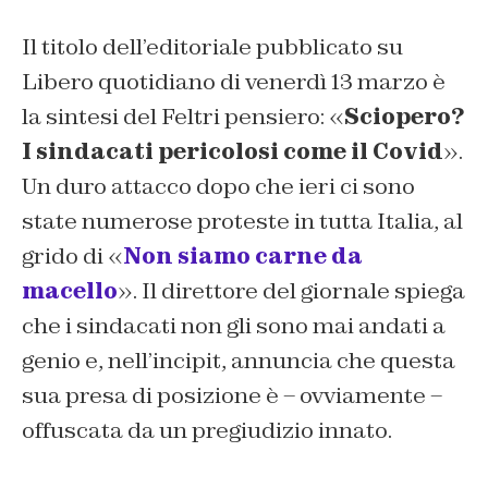
Il titolo dell’editoriale pubblicato su
Libero quotidiano di venerdì 13 marzo è
la sintesi del Feltri pensiero: «
Sciopero?
I sindacati pericolosi come il Covid
».
Un duro attacco dopo che ieri ci sono
state numerose proteste in tutta Italia, al
grido di «
Non siamo carne da
macello
». Il direttore del giornale spiega
che i sindacati non gli sono mai andati a
genio e, nell’incipit, annuncia che questa
sua presa di posizione è – ovviamente –
offuscata da un pregiudizio innato.