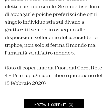
elettricae roba simile. Se impedisci loro
di appagarle poiché preferisci che ogni
singolo individuo stia sul divano a
grattarsi il ventre, in ossequio alle
disposizioni velleitarie della cosiddetta
triplice, non solo si ferma il mondo ma
l’umanità va all’altro mondo».
(foto di copertina: da Fuori dal Coro, Rete
4 + Prima pagina di Libero quotidiano del
13 febbraio 2020)
MOSTRA I COMMENTI
(0)