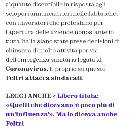
alquanto discutibile in risposta agli
scioperi annunciati ieri nelle fabbriche,
con i lavoratori che protestano per
l’apertura delle aziende nonostante in
tutta Italia siano state prese decisioni di
chiusura di molte attività per via
dell’emergenza sanitaria legata al
Coronavirus.
E proprio su questo
Feltri attacca sindacati
.
LEGGI ANCHE >
Libero titola:
«Quelli che dicevano ‘è poco più di
un’influenza’». Ma lo diceva anche
Feltri