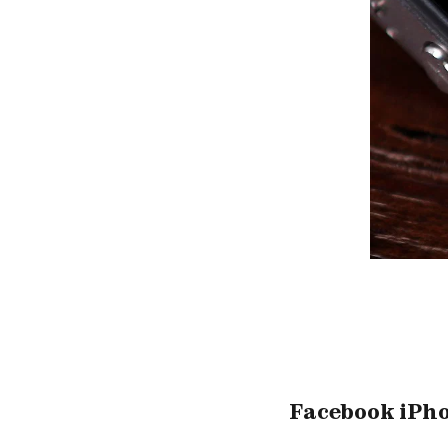
Facebook iPh