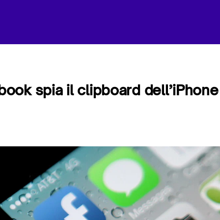
ok spia il clipboard dell’iPhone