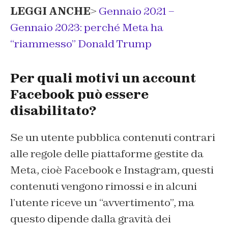
LEGGI ANCHE
>
Gennaio 2021 –
Gennaio 2023: perché Meta ha
“riammesso” Donald Trump
Per quali motivi un account
Facebook può essere
disabilitato?
Se un utente pubblica contenuti contrari
alle regole delle piattaforme gestite da
Meta, cioè Facebook e Instagram, questi
contenuti vengono rimossi e in alcuni
l’utente riceve un “avvertimento”, ma
questo dipende dalla gravità dei