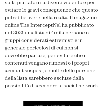
sulla piattaforma diventi violento e per
evitare le gravi conseguenze che questo
potrebbe avere nella realtà. Il magazine
online
The Intercept
Nel ha pubblicato
nel 2021 una lista di 4mila persone o
gruppi considerati estremisti e in
generale pericolosi di cui non si
dovrebbe parlare, per evitare che i
contenuti vengano rimossi o i propri
account sospesi, e molte delle persone
della lista sarebbero escluse dalla
possibilità di accedere al social network.