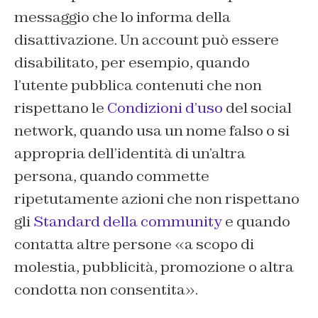
messaggio che lo informa della
disattivazione. Un account può essere
disabilitato, per esempio, quando
l’utente pubblica contenuti che non
rispettano le
Condizioni d’uso
del social
network, quando usa un nome falso o si
appropria dell’identità di un’altra
persona, quando commette
ripetutamente azioni
che non rispettano
gli
Standard della community
e quando
contatta altre persone «a scopo di
molestia, pubblicità, promozione o altra
condotta non consentita».