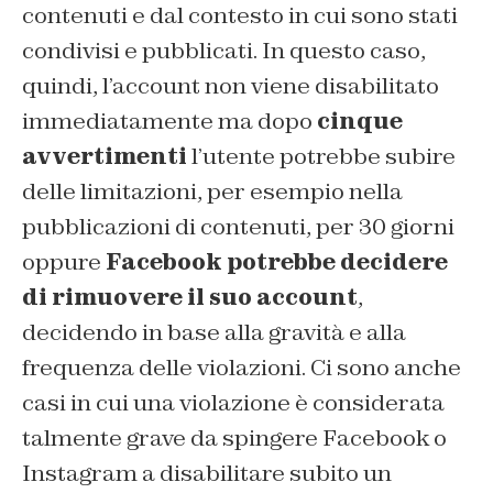
contenuti e dal contesto in cui sono stati
condivisi e pubblicati. In questo caso,
quindi, l’account non viene disabilitato
immediatamente ma dopo
cinque
avvertimenti
l’utente potrebbe subire
delle limitazioni, per esempio nella
pubblicazioni di contenuti, per 30 giorni
oppure
Facebook potrebbe decidere
di rimuovere il suo account
,
decidendo in base alla gravità e alla
frequenza delle violazioni. Ci sono anche
casi in cui una violazione è considerata
talmente grave da spingere Facebook o
Instagram a disabilitare subito un