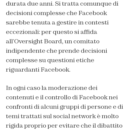
durata due anni. Si tratta comunque di
decisioni complesse che Facebook
sarebbe tenuta a gestire in contesti
eccezionali: per questo si affida
all’
Oversight Board
, un comitato
indipendente che prende decisioni
complesse su questioni etiche
riguardanti Facebook.
In ogni caso la moderazione dei
contenuti e il controllo di Facebook nei
confronti di alcuni gruppi di persone e di
temi trattati sul social network è molto
rigida proprio per evitare che il dibattito