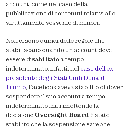
account, come nel caso della
pubblicazione di contenuti relativi allo
sfruttamento sessuale di minori.
Non ci sono quindi delle regole che
stabiliscano quando un account deve
essere disabilitato a tempo
indeterminato: infatti, nel
caso dell’ex
presidente degli Stati Uniti Donald
Trump
, Facebook aveva stabilito di dover
sospendere il suo account a tempo
indeterminato ma rimettendo la
decisione
Oversight Board
è stato
stabilito che la sospensione sarebbe