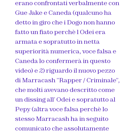
erano confrontati verbalmente con
Gue Jake e Caneda (qualcuno ha
detto in giro che i Dogo non hanno
fatto un fiato perchè l Odei era
armata e sopratutto in netta
superiorità numerica, voce falsa e
Caneda lo confermerà in questo
video) e 2) riguardo il nuovo pezzo
di Marracash ”Rapper / Criminale”,
che molti avevano descritto come
un dissing all’ Odei e sopratutto al
Pepy (altra voce falsa perchè lo
stesso Marracash ha in seguito
comunicato che assolutamente