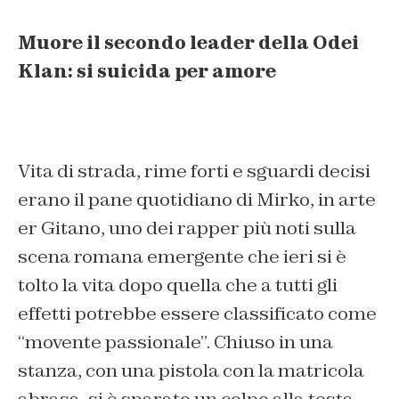
Muore il secondo leader della Odei
Klan: si suicida per amore
Vita di strada, rime forti e sguardi decisi
erano il pane quotidiano di Mirko, in arte
er Gitano, uno dei rapper più noti sulla
scena romana emergente che ieri si è
tolto la vita dopo quella che a tutti gli
effetti potrebbe essere classificato come
“movente passionale”. Chiuso in una
stanza, con una pistola con la matricola