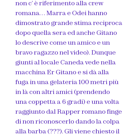
non c’ è riferimento alla crew
romana… Marra e Odei hanno
dimostrato grande stima reciproca
dopo quella sera ed anche Gitano
lo descrive come un amico e un
bravo ragazzo nel video). Dunque
giunti al locale Caneda vede nella
macchina Er Gitano e si dà alla
fuga in una gelateria 100 metri più
in là con altri amici (prendendo
una coppetta a 6 gradi) e una volta
raggiunto dal Rapper romano finge
di non riconoscerlo dando la colpa
alla barba (???). Gli viene chiesto il