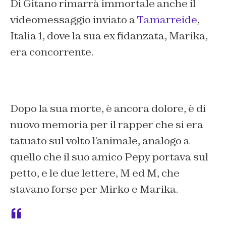
Di Gitano rimarrà immortale anche il
videomessaggio inviato a
Tamarreide
,
Italia 1, dove la sua ex fidanzata, Marika,
era concorrente.
Dopo la sua morte, è ancora dolore, è di
nuovo memoria per il rapper che si era
tatuato sul volto l’animale, analogo a
quello che il suo amico Pepy portava sul
petto, e le due lettere, M ed M, che
stavano forse per Mirko e Marika.