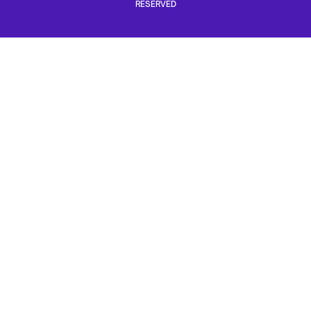
RESERVED