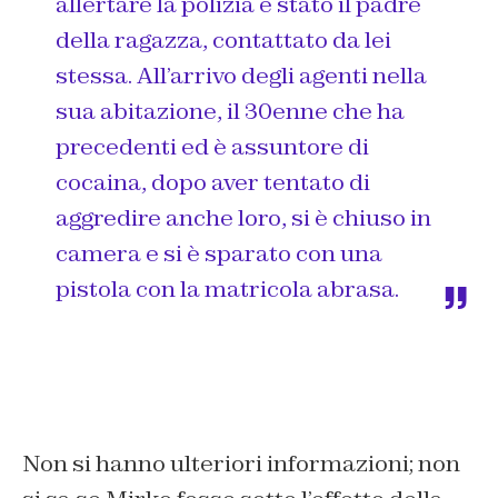
allertare la polizia è stato il padre
della ragazza, contattato da lei
stessa. All’arrivo degli agenti nella
sua abitazione, il 30enne che ha
precedenti ed è assuntore di
cocaina, dopo aver tentato di
aggredire anche loro, si è chiuso in
camera e si è sparato con una
pistola con la matricola abrasa.
Non si hanno ulteriori informazioni; non