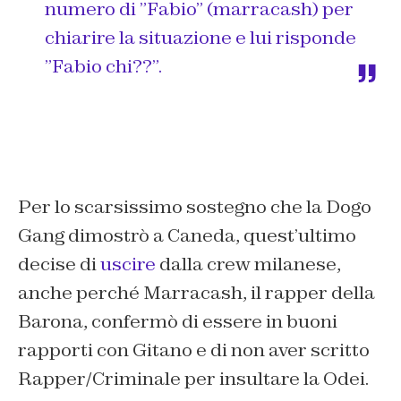
numero di ”Fabio” (marracash) per
chiarire la situazione e lui risponde
”Fabio chi??”.
Per lo scarsissimo sostegno che la Dogo
Gang dimostrò a Caneda, quest’ultimo
decise di
uscire
dalla crew milanese,
anche perché Marracash, il rapper della
Barona, confermò di essere in buoni
rapporti con Gitano e di non aver scritto
Rapper/Criminale per insultare la Odei.