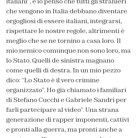
italiani”, e io penso che tutti gli stranieri
che vengono in Italia debbano diventare
orgogliosi di essere italiani, integrarsi,
rispettare le nostre regole, altrimenti è
meglio che se ne tornino a casa loro. Il
mio nemico comunque non sono loro, ma
lo Stato. Quelli de sinistra magnano
come quelli di destra. In un mio pezzo
dico: “Lo Stato è il vero crimine
organizzato”. Ho già chiamato i familiari
di Stefano Cucchi e Gabriele Sandri per
farli partecipare al video”. Una strana
generazione di rapper imponenti, cattivi
e pronti alla guerra, ma pronti anche a