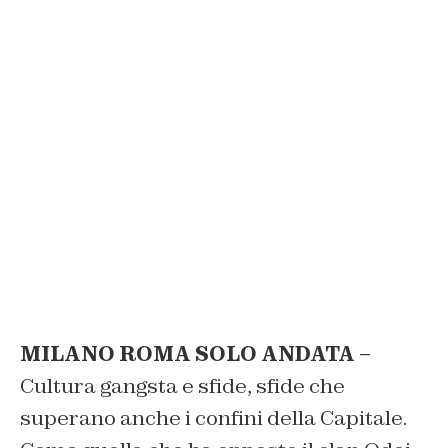
MILANO ROMA SOLO ANDATA –
Cultura gangsta e sfide, sfide che
superano anche i confini della Capitale.