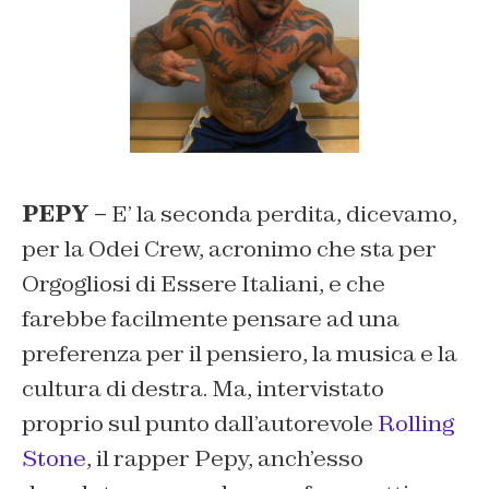
PEPY –
E’ la seconda perdita, dicevamo,
per la Odei Crew, acronimo che sta per
Orgogliosi di Essere Italiani, e che
farebbe facilmente pensare ad una
preferenza per il pensiero, la musica e la
cultura di destra. Ma, intervistato
proprio sul punto dall’autorevole
Rolling
Stone
, il rapper Pepy, anch’esso