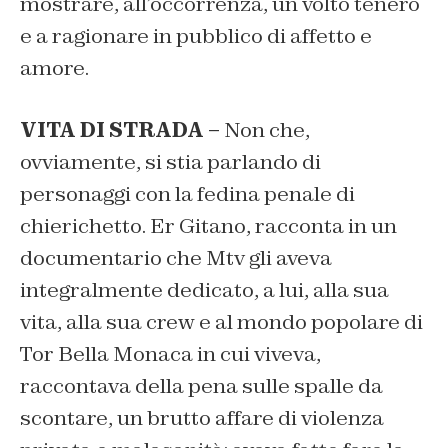
mostrare, all’occorrenza, un volto tenero
e a ragionare in pubblico di affetto e
amore.
VITA DI STRADA –
Non che,
ovviamente, si stia parlando di
personaggi con la fedina penale di
chierichetto. Er Gitano, racconta in un
documentario che Mtv gli aveva
integralmente dedicato, a lui, alla sua
vita, alla sua crew e al mondo popolare di
Tor Bella Monaca in cui viveva,
raccontava della pena sulle spalle da
scontare, un brutto affare di violenza