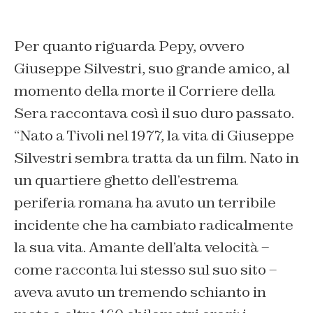
Per quanto riguarda Pepy, ovvero
Giuseppe Silvestri, suo grande amico, al
momento della morte il Corriere della
Sera raccontava così il suo duro passato.
“Nato a Tivoli nel 1977, la vita di Giuseppe
Silvestri sembra tratta da un film. Nato in
un quartiere ghetto dell’estrema
periferia romana ha avuto un terribile
incidente che ha cambiato radicalmente
la sua vita. Amante dell’alta velocità –
come racconta lui stesso sul suo sito –
aveva avuto un tremendo schianto in