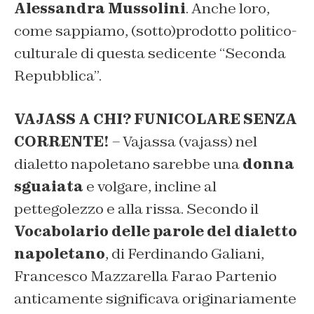
Alessandra Mussolini
. Anche loro,
come sappiamo, (sotto)prodotto politico-
culturale di questa sedicente “Seconda
Repubblica”.
VAJASS A CHI? FUNICOLARE SENZA
CORRENTE!
– Vajassa (vajass) nel
dialetto napoletano sarebbe una
donna
sguaiata
e volgare, incline al
pettegolezzo e alla rissa. Secondo il
Vocabolario delle parole del dialetto
napoletano
, di Ferdinando Galiani,
Francesco Mazzarella Farao Partenio
anticamente significava originariamente