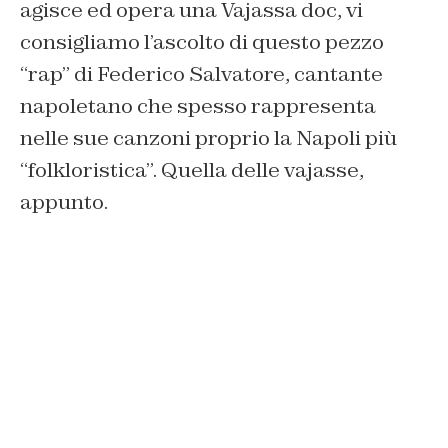
agisce ed opera una Vajassa doc, vi
consigliamo l’ascolto di questo pezzo
“rap” di Federico Salvatore, cantante
napoletano che spesso rappresenta
nelle sue canzoni proprio la Napoli più
“folkloristica”. Quella delle vajasse,
appunto.