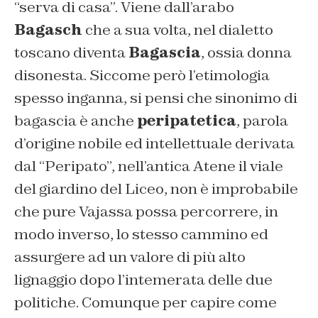
“serva di casa”. Viene dall’arabo
Bagasch
che a sua volta, nel dialetto
toscano diventa
Bagascia
, ossia donna
disonesta. Siccome però l’etimologia
spesso inganna, si pensi che sinonimo di
bagascia è anche
peripatetica
, parola
d’origine nobile ed intellettuale derivata
dal “Peripato”, nell’antica Atene il viale
del giardino del Liceo, non è improbabile
che pure Vajassa possa percorrere, in
modo inverso, lo stesso cammino ed
assurgere ad un valore di più alto
lignaggio dopo l’intemerata delle due
politiche. Comunque per capire come