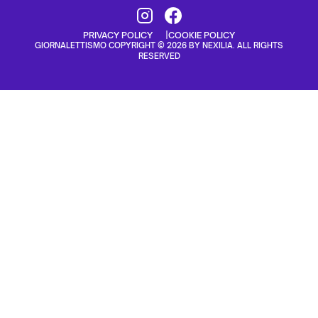
PRIVACY POLICY
COOKIE POLICY
GIORNALETTISMO COPYRIGHT © 2026 BY NEXILIA. ALL RIGHTS
RESERVED