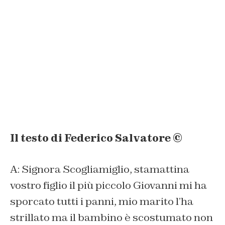
Il testo di Federico Salvatore ©
A: Signora Scogliamiglio, stamattina
vostro figlio il più piccolo Giovanni mi ha
sporcato tutti i panni, mio marito l’ha
strillato ma il bambino è scostumato non