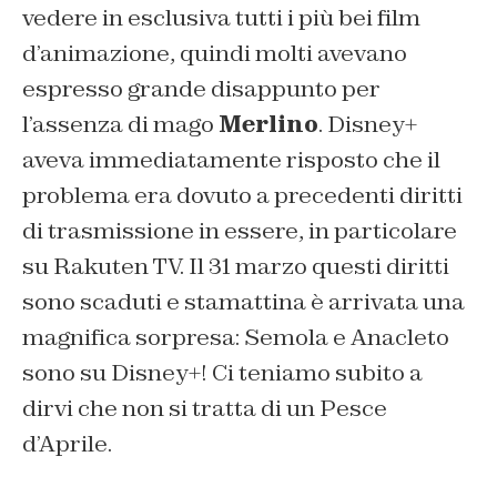
vedere in esclusiva tutti i più bei film
d’animazione, quindi molti avevano
espresso grande disappunto per
l’assenza di mago
Merlino
. Disney+
aveva immediatamente risposto che il
problema era dovuto a precedenti diritti
di trasmissione in essere, in particolare
su Rakuten TV. Il 31 marzo questi diritti
sono scaduti e stamattina è arrivata una
magnifica sorpresa: Semola e Anacleto
sono su Disney+! Ci teniamo subito a
dirvi che non si tratta di un Pesce
d’Aprile.