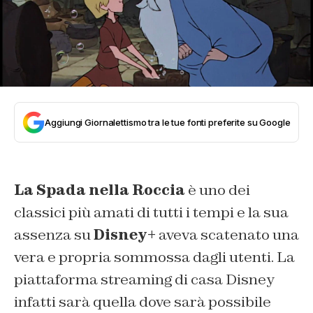
Aggiungi Giornalettismo tra le tue fonti preferite su Google
La Spada nella Roccia
è uno dei
classici più amati di tutti i tempi e la sua
assenza su
Disney+
aveva scatenato una
vera e propria sommossa dagli utenti. La
piattaforma streaming di casa Disney
infatti sarà quella dove sarà possibile