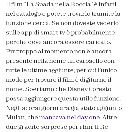
Il film
“La Spada nella Roccia”
è infatti
nel catalogo e potete trovarlo tramite la
funzione cerca. Se non doveste vederlo
sulle app di smart tv è probabilmente
perché deve ancora essere caricato.
Purtroppo al momento non è ancora
presente nella home un carosello con
tutte le ultime aggiunte, per cui l’unico
modo per trovare il film è digitarne il
nome. Speriamo che Disney+ presto
possa aggiungere questa utile funzione.
Negli scorsi giorni era già stato aggiunto
Mulan
, che
mancava nel day one.
Altre
due gradite sorprese per i fan: Il Re