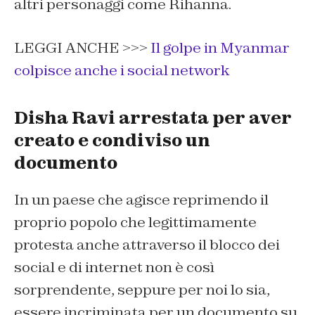
altri personaggi come Rihanna.
LEGGI ANCHE >>>
Il golpe in Myanmar
colpisce anche i social network
Disha Ravi arrestata per aver
creato e condiviso un
documento
In un paese che agisce reprimendo il
proprio popolo che legittimamente
protesta anche attraverso il blocco dei
social e di internet non è così
sorprendente, seppure per noi lo sia,
essere incriminata per un documento su