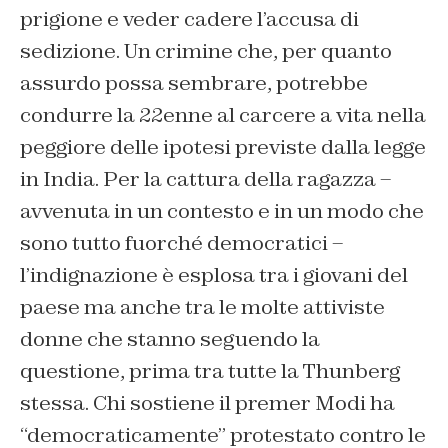
prigione e veder cadere l’accusa di
sedizione. Un crimine che, per quanto
assurdo possa sembrare, potrebbe
condurre la 22enne al carcere a vita nella
peggiore delle ipotesi previste dalla legge
in India. Per la cattura della ragazza –
avvenuta in un contesto e in un modo che
sono tutto fuorché democratici –
l’indignazione è esplosa tra i giovani del
paese ma anche tra le molte attiviste
donne che stanno seguendo la
questione, prima tra tutte la Thunberg
stessa. Chi sostiene il premer Modi ha
“democraticamente” protestato contro le