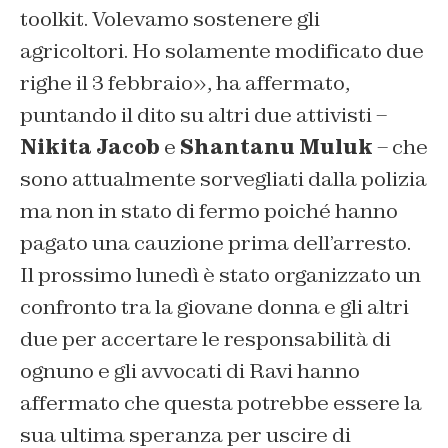
toolkit. Volevamo sostenere gli
agricoltori. Ho solamente modificato due
righe il 3 febbraio», ha affermato,
puntando il dito su altri due attivisti –
Nikita Jacob
e
Shantanu Muluk
– che
sono attualmente sorvegliati dalla polizia
ma non in stato di fermo poiché hanno
pagato una cauzione prima dell’arresto.
Il prossimo lunedì è stato organizzato un
confronto tra la giovane donna e gli altri
due per accertare le responsabilità di
ognuno e gli avvocati di Ravi hanno
affermato che questa potrebbe essere la
sua ultima speranza per uscire di