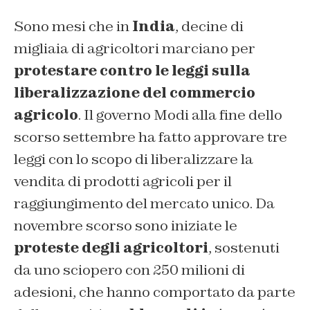
Sono mesi che in
India
, decine di
migliaia di agricoltori marciano per
protestare contro le leggi sulla
liberalizzazione del commercio
agricolo
. Il governo Modi alla fine dello
scorso settembre ha fatto approvare tre
leggi con lo scopo di liberalizzare la
vendita di prodotti agricoli per il
raggiungimento del mercato unico. Da
novembre scorso sono iniziate le
proteste degli agricoltori
, sostenuti
da uno sciopero con 250 milioni di
adesioni, che hanno comportato da parte