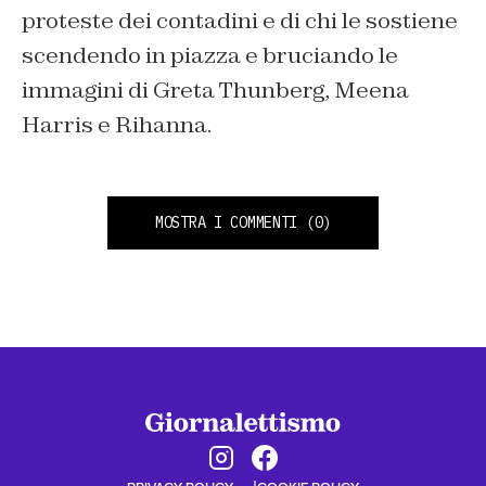
proteste dei contadini e di chi le sostiene
scendendo in piazza e bruciando le
immagini di Greta Thunberg, Meena
Harris e Rihanna.
MOSTRA I COMMENTI
(0)