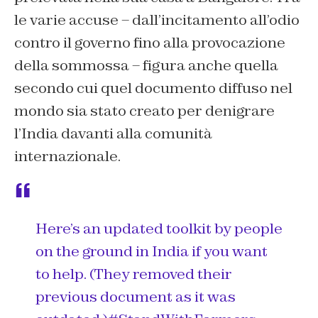
le varie accuse – dall’incitamento all’odio
contro il governo fino alla provocazione
della sommossa – figura anche quella
secondo cui quel documento diffuso nel
mondo sia stato creato per denigrare
l’India davanti alla comunità
internazionale.
Here’s an updated toolkit by people
on the ground in India if you want
to help. (They removed their
previous document as it was