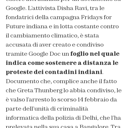
Google. L’attivista Disha Ravi, tra le
fondatrici della campagna Fridays for
Future indiana e in lotta costante contro
il cambiamento climatico, è stata
accusata di aver creato e condiviso
tramite Google Doc un
foglio nel quale
indica come sostenere a distanza le
proteste dei contadini indiani
.
Documento che, complice anche il fatto
che Greta Thunberg lo abbia condiviso, le
è valso l’arresto lo scorso 14 febbraio da
parte dell’unità di criminalità
informatica della polizia di Delhi, che l’ha
prelevata nella sua casa a Bangalore. Tra