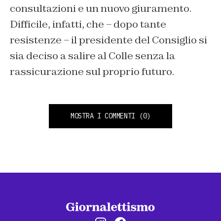
consultazioni e un nuovo giuramento.
Difficile, infatti, che – dopo tante
resistenze – il presidente del Consiglio si
sia deciso a salire al Colle senza la
rassicurazione sul proprio futuro.
MOSTRA I COMMENTI
(0)