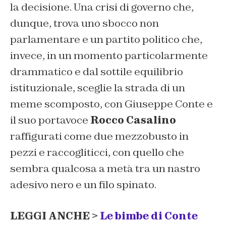
la decisione. Una crisi di governo che,
dunque, trova uno sbocco non
parlamentare e un partito politico che,
invece, in un momento particolarmente
drammatico e dal sottile equilibrio
istituzionale, sceglie la strada di un
meme scomposto, con Giuseppe Conte e
il suo portavoce
Rocco Casalino
raffigurati come due mezzobusto in
pezzi e raccogliticci, con quello che
sembra qualcosa a metà tra un nastro
adesivo nero e un filo spinato.
LEGGI ANCHE >
Le bimbe di Conte