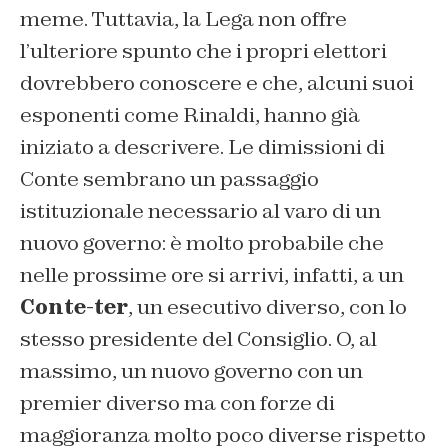
meme. Tuttavia, la Lega non offre
l’ulteriore spunto che i propri elettori
dovrebbero conoscere e che, alcuni suoi
esponenti come Rinaldi, hanno già
iniziato a descrivere. Le dimissioni di
Conte sembrano un passaggio
istituzionale necessario al varo di un
nuovo governo: è molto probabile che
nelle prossime ore si arrivi, infatti, a un
Conte-ter
, un esecutivo diverso, con lo
stesso presidente del Consiglio. O, al
massimo, un nuovo governo con un
premier diverso ma con forze di
maggioranza molto poco diverse rispetto