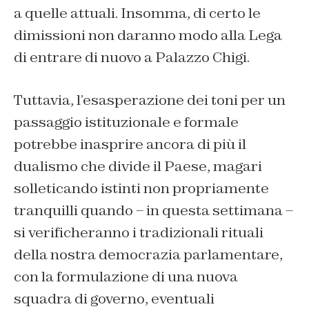
a quelle attuali. Insomma, di certo le
dimissioni non daranno modo alla Lega
di entrare di nuovo a Palazzo Chigi.
Tuttavia, l’esasperazione dei toni per un
passaggio istituzionale e formale
potrebbe inasprire ancora di più il
dualismo che divide il Paese, magari
solleticando istinti non propriamente
tranquilli quando – in questa settimana –
si verificheranno i tradizionali rituali
della nostra democrazia parlamentare,
con la formulazione di una nuova
squadra di governo, eventuali