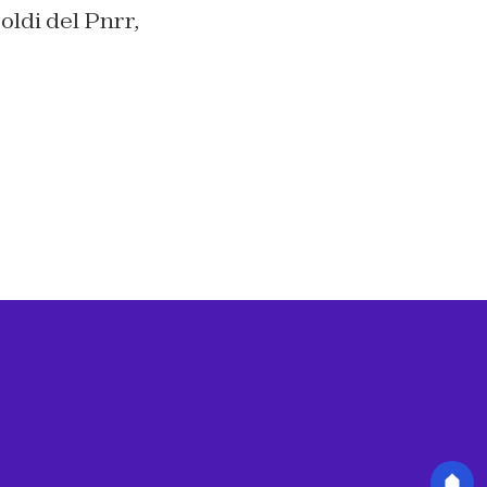
oldi del Pnrr,