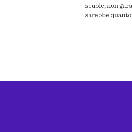
scuole, non gara
sarebbe quanto