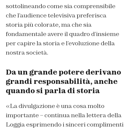
sottolineando come sia comprensibile
che l’audience televisiva preferisca
storia più colorate, ma che sia
fondamentale avere il quadro d’insieme
per capire la storia e l’evoluzione della
nostra società.
Da un grande potere derivano
grandi responsabilità, anche
quando si parla di storia
«La divulgazione è una cosa molto
importante – continua nella lettera della
Loggia esprimendo i sinceri complimenti