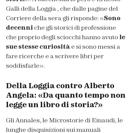
Galli della Loggia , che dalle pagine del
Corriere della sera gli risponde: «
Sono
decenni
che gli storici di professione
che proprio degli sciocchi hanno avuto
le
sue stesse curiosità
e si sono messi a
fare ricerche e a scrivere libri per
soddisfarle».
Della Loggia contro Alberto
Angela: «Da quanto tempo non
legge un libro di storia?»
Gli Annales, le Microstorie di Einaudi, le
lunghe disquisizioni sui manuali