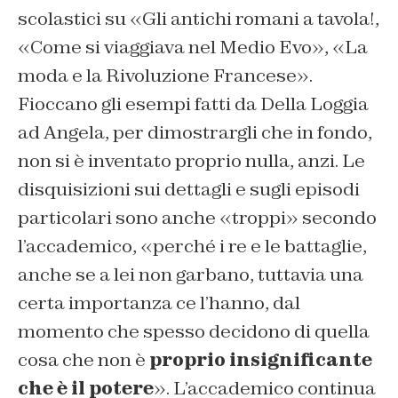
scolastici su «Gli antichi romani a tavola!,
«Come si viaggiava nel Medio Evo», «La
moda e la Rivoluzione Francese».
Fioccano gli esempi fatti da Della Loggia
ad Angela, per dimostrargli che in fondo,
non si è inventato proprio nulla, anzi. Le
disquisizioni sui dettagli e sugli episodi
particolari sono anche «troppi» secondo
l’accademico, «perché i re e le battaglie,
anche se a lei non garbano, tuttavia una
certa importanza ce l’hanno, dal
momento che spesso decidono di quella
cosa che non è
proprio insignificante
che è il potere
». L’accademico continua