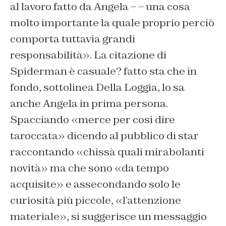
al lavoro fatto da Angela – – una cosa
molto importante la quale proprio perciò
comporta tuttavia grandi
responsabilità». La citazione di
Spiderman è casuale? fatto sta che in
fondo, sottolinea Della Loggia, lo sa
anche Angela in prima persona.
Spacciando «merce per cosi dire
taroccata» dicendo al pubblico di star
raccontando «chissà quali mirabolanti
novità» ma che sono «da tempo
acquisite» e assecondando solo le
curiosità più piccole, «l’attenzione
materiale», si suggerisce un messaggio