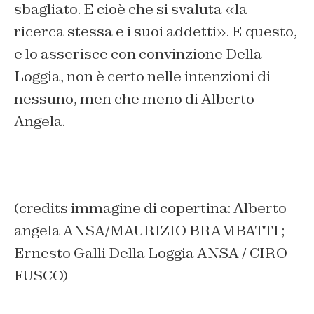
sbagliato. E cioè che si svaluta «la
ricerca stessa e i suoi addetti». E questo,
e lo asserisce con convinzione Della
Loggia, non è certo nelle intenzioni di
nessuno, men che meno di Alberto
Angela.
(credits immagine di copertina: Alberto
angela ANSA/MAURIZIO BRAMBATTI ;
Ernesto Galli Della Loggia ANSA / CIRO
FUSCO)