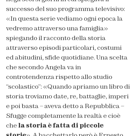
successo del suo programma televisivo:
«In questa serie vediamo ogni epoca la
vedremo attraverso una famiglia»
spiegando il racconto della storia
attraverso episodi particolari, costumi
ed abitudini, sfide quotidiane. Una scelta
che secondo Angela va in
controtendenza rispetto allo studio
“scolastico”: «Quando apriamo un libro di
storia troviamo date, re, battaglie, imperi
e poi basta – aveva detto a Repubblica –
Sfugge completamente la realtà e cioè
che
la storia è fatta di piccole
storie
». A bacchettarlo però è Ernesto