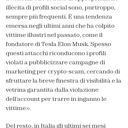
illecita di profili social sono, purtroppo,
sempre più frequenti. È una tendenza
emersa negli ultimi anni che ha colpito
vittime illustri nel passato, come il
fondatore di Tesla Elon Musk. Spesso
questi attacchi riconducono i profili
violati a pubblicizzare campagne di
marketing per crypto-scam, cercando di
sfruttare la breve finestra di visibilità e la
vetrina garantita dalla violazione
dell’account per trarre in inganno le
vittime».
Del resto, in Italia gli ultimi sei mesi