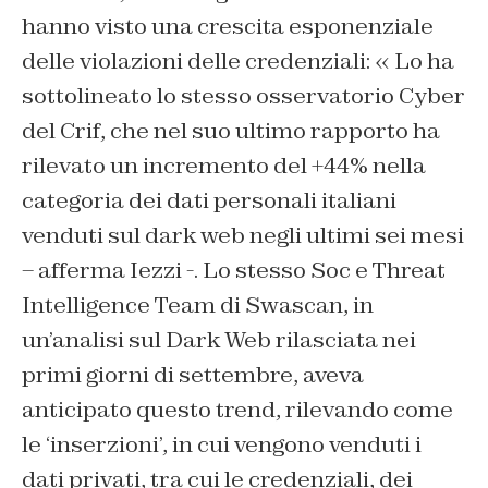
hanno visto una crescita esponenziale
delle violazioni delle credenziali: « Lo ha
sottolineato lo stesso osservatorio Cyber
del Crif, che nel suo ultimo rapporto ha
rilevato un incremento del +44% nella
categoria dei dati personali italiani
venduti sul dark web negli ultimi sei mesi
– afferma Iezzi -. Lo stesso Soc e Threat
Intelligence Team di Swascan, in
un’analisi sul Dark Web rilasciata nei
primi giorni di settembre, aveva
anticipato questo trend, rilevando come
le ‘inserzioni’, in cui vengono venduti i
dati privati, tra cui le credenziali, dei