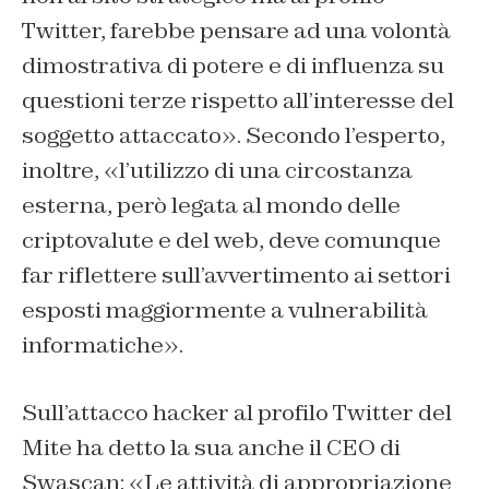
Twitter, farebbe pensare ad una volontà
dimostrativa di potere e di influenza su
questioni terze rispetto all’interesse del
soggetto attaccato». Secondo l’esperto,
inoltre, «l’utilizzo di una circostanza
esterna, però legata al mondo delle
criptovalute e del web, deve comunque
far riflettere sull’avvertimento ai settori
esposti maggiormente a vulnerabilità
informatiche».
Sull’attacco hacker al profilo Twitter del
Mite ha detto la sua anche il CEO di
Swascan: «Le attività di appropriazione