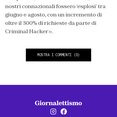
nostri connazionali fossero ‘esplosi’ tra
giugno e agosto, con un incremento di
oltre il 300% di richieste da parte di
Criminal Hacker».
MOSTRA I COMMENTI
(0)