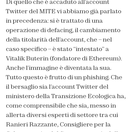
Di quello che è accaduto all’account
Twitter del MITE vi abbiamo già parlato
in precedenza: si è trattato di una
operazione di defacing, il cambiamento
della titolarità dell’account, che – nel
caso specifico – è stato “intestato” a
Vitalik Buterin (fondatore di Ethereum).
Anche l’immagine è diventata la sua.
Tutto questo è frutto di un phishing. Che
il bersaglio sia l’account Twitter del
ministero della Transizione Ecologica ha,
come comprensibile che sia, messo in
allerta diversi esperti di settore tra cui
Ranieri Razzante, Consigliere per la