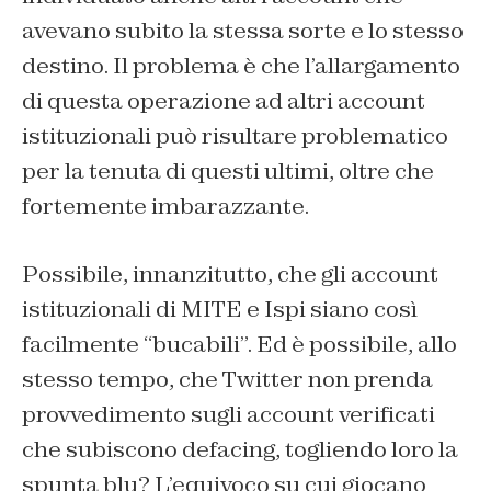
avevano subito la stessa sorte e lo stesso
destino. Il problema è che l’allargamento
di questa operazione ad altri account
istituzionali può risultare problematico
per la tenuta di questi ultimi, oltre che
fortemente imbarazzante.
Possibile, innanzitutto, che gli account
istituzionali di MITE e Ispi siano così
facilmente “bucabili”. Ed è possibile, allo
stesso tempo, che Twitter non prenda
provvedimento sugli account verificati
che subiscono defacing, togliendo loro la
spunta blu? L’equivoco su cui giocano