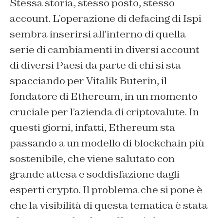
Stessa storia, stesso posto, stesso
account. L’operazione di defacing di Ispi
sembra inserirsi all’interno di quella
serie di cambiamenti in diversi account
di diversi Paesi da parte di chi si sta
spacciando per Vitalik Buterin, il
fondatore di Ethereum, in un momento
cruciale per l’azienda di criptovalute. In
questi giorni, infatti, Ethereum sta
passando a un modello di blockchain più
sostenibile, che viene salutato con
grande attesa e soddisfazione dagli
esperti crypto. Il problema che si pone è
che la visibilità di questa tematica è stata