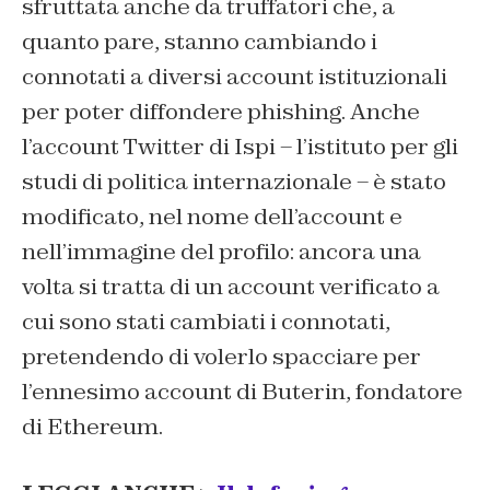
sfruttata anche da truffatori che, a
quanto pare, stanno cambiando i
connotati a diversi account istituzionali
per poter diffondere phishing. Anche
l’account Twitter di Ispi – l’istituto per gli
studi di politica internazionale – è stato
modificato, nel nome dell’account e
nell’immagine del profilo: ancora una
volta si tratta di un account verificato a
cui sono stati cambiati i connotati,
pretendendo di volerlo spacciare per
l’ennesimo account di Buterin, fondatore
di Ethereum.