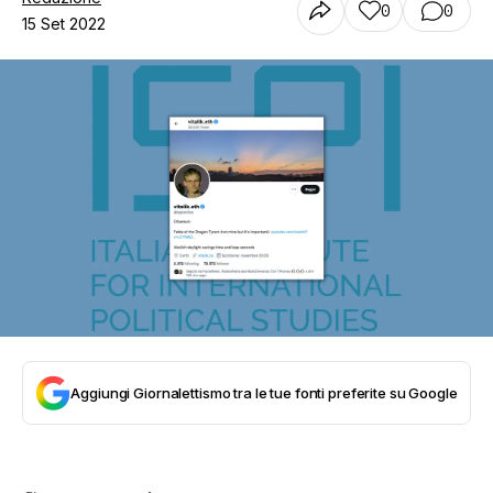
0
0
15 Set 2022
Aggiungi Giornalettismo tra le tue fonti preferite su Google