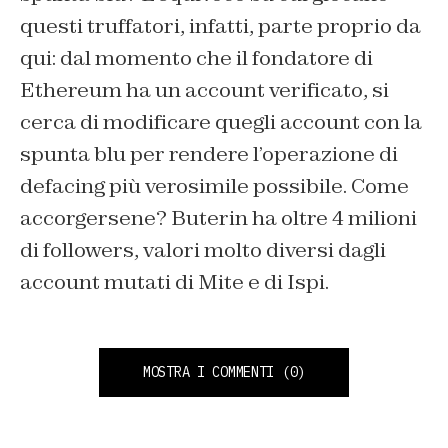
questi truffatori, infatti, parte proprio da
qui: dal momento che il fondatore di
Ethereum ha un account verificato, si
cerca di modificare quegli account con la
spunta blu per rendere l’operazione di
defacing più verosimile possibile. Come
accorgersene? Buterin ha oltre 4 milioni
di followers, valori molto diversi dagli
account mutati di Mite e di Ispi.
MOSTRA I COMMENTI
(0)