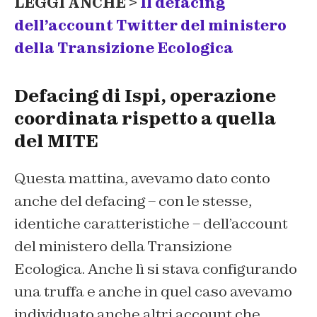
LEGGI ANCHE >
Il defacing
dell’account Twitter del ministero
della Transizione Ecologica
Defacing di Ispi, operazione
coordinata rispetto a quella
del MITE
Questa mattina, avevamo dato conto
anche del defacing – con le stesse,
identiche caratteristiche – dell’account
del ministero della Transizione
Ecologica. Anche lì si stava configurando
una truffa e anche in quel caso avevamo
individuato anche altri account che