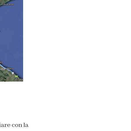
iare con la