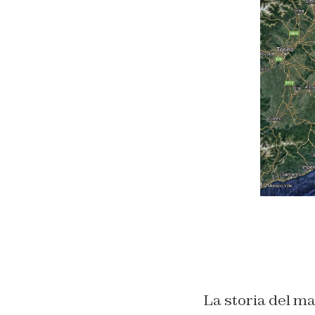
La storia del ma