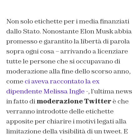
Non solo etichette per i media finanziati
dallo Stato. Nonostante Elon Musk abbia
promesso e garantito la libertà di parola
sopra ogni cosa – arrivando a licenziare
tutte le persone che si occupavano di
moderazione alla fine dello scorso anno,
come
ci aveva raccontato la ex
dipendente Melissa Ingle
-, l’ultima news
in fatto di
moderazione Twitter
è che
verranno introdotte delle etichette
apposite per chiarire i motivi legati alla
limitazione della visibilità di un tweet. E