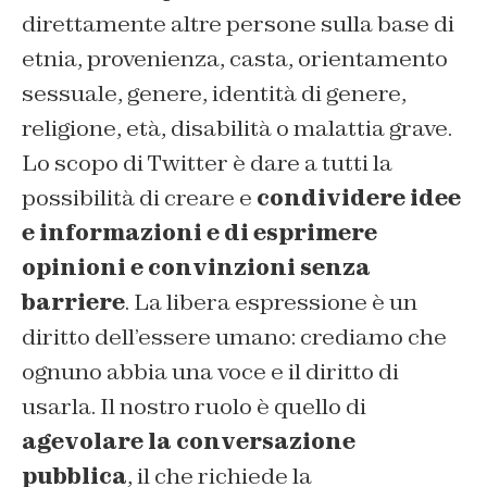
direttamente altre persone sulla base di
etnia, provenienza, casta, orientamento
sessuale, genere, identità di genere,
religione, età, disabilità o malattia grave.
Lo scopo di Twitter è dare a tutti la
possibilità di creare e
condividere idee
e informazioni e di esprimere
opinioni e convinzioni senza
barriere
. La libera espressione è un
diritto dell’essere umano: crediamo che
ognuno abbia una voce e il diritto di
usarla. Il nostro ruolo è quello di
agevolare la conversazione
pubblica
, il che richiede la