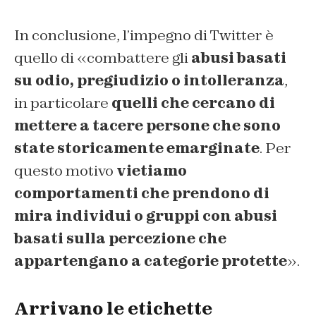
In conclusione, l’impegno di Twitter è
quello di «combattere gli
abusi basati
su odio, pregiudizio o intolleranza
,
in particolare
quelli che cercano di
mettere a tacere persone che sono
state storicamente emarginate
. Per
questo motivo
vietiamo
comportamenti che prendono di
mira individui o gruppi con abusi
basati sulla percezione che
appartengano a categorie protette
».
Arrivano le etichette