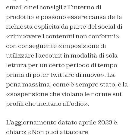
email o nei consigli all’interno di
prodotti» e possono essere causa della
richiesta esplicita da parte del social di
«rimuovere i contenuti non conformi»
con conseguente «imposizione di
utilizzare l’account in modalità di sola
lettura per un certo periodo di tempo
prima di poter twittare di nuovo». La
pena massima, come è sempre stato, è la
«sospensione che violano le norme sui
profili che incitano all’odio».
L’aggiornamento datato aprile 2023 è.
chiaro: «Non puoi attaccare