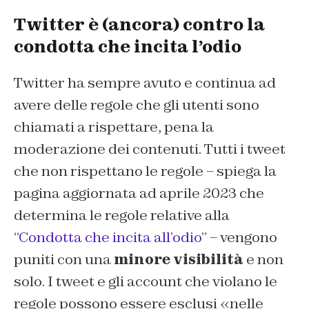
Twitter è (ancora) contro la
condotta che incita l’odio
Twitter ha sempre avuto e continua ad
avere delle regole che gli utenti sono
chiamati a rispettare, pena la
moderazione dei contenuti. Tutti i tweet
che non rispettano le regole – spiega la
pagina aggiornata ad aprile 2023 che
determina le regole relative alla
“
Condotta che incita all’odio
” – vengono
puniti con una
minore visibilità
e non
solo. I tweet e gli account che violano le
regole possono essere esclusi «nelle