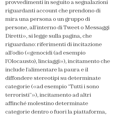
provvedimenti in seguito a segnalazioni
riguardanti account che prendono di
mira una persona o un gruppo di
persone, all’interno di Tweet o Messaggi
Diretti», si legge sulla pagina, che
riguardano: riferimenti di incitazione
all’odio («genocidi (ad esempio
l’Olocausto), linciaggi»), incitamento che
include l’alimentare la paura e il
diffondere stereotipi su determinate
categorie («ad esempio “Tutti i sono
terroristi”»), incitamento ad altri
affinché molestino determinate
categorie dentro o fuori la piattaforma,