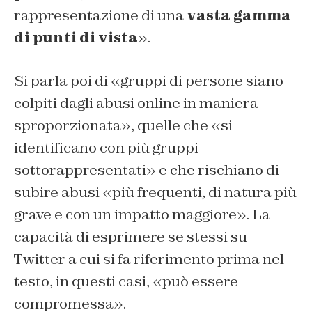
rappresentazione di una
vasta gamma
di punti di vista
».
Si parla poi di «gruppi di persone siano
colpiti dagli abusi online in maniera
sproporzionata», quelle che «si
identificano con più gruppi
sottorappresentati» e che rischiano di
subire abusi «più frequenti, di natura più
grave e con un impatto maggiore». La
capacità di esprimere se stessi su
Twitter a cui si fa riferimento prima nel
testo, in questi casi, «può essere
compromessa».