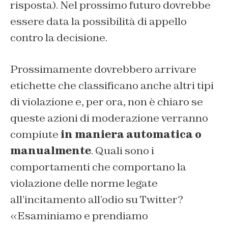
risposta). Nel prossimo futuro dovrebbe
essere data la possibilità di appello
contro la decisione.
Prossimamente dovrebbero arrivare
etichette che classificano anche altri tipi
di violazione e, per ora, non è chiaro se
queste azioni di moderazione verranno
compiute
in maniera automatica o
manualmente
. Quali sono i
comportamenti che comportano la
violazione delle norme legate
all’incitamento all’odio su Twitter?
«Esaminiamo e prendiamo