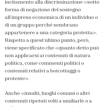
incitamento alla discriminazione «sotto
forma di negazione del sostegno
all’impresa economica di un individuo o
di un gruppo perché sembrano
appartenere a una categoria protetta».
Rispetto a quest’ultimo punto, però,
viene specificato che «quanto detto può
non applicarsi ai contenuti di natura
politica, come commenti politici o
contenuti relativi a boicottaggi o
proteste».
Anche «insulti, luoghi comuni o altri
contenuti ripetuti volti a umiliarle o a