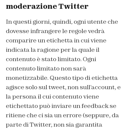
moderazione Twitter
In questi giorni, quindi, ogni utente che
dovesse infrangere le regole vedrà
comparire un etichetta in cui viene
indicata la ragione per la quale il
contenuto è stato limitato. Ogni
contenuto limitato non sarà
monetizzabile. Questo tipo di etichetta
agisce solo sul tweet, non sull’account, e
la persona il cui contenuto viene
etichettato può inviare un feedback se
ritiene che ci sia un errore (seppure, da
parte di Twitter, non sia garantita