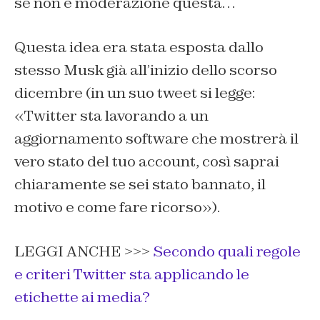
se non è moderazione questa…
Questa idea era stata esposta dallo
stesso Musk già all’inizio dello scorso
dicembre (in un suo tweet si legge:
«Twitter sta lavorando a un
aggiornamento software che mostrerà il
vero stato del tuo account, così saprai
chiaramente se sei stato bannato, il
motivo e come fare ricorso»).
LEGGI ANCHE >>>
Secondo quali regole
e criteri Twitter sta applicando le
etichette ai media?