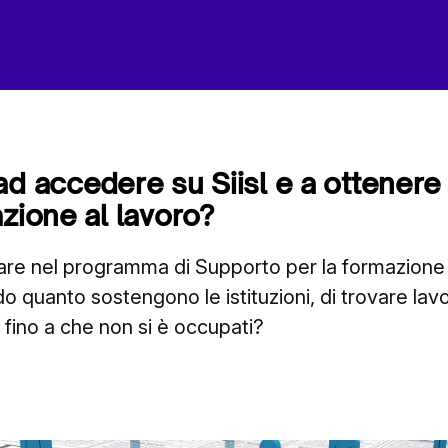
ad accedere su Siisl e a ottenere
azione al lavoro?
are nel programma di Supporto per la formazione 
 quanto sostengono le istituzioni, di trovare la
fino a che non si è occupati?