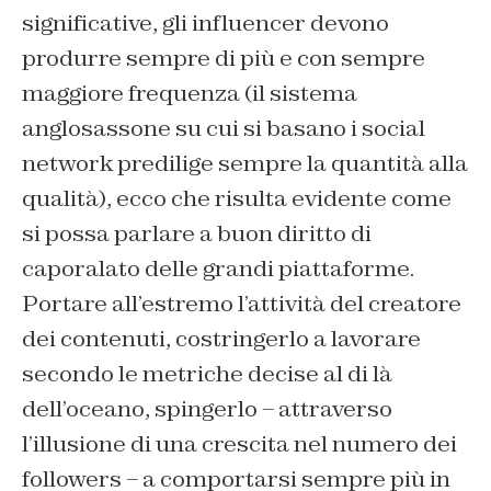
significative, gli influencer devono
produrre sempre di più e con sempre
maggiore frequenza (il sistema
anglosassone su cui si basano i social
network predilige sempre la quantità alla
qualità), ecco che risulta evidente come
si possa parlare a buon diritto di
caporalato delle grandi piattaforme.
Portare all’estremo l’attività del creatore
dei contenuti, costringerlo a lavorare
secondo le metriche decise al di là
dell’oceano, spingerlo – attraverso
l’illusione di una crescita nel numero dei
followers – a comportarsi sempre più in