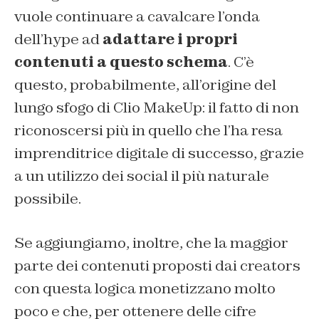
vuole continuare a cavalcare l’onda
dell’hype ad
adattare i propri
contenuti a questo schema
. C’è
questo, probabilmente, all’origine del
lungo sfogo di Clio MakeUp: il fatto di non
riconoscersi più in quello che l’ha resa
imprenditrice digitale di successo, grazie
a un utilizzo dei social il più naturale
possibile.
Se aggiungiamo, inoltre, che la maggior
parte dei contenuti proposti dai creators
con questa logica monetizzano molto
poco e che, per ottenere delle cifre