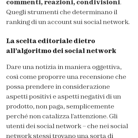
commenti, reazioni, condivisioni
.
Quegli strumenti che determinano il
ranking di un account sui social network.
La scelta editoriale dietro
all’algoritmo dei social network
Dare una notizia in maniera oggettiva,
così come proporre una recensione che
possa prendere in considerazione
aspetti positivi e aspetti negativi di un
prodotto, non paga, semplicemente
perché non catalizza l’attenzione. Gli
utenti dei social network – che nei social
network stessi trovano una sorta di