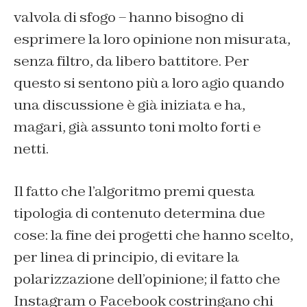
valvola di sfogo – hanno bisogno di
esprimere la loro opinione non misurata,
senza filtro, da libero battitore. Per
questo si sentono più a loro agio quando
una discussione è già iniziata e ha,
magari, già assunto toni molto forti e
netti.
Il fatto che l’algoritmo premi questa
tipologia di contenuto determina due
cose: la fine dei progetti che hanno scelto,
per linea di principio, di evitare la
polarizzazione dell’opinione; il fatto che
Instagram o Facebook costringano chi