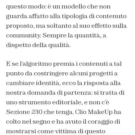
questo modo: è un modello che non
guarda affatto alla tipologia di contenuto
proposto, ma soltanto al suo effetto sulla
community. Sempre la quantità, a
dispetto della qualità.
E se l’algoritmo premia i contenuti a tal
punto da costringere alcuni progetti a
cambiare identità, ecco la risposta alla
nostra domanda di partenza: si tratta di
uno strumento editoriale, e non c’è
Sezione 230 che tenga. Clio MakeUp ha
colto nel segno e ha avuto il coraggio di
mostrarsi come vittima di questo