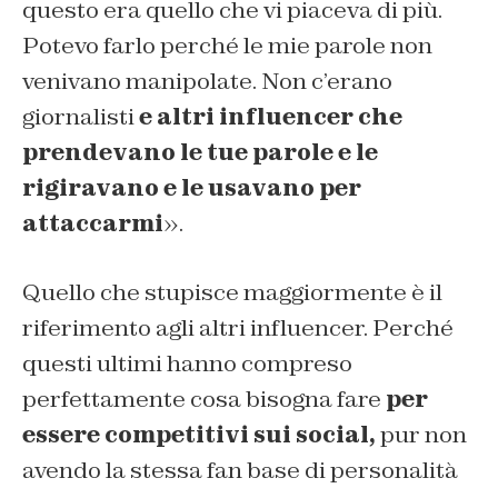
questo era quello che vi piaceva di più.
Potevo farlo perché le mie parole non
venivano manipolate. Non c’erano
giornalisti
e altri influencer che
prendevano le tue parole e le
rigiravano e le usavano per
attaccarmi
».
Quello che stupisce maggiormente è il
riferimento agli
altri influencer.
Perché
questi ultimi hanno compreso
perfettamente cosa bisogna fare
per
essere competitivi sui social,
pur non
avendo la stessa fan base di personalità