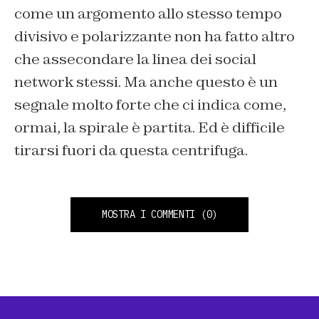
come un argomento allo stesso tempo
divisivo e polarizzante non ha fatto altro
che assecondare la linea dei social
network stessi. Ma anche questo è un
segnale molto forte che ci indica come,
ormai, la spirale è partita. Ed è difficile
tirarsi fuori da questa centrifuga.
MOSTRA I COMMENTI
(0)