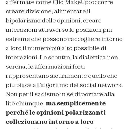
affermate come Clio MakeUp: occorre
creare divisione, alimentare il
bipolarismo delle opinioni, creare
interazioni attraverso le posizioni più
estreme che possono raccogliere intorno
a loro il numero più alto possibile di
interazioni. Lo scontro, la dialettica non
serena, le affermazioni forti
rappresentano sicuramente quello che
più piace all’algoritmo dei social network.
Non per il sadismo in sé di portare alla
lite chiunque,
ma semplicemente
perché le opinioni polarizzanti
collezionano intorno a loro