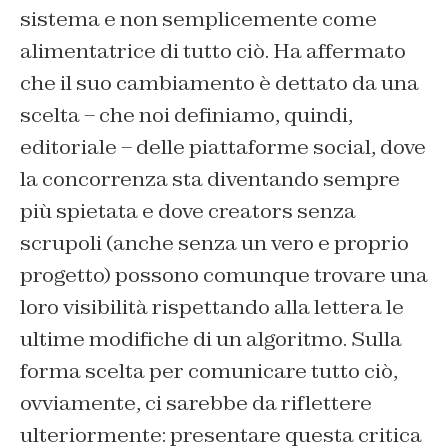
sistema e non semplicemente come
alimentatrice di tutto ciò. Ha affermato
che il suo cambiamento è dettato da una
scelta – che noi definiamo, quindi,
editoriale – delle piattaforme social, dove
la concorrenza sta diventando sempre
più spietata e dove creators senza
scrupoli (anche senza un vero e proprio
progetto) possono comunque trovare una
loro visibilità rispettando alla lettera le
ultime modifiche di un algoritmo. Sulla
forma scelta per comunicare tutto ciò,
ovviamente, ci sarebbe da riflettere
ulteriormente: presentare questa critica