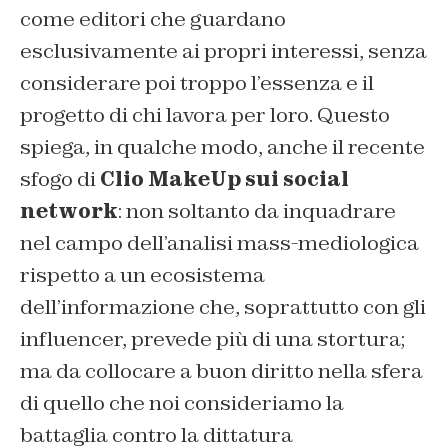
come editori che guardano
esclusivamente ai propri interessi, senza
considerare poi troppo l’essenza e il
progetto di chi lavora per loro. Questo
spiega, in qualche modo, anche il recente
sfogo di
Clio MakeUp sui social
network
: non soltanto da inquadrare
nel campo dell’analisi mass-mediologica
rispetto a un ecosistema
dell’informazione che, soprattutto con gli
influencer, prevede più di una stortura;
ma da collocare a buon diritto nella sfera
di quello che noi consideriamo la
battaglia contro la dittatura