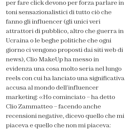
per fare click devono per forza parlare in
toni sensazionalistici di tutto ciò che
fanno gli influencer (gli unici veri
attrattori di pubblico, altro che guerra in
Ucraina o le beghe politiche che ogni
giorno ci vengono proposti dai siti web di
news), Clio MakeUp ha messo in
evidenza una cosa molto seria nel lungo
reels con cui ha lanciato una significativa
accusa al mondo dell’influencer
marketing: «Ho cominciato – ha detto
Clio Zammatteo – facendo anche
recensioni negative, dicevo quello che mi
piaceva e quello che non mi piaceva: