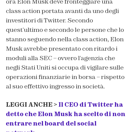
ora Elon Musk deve fronteggiare una
class action portata avanti da uno degli
investitori di Twitter. Secondo
quest’ultimo e secondo le persone che lo
stanno seguendo nella class action, Elon
Musk avrebbe presentato con ritardo i
moduli alla SEC – ovvero l’agenzia che
negli Stati Uniti si occupa di vigilare sulle
operazioni finanziarie in borsa – rispetto
al suo effettivo ingresso in società.
LEGGI ANCHE >
Il CEO di Twitter ha
detto che Elon Musk ha scelto di non
entrare nel board del social