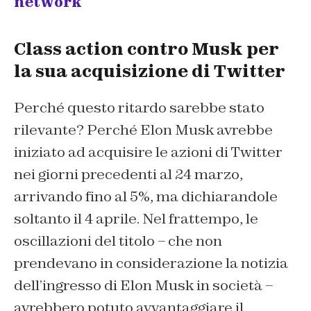
network
Class action contro Musk per
la sua acquisizione di Twitter
Perché questo ritardo sarebbe stato
rilevante? Perché Elon Musk avrebbe
iniziato ad acquisire le azioni di Twitter
nei giorni precedenti al 24 marzo,
arrivando fino al 5%, ma dichiarandole
soltanto il 4 aprile. Nel frattempo, le
oscillazioni del titolo – che non
prendevano in considerazione la notizia
dell’ingresso di Elon Musk in società –
avrebbero potuto avvantaggiare il