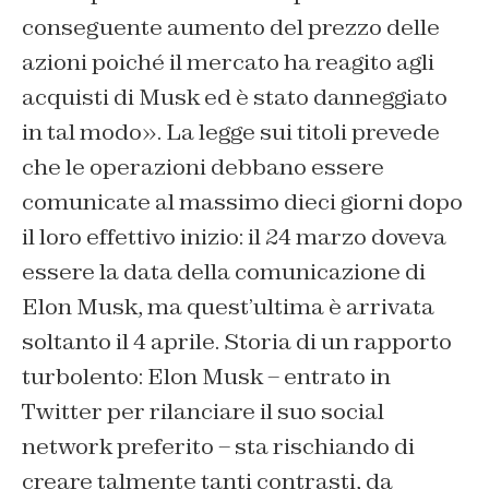
conseguente aumento del prezzo delle
azioni poiché il mercato ha reagito agli
acquisti di Musk ed è stato danneggiato
in tal modo». La legge sui titoli prevede
che le operazioni debbano essere
comunicate al massimo dieci giorni dopo
il loro effettivo inizio: il 24 marzo doveva
essere la data della comunicazione di
Elon Musk, ma quest’ultima è arrivata
soltanto il 4 aprile. Storia di un rapporto
turbolento: Elon Musk – entrato in
Twitter per rilanciare il suo social
network preferito – sta rischiando di
creare talmente tanti contrasti, da