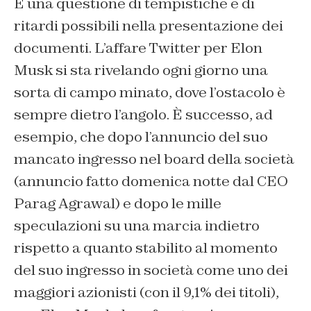
È una questione di tempistiche e di
ritardi possibili nella presentazione dei
documenti. L’affare Twitter per Elon
Musk si sta rivelando ogni giorno una
sorta di campo minato, dove l’ostacolo è
sempre dietro l’angolo. È successo, ad
esempio, che dopo l’annuncio del suo
mancato ingresso nel board della società
(annuncio fatto domenica notte dal CEO
Parag Agrawal) e dopo le mille
speculazioni su una marcia indietro
rispetto a quanto stabilito al momento
del suo ingresso in società come uno dei
maggiori azionisti (con il 9,1% dei titoli),