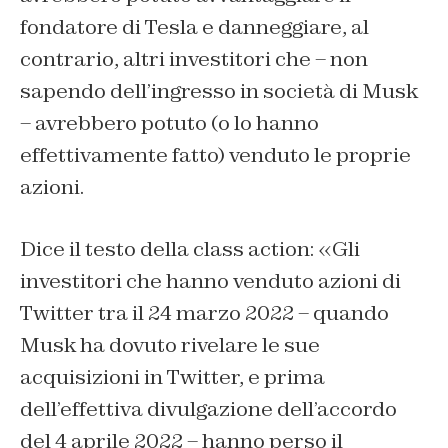
fondatore di Tesla e danneggiare, al
contrario, altri investitori che – non
sapendo dell’ingresso in società di Musk
– avrebbero potuto (o lo hanno
effettivamente fatto) venduto le proprie
azioni.
Dice il testo della class action: «Gli
investitori che hanno venduto azioni di
Twitter tra il 24 marzo 2022 – quando
Musk ha dovuto rivelare le sue
acquisizioni in Twitter, e prima
dell’effettiva divulgazione dell’accordo
del 4 aprile 2022 – hanno perso il