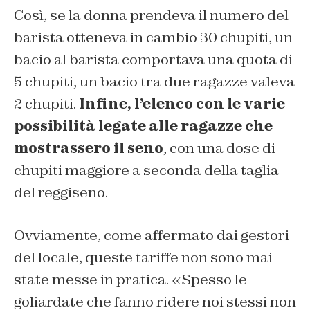
Così, se la donna prendeva il numero del
barista otteneva in cambio 30 chupiti, un
bacio al barista comportava una quota di
5 chupiti, un bacio tra due ragazze valeva
2 chupiti.
Infine, l’elenco con le varie
possibilità legate alle ragazze che
mostrassero il seno
, con una dose di
chupiti maggiore a seconda della taglia
del reggiseno.
Ovviamente, come affermato dai gestori
del locale, queste tariffe non sono mai
state messe in pratica. «Spesso le
goliardate che fanno ridere noi stessi non