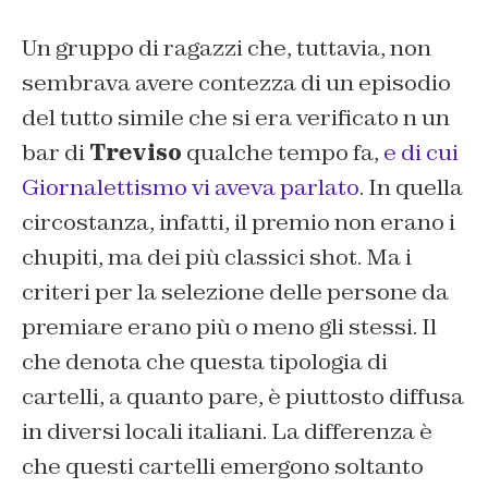
Un gruppo di ragazzi che, tuttavia, non
sembrava avere contezza di un episodio
del tutto simile che si era verificato n un
bar di
Treviso
qualche tempo fa,
e di cui
Giornalettismo
vi aveva parlato
. In quella
circostanza, infatti, il premio non erano i
chupiti, ma dei più classici shot. Ma i
criteri per la selezione delle persone da
premiare erano più o meno gli stessi. Il
che denota che questa tipologia di
cartelli, a quanto pare, è piuttosto diffusa
in diversi locali italiani. La differenza è
che questi cartelli emergono soltanto