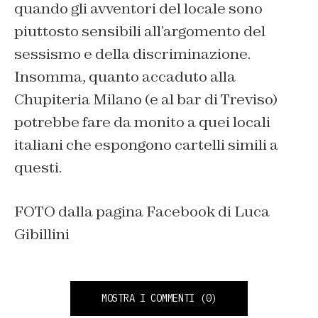
quando gli avventori del locale sono
piuttosto sensibili all’argomento del
sessismo e della discriminazione.
Insomma, quanto accaduto alla
Chupiteria Milano (e al bar di Treviso)
potrebbe fare da monito a quei locali
italiani che espongono cartelli simili a
questi.
FOTO dalla pagina Facebook di Luca
Gibillini
MOSTRA I COMMENTI
(0)