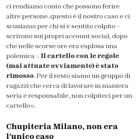
ci rendiamo conto che possono ferire
altre persone..questo è il nostro caso e ci
scusiamo per chi si è sentito colpito –
scrivono sui propri account social, dopo
che nelle scorse ore era esplosa una
polemica -.
Il cartello con le regole
(mai attuate ovviamente) è stato
rimosso
. Per il resto siamo un gruppo di
ragazzi che cerca di lavorare in maniera
seria e responsabile, non colpiteci per un
cartello».
Chupiteria Milano, non era
l’unico caso