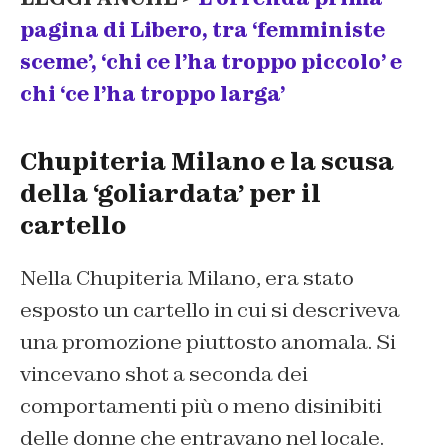
pagina di Libero, tra ‘femministe
sceme’, ‘chi ce l’ha troppo piccolo’ e
chi ‘ce l’ha troppo larga’
Chupiteria Milano e la scusa
della ‘goliardata’ per il
cartello
Nella Chupiteria Milano, era stato
esposto un cartello in cui si descriveva
una promozione piuttosto anomala. Si
vincevano shot a seconda dei
comportamenti più o meno disinibiti
delle donne che entravano nel locale.