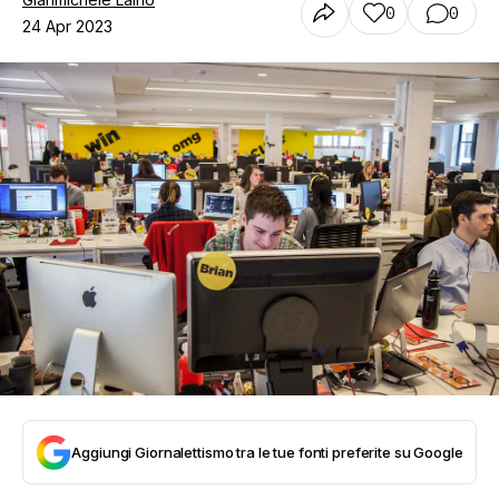
0
0
24 Apr 2023
Aggiungi Giornalettismo tra le tue fonti preferite su Google