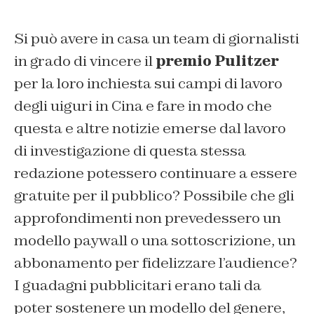
Si può avere in casa un team di giornalisti
in grado di vincere il
premio Pulitzer
per la loro inchiesta sui campi di lavoro
degli uiguri in Cina e fare in modo che
questa e altre notizie emerse dal lavoro
di investigazione di questa stessa
redazione potessero continuare a essere
gratuite per il pubblico? Possibile che gli
approfondimenti non prevedessero un
modello paywall o una sottoscrizione, un
abbonamento per fidelizzare l’audience?
I guadagni pubblicitari erano tali da
poter sostenere un modello del genere,