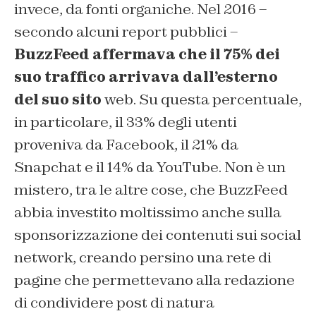
invece, da fonti organiche. Nel 2016 –
secondo alcuni report pubblici –
BuzzFeed affermava che il 75% dei
suo traffico arrivava dall’esterno
del suo sito
web. Su questa percentuale,
in particolare, il 33% degli utenti
proveniva da Facebook, il 21% da
Snapchat e il 14% da YouTube. Non è un
mistero, tra le altre cose, che BuzzFeed
abbia investito moltissimo anche sulla
sponsorizzazione dei contenuti sui social
network, creando persino una rete di
pagine che permettevano alla redazione
di condividere post di natura