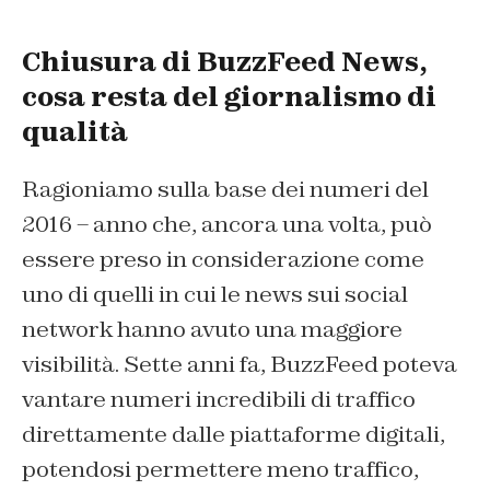
Chiusura di BuzzFeed News,
cosa resta del giornalismo di
qualità
Ragioniamo sulla base dei numeri del
2016 – anno che, ancora una volta, può
essere preso in considerazione come
uno di quelli in cui le news sui social
network hanno avuto una maggiore
visibilità. Sette anni fa, BuzzFeed poteva
vantare numeri incredibili di traffico
direttamente dalle piattaforme digitali,
potendosi permettere meno traffico,