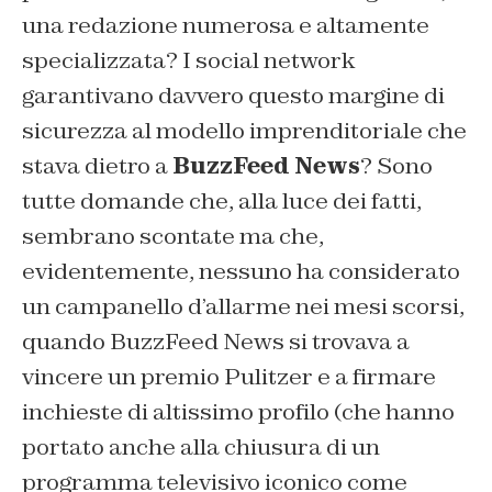
una redazione numerosa e altamente
specializzata? I social network
garantivano davvero questo margine di
sicurezza al modello imprenditoriale che
stava dietro a
BuzzFeed News
? Sono
tutte domande che, alla luce dei fatti,
sembrano scontate ma che,
evidentemente, nessuno ha considerato
un campanello d’allarme nei mesi scorsi,
quando BuzzFeed News si trovava a
vincere un premio Pulitzer e a firmare
inchieste di altissimo profilo (che hanno
portato anche alla chiusura di un
programma televisivo iconico come