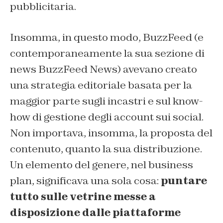
pubblicitaria.
Insomma, in questo modo, BuzzFeed (e
contemporaneamente la sua sezione di
news BuzzFeed News) avevano creato
una strategia editoriale basata per la
maggior parte sugli incastri e sul know-
how di gestione degli account sui social.
Non importava, insomma, la proposta del
contenuto, quanto la sua distribuzione.
Un elemento del genere, nel business
plan, significava una sola cosa:
puntare
tutto sulle vetrine messe a
disposizione dalle piattaforme