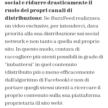
social e ridurre drasticamente il
ruolo dei propri canali di
distribuzione
. Se BuzzFeed realizzava
un video esclusivo, per intenderci, dava
priorità alla sua distribuzione sui social
network e non tanto a quella sul proprio
sito. In questo modo, contava di
raccogliere più utenti possibili in grado di
“imbattersi” in quel contenuto
(distribuito più o meno efficacemente
dall’algoritmo di Facebook) e non di
portare quegli stessi utenti a ricercare il
proprio contenuto sulla sua piattaforma
proprietaria (il sito web).