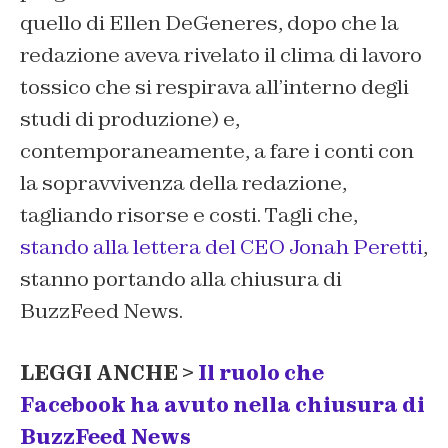
quello di Ellen DeGeneres, dopo che la
redazione aveva rivelato il clima di lavoro
tossico che si respirava all’interno degli
studi di produzione) e,
contemporaneamente, a fare i conti con
la sopravvivenza della redazione,
tagliando risorse e costi. Tagli che,
stando alla lettera del CEO Jonah Peretti
,
stanno portando alla chiusura di
BuzzFeed News.
LEGGI ANCHE >
Il ruolo che
Facebook ha avuto nella chiusura di
BuzzFeed News