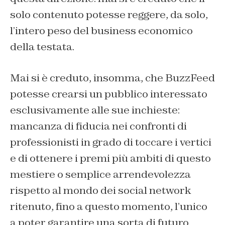
solo contenuto potesse reggere, da solo,
l’intero peso del business economico
della testata.
Mai si è creduto, insomma, che BuzzFeed
potesse crearsi un pubblico interessato
esclusivamente alle sue inchieste:
mancanza di fiducia nei confronti di
professionisti in grado di toccare i vertici
e di ottenere i premi più ambiti di questo
mestiere o semplice arrendevolezza
rispetto al mondo dei social network
ritenuto, fino a questo momento, l’unico
a poter garantire una sorta di futuro