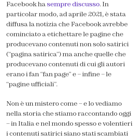
Facebook ha
sempre discusso
. In
particolar modo, ad aprile 2021, è stata
diffusa la notizia che Facebook avrebbe
cominciato a etichettare le pagine che
producevano contenuti non solo satirici
(“pagina satirica”) ma anche quelle che
producevano contenuti di cui gli autori
erano i fan “fan page” e – infine – le
“pagine ufficiali”.
Non è un mistero come – e lo vediamo
nella storia che stiamo raccontando oggi
– in Italia e nel mondo spesso e volentieri
i contenuti satirici siano stati scambiati