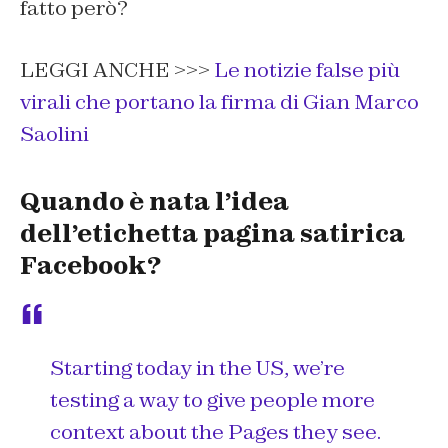
fatto però?
LEGGI ANCHE >>>
Le notizie false più
virali che portano la firma di Gian Marco
Saolini
Quando è nata l’idea
dell’etichetta pagina satirica
Facebook?
Starting today in the US, we’re
testing a way to give people more
context about the Pages they see.