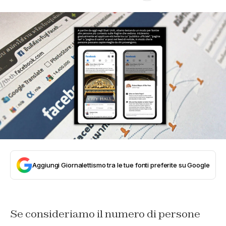
Aggiungi Giornalettismo tra le tue fonti preferite su Google
Se consideriamo il numero di persone