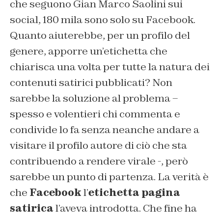
che seguono Gian Marco Saolini sui
social, 180 mila sono solo su Facebook.
Quanto aiuterebbe, per un profilo del
genere, apporre un’etichetta che
chiarisca una volta per tutte la natura dei
contenuti satirici pubblicati? Non
sarebbe la soluzione al problema –
spesso e volentieri chi commenta e
condivide lo fa senza neanche andare a
visitare il profilo autore di ciò che sta
contribuendo a rendere virale -, però
sarebbe un punto di partenza. La verità è
che
Facebook
l’
etichetta pagina
satirica
l’aveva introdotta. Che fine ha