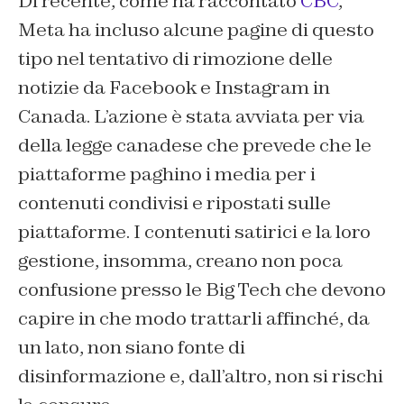
Di recente, come ha raccontato
CBC
,
Meta ha incluso alcune pagine di questo
tipo nel tentativo di rimozione delle
notizie da Facebook e Instagram in
Canada. L’azione è stata avviata per via
della legge canadese che prevede che le
piattaforme paghino i media per i
contenuti condivisi e ripostati sulle
piattaforme. I contenuti satirici e la loro
gestione, insomma, creano non poca
confusione presso le Big Tech che devono
capire in che modo trattarli affinché, da
un lato, non siano fonte di
disinformazione e, dall’altro, non si rischi