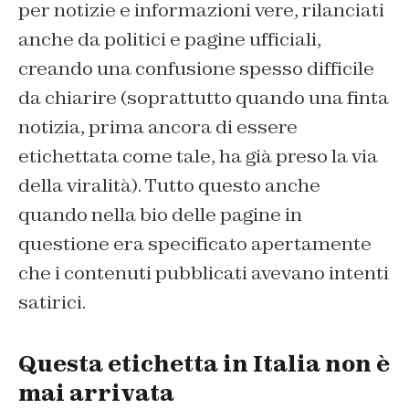
per notizie e informazioni vere, rilanciati
anche da politici e pagine ufficiali,
creando una confusione spesso difficile
da chiarire (soprattutto quando una finta
notizia, prima ancora di essere
etichettata come tale, ha già preso la via
della viralità). Tutto questo anche
quando nella bio delle pagine in
questione era specificato apertamente
che i contenuti pubblicati avevano intenti
satirici.
Questa etichetta in Italia non è
mai arrivata