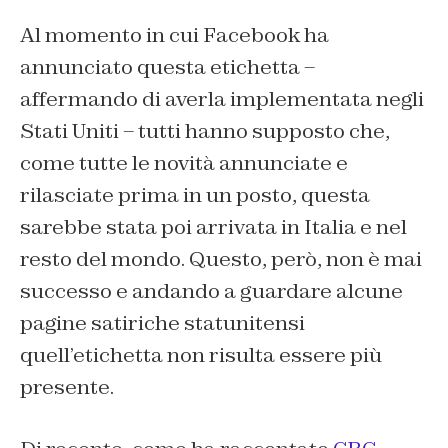
Al momento in cui Facebook ha
annunciato questa etichetta –
affermando di averla implementata negli
Stati Uniti – tutti hanno supposto che,
come tutte le novità annunciate e
rilasciate prima in un posto, questa
sarebbe stata poi arrivata in Italia e nel
resto del mondo. Questo, però, non è mai
successo e andando a guardare alcune
pagine satiriche statunitensi
quell’etichetta non risulta essere più
presente.